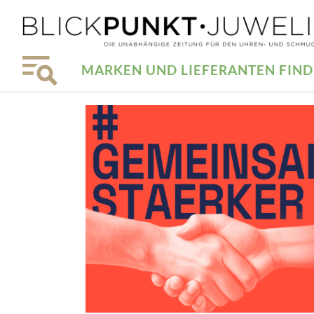
MARKEN UND LIEFERANTEN FIN