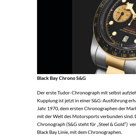
Black Bay Chrono S&G
Der erste Tudor-Chronograph mit selbst aufzi
Kupplung ist jetzt in einer S&G-Ausführung erhä
Jahr 1970, dem ersten Chronographen der Marke
mit der Welt des Motorsports verbunden sind.
Chronograph (S&G steht für „Steel & Gold“) ver
Black Bay Linie, mit dem Chronographen.