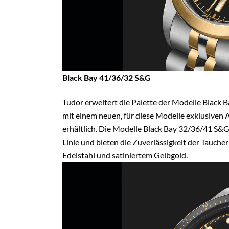
Black Bay 41/36/32 S&G
Tudor erweitert die Palette der Modelle Black Ba
mit einem neuen, für diese Modelle exklusiven
erhältlich. Die Modelle Black Bay 32/36/41 S&
Linie und bieten die Zuverlässigkeit der Tauch
Edelstahl und satiniertem Gelbgold.