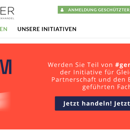
ANMELDUNG GESCHÜTZTER 
DEN
UNSERE INITIATIVEN