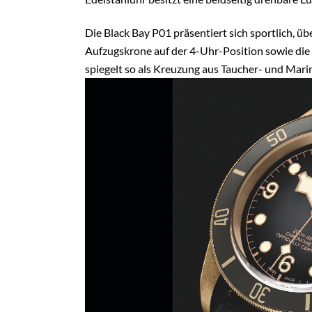
Die Black Bay P01 präsentiert sich sportlich, üb
Aufzugskrone auf der 4-Uhr-Position sowie di
spiegelt so als Kreuzung aus Taucher- und Mari