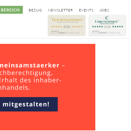
BEREICH
BEZUG
NEWSLETTER
EVENTS
JOBS