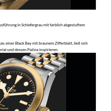
Ausführung in Schiefergrau mit farblich abgestuftem
e, einer Black Bay mit braunem Zifferblatt, ließ sich
al und dessen Patina inspirieren.