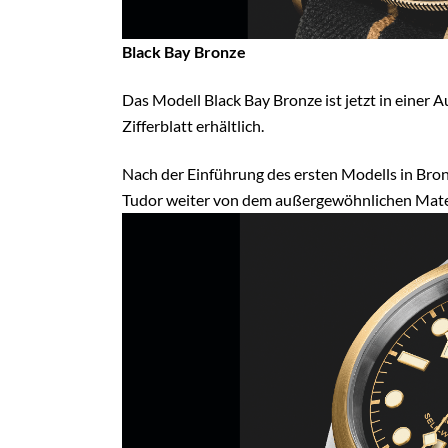
Black Bay Bronze
Das Modell Black Bay Bronze ist jetzt in einer 
Zifferblatt erhältlich.
Nach der Einführung des ersten Modells in Bronz
Tudor weiter von dem außergewöhnlichen Materi