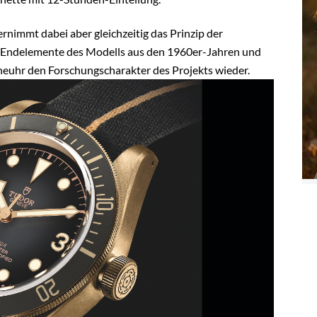
ernimmt dabei aber gleichzeitig das Prinzip der
e Endelemente des Modells aus den 1960er-Jahren und
neuhr den Forschungscharakter des Projekts wieder.