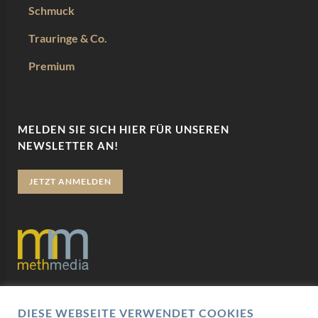
Schmuck
Trauringe & Co.
Premium
MELDEN SIE SICH HIER FÜR UNSEREN
NEWSLETTER AN!
JETZT ANMELDEN
Datenschutz
DIESE WEBSEITE VERWENDET COOKIES