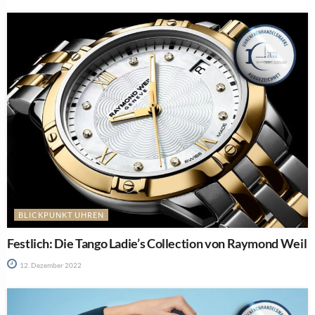
BLICKPUNKT UHREN
Festlich: Die Tango Ladie’s Collection von Raymond Weil
12. Dezember 2022