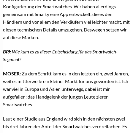
Konfigurierung der Smartwatches. Wir haben allerdings
gemeinsam mit Smarty eine App entwickelt, die es den
Händlern und vor allem den Verkäufern viel leichter macht, mit
diesen technischen Details umzugehen. Deswegen setzen wir
auf diese Marken.
BPJ:
Wie kam es zu dieser Entscheidung für das Smartwatch-
Segment?
MOSER:
Zu dem Schritt kam es in den letzten ein, zwei Jahren,
weil es mittlerweile ein kleiner Markt für uns geworden ist. Ich
war viel in Europa und Asien unterwegs, dabei ist mir
aufgefallen: das Handgelenk der jungen Leute zieren
Smartwatches.
Laut einer Studie aus England wird sich in den nächsten zwei
bis drei Jahren der Anteil der Smartwatches verdreifachen. Es