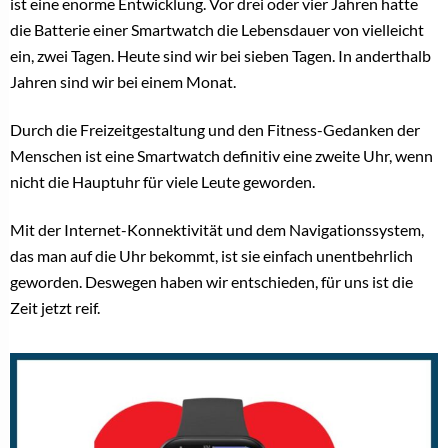
ist eine enorme Entwicklung. Vor drei oder vier Jahren hatte
die Batterie einer Smartwatch die Lebensdauer von vielleicht
ein, zwei Tagen. Heute sind wir bei sieben Tagen. In anderthalb
Jahren sind wir bei einem Monat.
Durch die Freizeitgestaltung und den Fitness-Gedanken der
Menschen ist eine Smartwatch definitiv eine zweite Uhr, wenn
nicht die Hauptuhr für viele Leute geworden.
Mit der Internet-Konnektivität und dem Navigationssystem,
das man auf die Uhr bekommt, ist sie einfach unentbehrlich
geworden. Deswegen haben wir entschieden, für uns ist die
Zeit jetzt reif.