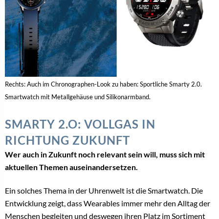
Rechts: Auch im Chronographen-Look zu haben: Sportliche Smarty 2.0.
Smartwatch mit Metallgehäuse und Silikonarmband.
SMARTY 2.O: VOLLGAS IN
RICHTUNG ZUKUNFT
Wer auch in Zukunft noch relevant sein will, muss sich mit
aktuellen Themen auseinandersetzen.
Ein solches Thema in der Uhrenwelt ist die Smartwatch. Die
Entwicklung zeigt, dass Wearables immer mehr den Alltag der
Menschen begleiten und deswegen ihren Platz im Sortiment