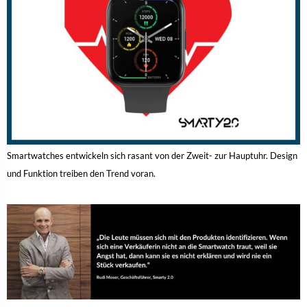
Smartwatches entwickeln sich rasant von der Zweit- zur Hauptuhr. Design
und Funktion treiben den Trend voran.