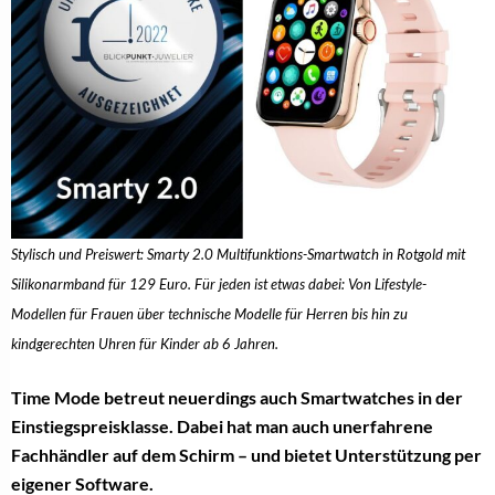
Stylisch und Preiswert: Smarty 2.0 Multifunktions-Smartwatch in Rotgold mit
Silikonarmband für 129 Euro. Für jeden ist etwas dabei: Von Lifestyle-
Modellen für Frauen über technische Modelle für Herren bis hin zu
kindgerechten Uhren für Kinder ab 6 Jahren.
Time Mode betreut neuerdings auch Smartwatches in der
Einstiegspreisklasse. Dabei hat man auch unerfahrene
Fachhändler auf dem Schirm – und bietet Unterstützung per
eigener Software.