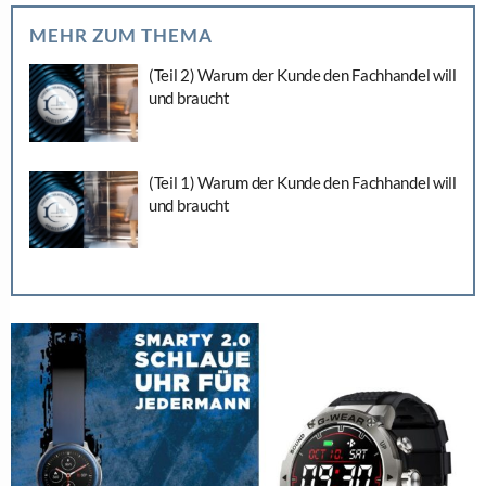
MEHR ZUM THEMA
(Teil 2) Warum der Kunde den Fachhandel will
und braucht
(Teil 1) Warum der Kunde den Fachhandel will
und braucht