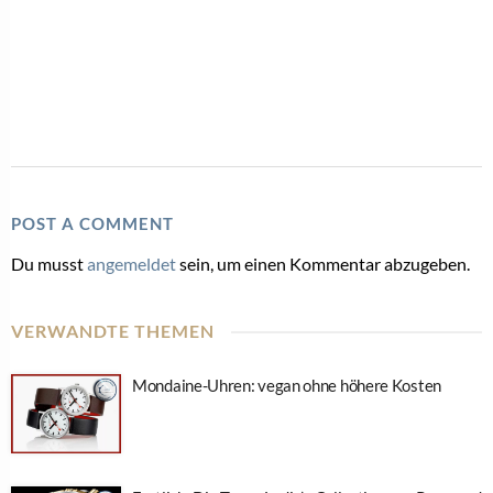
POST A COMMENT
Du musst
angemeldet
sein, um einen Kommentar abzugeben.
VERWANDTE THEMEN
Mondaine-Uhren: vegan ohne höhere Kosten