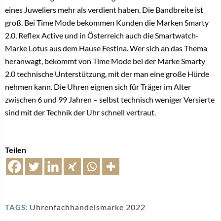
eines Juweliers mehr als verdient haben. Die Bandbreite ist
groß. Bei Time Mode bekommen Kunden die Marken Smarty
2.0, Reflex Active und in Österreich auch die Smartwatch-
Marke Lotus aus dem Hause Festina. Wer sich an das Thema
heranwagt, bekommt von Time Mode bei der Marke Smarty
2.0 technische Unterstützung, mit der man eine große Hürde
nehmen kann. Die Uhren eignen sich für Träger im Alter
zwischen 6 und 99 Jahren – selbst technisch weniger Versierte
sind mit der Technik der Uhr schnell vertraut.
Teilen
Uhrenfachhandelsmarke 2022
TAGS: