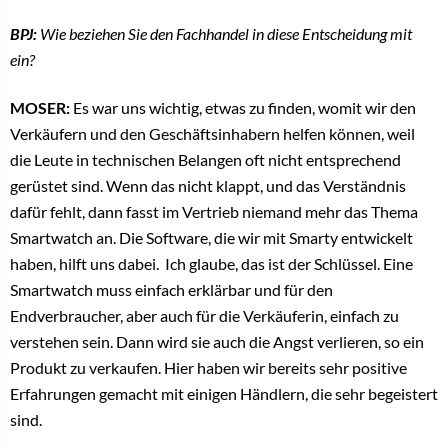
BPJ:
Wie beziehen Sie den Fachhandel in diese Entscheidung mit
ein?
MOSER:
Es war uns wichtig, etwas zu finden, womit wir den
Verkäufern und den Geschäftsinhabern helfen können, weil
die Leute in technischen Belangen oft nicht entsprechend
gerüstet sind. Wenn das nicht klappt, und das Verständnis
dafür fehlt, dann fasst im Vertrieb niemand mehr das Thema
Smartwatch an. Die Software, die wir mit Smarty entwickelt
haben, hilft uns dabei. Ich glaube, das ist der Schlüssel. Eine
Smartwatch muss einfach erklärbar und für den
Endverbraucher, aber auch für die Verkäuferin, einfach zu
verstehen sein. Dann wird sie auch die Angst verlieren, so ein
Produkt zu verkaufen. Hier haben wir bereits sehr positive
Erfahrungen gemacht mit einigen Händlern, die sehr begeistert
sind.