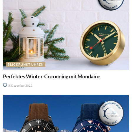
BLICKPUNKT UHREN
Perfektes Winter-Cocooning mit Mondaine
5. Dezember 2022