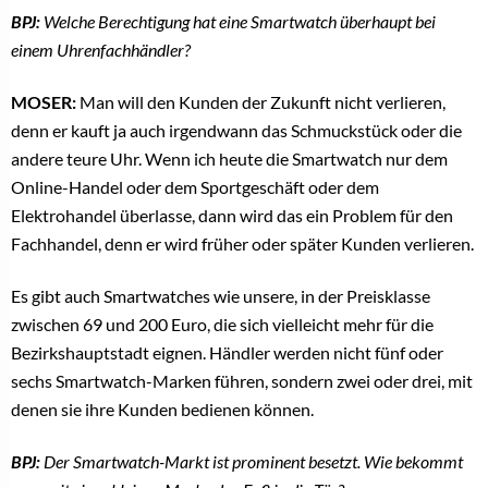
BPJ:
Welche Berechtigung hat eine Smartwatch überhaupt bei
einem Uhrenfachhändler?
MOSER:
Man will den Kunden der Zukunft nicht verlieren,
denn er kauft ja auch irgendwann das Schmuckstück oder die
andere teure Uhr. Wenn ich heute die Smartwatch nur dem
Online-Handel oder dem Sportgeschäft oder dem
Elektrohandel überlasse, dann wird das ein Problem für den
Fachhandel, denn er wird früher oder später Kunden verlieren.
Es gibt auch Smartwatches wie unsere, in der Preisklasse
zwischen 69 und 200 Euro, die sich vielleicht mehr für die
Bezirkshauptstadt eignen. Händler werden nicht fünf oder
sechs Smartwatch-Marken führen, sondern zwei oder drei, mit
denen sie ihre Kunden bedienen können.
BPJ:
Der Smartwatch-Markt ist prominent besetzt. Wie bekommt