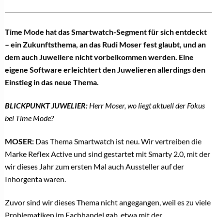
Time Mode hat das Smartwatch-Segment für sich entdeckt
– ein Zukunftsthema, an das Rudi Moser fest glaubt, und an
dem auch Juweliere nicht vorbeikommen werden. Eine
eigene Software erleichtert den Juwelieren allerdings den
Einstieg in das neue Thema.
BLICKPUNKT JUWELIER:
Herr Moser, wo liegt aktuell der Fokus
bei Time Mode?
MOSER:
Das Thema Smartwatch ist neu. Wir vertreiben die
Marke Reflex Active und sind gestartet mit Smarty 2.0, mit der
wir dieses Jahr zum ersten Mal auch Aussteller auf der
Inhorgenta waren.
Zuvor sind wir dieses Thema nicht angegangen, weil es zu viele
Problematiken im Fachhandel gab, etwa mit der