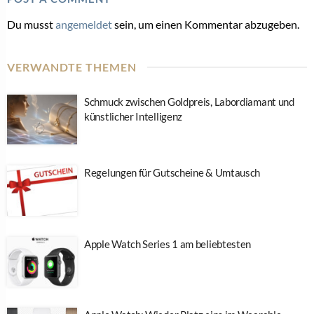
Du musst
angemeldet
sein, um einen Kommentar abzugeben.
VERWANDTE THEMEN
Schmuck zwischen Goldpreis, Labordiamant und
künstlicher Intelligenz
Regelungen für Gutscheine & Umtausch
Apple Watch Series 1 am beliebtesten