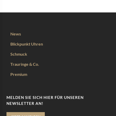
News
Blickpunkt Uhren
Schmuck
Trauringe & Co.
Premium
MELDEN SIE SICH HIER FÜR UNSEREN
NEWSLETTER AN!