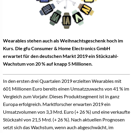
Wearables stehen auch als Weihnachtsgeschenk hoch im
Kurs. Die gfu Consumer & Home Electronics GmbH
erwartet für den deutschen Markt 2019 ein Stückzahl-
Wachstum von 20 % auf knapp 5 Millionen.
In den ersten drei Quartalen 2019 erzielten Wearables mit
601 Millionen Euro bereits einen Umsatzzuwachs von 41 % im
Vergleich zum Vorjahr.
Dieses Produktsegment ist in ganz
Europa erfolgreich. Marktforscher erwarten 2019 ein
Umsatzvolumen von 3,3 Mrd. Euro (+ 26 %) und eine verkaufte
Stückzahl von 21,5 Mrd. (+ 26 %). Nach aktuellen Prognosen
setzt sich das Wachstum, wenn auch abgeschwächt, im