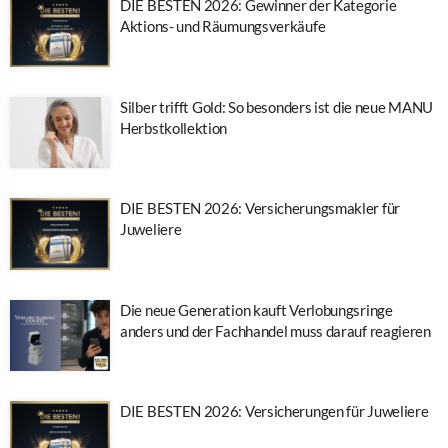
DIE BESTEN 2026: Gewinner der Kategorie
Aktions- und Räumungsverkäufe
Silber trifft Gold: So besonders ist die neue MANU
Herbstkollektion
DIE BESTEN 2026: Versicherungsmakler für
Juweliere
Die neue Generation kauft Verlobungsringe
anders und der Fachhandel muss darauf reagieren
DIE BESTEN 2026: Versicherungen für Juweliere