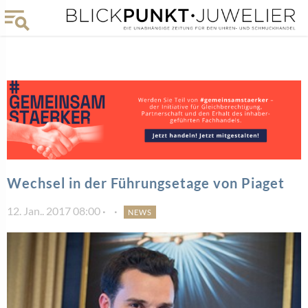
Wechsel in der Führungsetage von Piaget
12. Jan.. 2017 08:00
NEWS