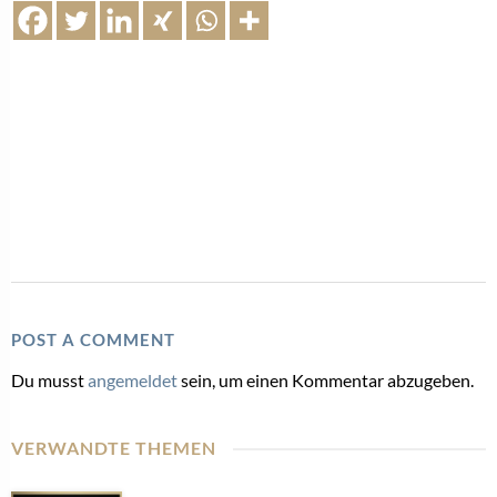
POST A COMMENT
Du musst
angemeldet
sein, um einen Kommentar abzugeben.
VERWANDTE THEMEN