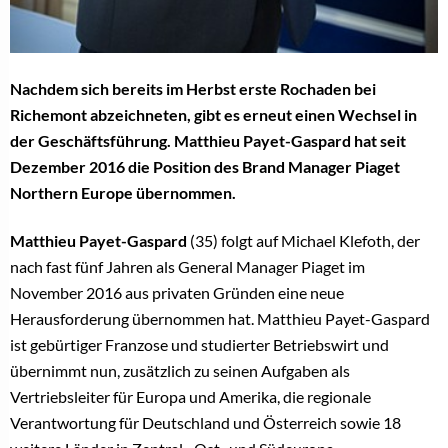
Nachdem sich bereits im Herbst erste Rochaden bei
Richemont abzeichneten, gibt es erneut einen Wechsel in
der Geschäftsführung. Matthieu Payet-Gaspard hat seit
Dezember 2016 die Position des Brand Manager Piaget
Northern Europe übernommen.
Matthieu Payet-Gaspard
(35) folgt auf Michael Klefoth, der
nach fast fünf Jahren als General Manager Piaget im
November 2016 aus privaten Gründen eine neue
Herausforderung übernommen hat. Matthieu Payet-Gaspard
ist gebürtiger Franzose und studierter Betriebswirt und
übernimmt nun, zusätzlich zu seinen Aufgaben als
Vertriebsleiter für Europa und Amerika, die regionale
Verantwortung für Deutschland und Österreich sowie 18