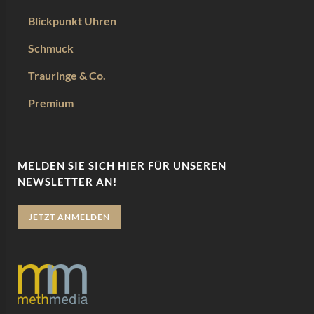
Blickpunkt Uhren
Schmuck
Trauringe & Co.
Premium
MELDEN SIE SICH HIER FÜR UNSEREN
NEWSLETTER AN!
JETZT ANMELDEN