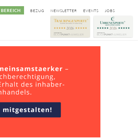
BEREICH
BEZUG
NEWSLETTER
EVENTS
JOBS