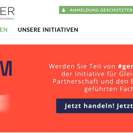
ANMELDUNG GESCHÜTZTER 
DEN
UNSERE INITIATIVEN