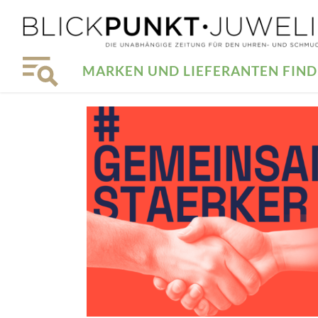
MARKEN UND LIEFERANTEN FIN