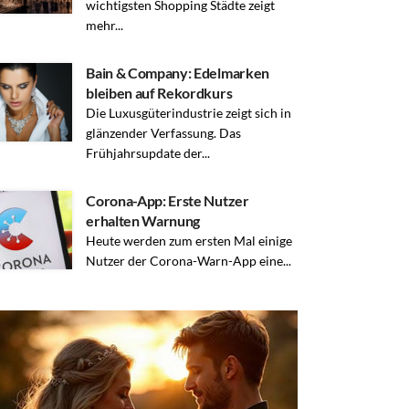
wichtigsten Shopping Städte zeigt
mehr...
Bain & Company: Edelmarken
bleiben auf Rekordkurs
Die Luxusgüterindustrie zeigt sich in
glänzender Verfassung. Das
Frühjahrsupdate der...
Corona-App: Erste Nutzer
erhalten Warnung
Heute werden zum ersten Mal einige
Nutzer der Corona-Warn-App eine...