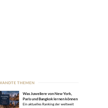
WANDTE THEMEN
Was Juweliere von New York,
Paris und Bangkok lernen können
Ein aktuelles Ranking der weltweit