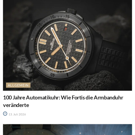
ALLGEMEIN
100 Jahre Automatikuhr: Wie Fortis die Armbanduhr
veränderte
13. Juli 2026