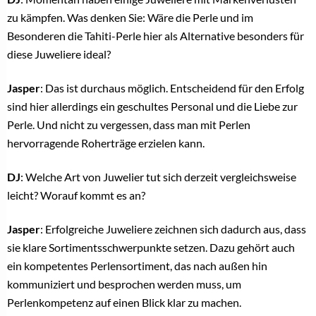
zu kämpfen. Was denken Sie: Wäre die Perle und im
Besonderen die Tahiti-Perle hier als Alternative besonders für
diese Juweliere ideal?
Jasper
: Das ist durchaus möglich. Entscheidend für den Erfolg
sind hier allerdings ein geschultes Personal und die Liebe zur
Perle. Und nicht zu vergessen, dass man mit Perlen
hervorragende Roherträge erzielen kann.
DJ
: Welche Art von Juwelier tut sich derzeit vergleichsweise
leicht? Worauf kommt es an?
Jasper
: Erfolgreiche Juweliere zeichnen sich dadurch aus, dass
sie klare Sortimentsschwerpunkte setzen. Dazu gehört auch
ein kompetentes Perlensortiment, das nach außen hin
kommuniziert und besprochen werden muss, um
Perlenkompetenz auf einen Blick klar zu machen.