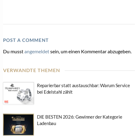
POST A COMMENT
Du musst
angemeldet
sein, um einen Kommentar abzugeben.
VERWANDTE THEMEN
Reparierbar statt austauschbar: Warum Service
bei Edelstahl zählt
DIE BESTEN 2026: Gewinner der Kategorie
Ladenbau