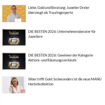
Liebe, Gold und Beratung: Juwelier Dreier
überzeugt als Trauringexperte
DIE BESTEN 2026: Unternehmensberater für
Juweliere
DIE BESTEN 2026: Gewinner der Kategorie
Aktions- und Räumungsverkäufe
Silber trifft Gold: So besonders ist die neue MANU
Herbstkollektion