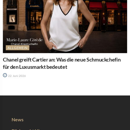
ALLGEMEIN
Chanel greift Cartier an: Was die neue Schmuckchefin
für den Luxusmarkt bedeutet
22. Juni 2026
News