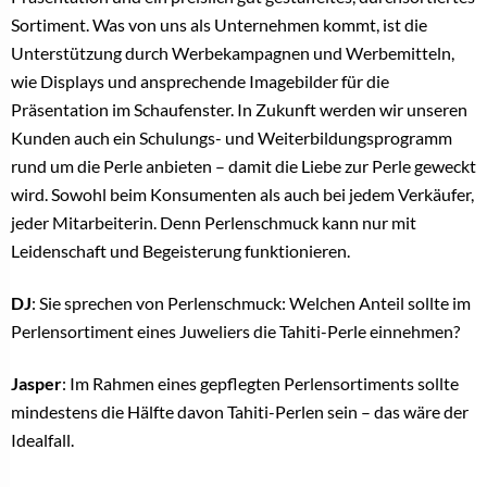
Sortiment. Was von uns als Unternehmen kommt, ist die
Unterstützung durch Werbekampagnen und Werbemitteln,
wie Displays und ansprechende Imagebilder für die
Präsentation im Schaufenster. In Zukunft werden wir unseren
Kunden auch ein Schulungs- und Weiterbildungsprogramm
rund um die Perle anbieten – damit die Liebe zur Perle geweckt
wird. Sowohl beim Konsumenten als auch bei jedem Verkäufer,
jeder Mitarbeiterin. Denn Perlenschmuck kann nur mit
Leidenschaft und Begeisterung funktionieren.
DJ
: Sie sprechen von Perlenschmuck: Welchen Anteil sollte im
Perlensortiment eines Juweliers die Tahiti-Perle einnehmen?
Jasper
: Im Rahmen eines gepflegten Perlensortiments sollte
mindestens die Hälfte davon Tahiti-Perlen sein – das wäre der
Idealfall.