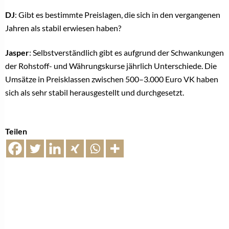
DJ
: Gibt es bestimmte Preislagen, die sich in den vergangenen
Jahren als stabil erwiesen haben?
Jasper
: Selbstverständlich gibt es aufgrund der Schwankungen
der Rohstoff- und Währungskurse jährlich Unterschiede. Die
Umsätze in Preisklassen zwischen 500–3.000 Euro VK haben
sich als sehr stabil herausgestellt und durchgesetzt.
Teilen