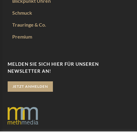
Blickpunkt Uhren
Schmuck
Trauringe & Co.
Premium
MELDEN SIE SICH HIER FÜR UNSEREN
NEWSLETTER AN!
JETZT ANMELDEN