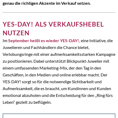
genau die richtigen Akzente im Verkauf setzen.
YES-DAY! ALS VERKAUFSHEBEL
NUTZEN
Im
September heißt es wieder YES-DAY!,
eine Initiative, die
Juwelieren und Fachhändlern die Chance bietet,
Verlobungsringe mit einer aufmerksamkeitsstarken Kampagne
zu positionieren. Dabei unterstützt Blickpunkt·Juwelier mit
einem umfassenden Marketing-Mix, der den Tag in den
Geschäften, in den Medien und online erlebbar macht. Der
YES-DAY! sorgt so für die notwendige Sichtbarkeit und
Aufmerksamkeit, die es braucht, um Kundinnen und Kunden
emotional abzuholen und die Entscheidung für den „Ring fürs
Leben“ gezielt zu beflügeln.