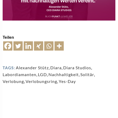
Teilen
Alexander Stütz
,
Diara
,
Diara Studios
,
TAGS:
Labordiamanten
,
LGD
,
Nachhaltigkeit
,
Solitär
,
Verlobung
,
Verlobungsring
,
Yes-Day