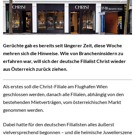
Gerüchte gab es bereits seit längerer Zeit, diese Woche
mehren sich die Hinweise. Wie von Brancheninsidern zu
erfahren war, will sich der deutsche Filialist Christ wieder
aus Österreich zurück ziehen.
Als erstes soll die Christ-Filiale am Flughafen Wien
geschlossen werden, danach alle Filialen, abhängig von den
bestehenden Mietverträgen, vom österreichischen Markt
genommen werden.
Dabei hatte für den deutschen Filialisten alles äußerst
vielversprechend begonnen – und die heimische Juwelierszene