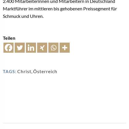
2.400 Mitarbeiterinnen und Mitarbeitern in Deutschland
Marktführer im mittleren bis gehobenen Preissegment für
Schmuck und Uhren.
Teilen
Christ
,
Österreich
TAGS: