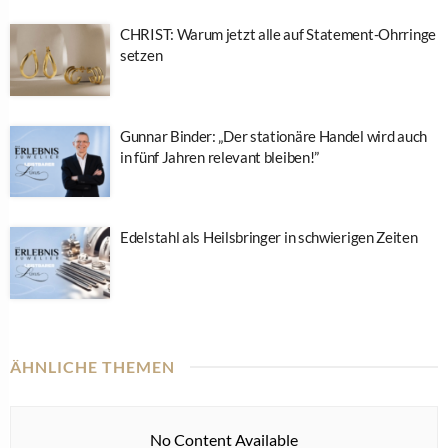
CHRIST: Warum jetzt alle auf Statement-Ohrringe
setzen
Gunnar Binder: „Der stationäre Handel wird auch
in fünf Jahren relevant bleiben!”
Edelstahl als Heilsbringer in schwierigen Zeiten
ÄHNLICHE THEMEN
No Content Available