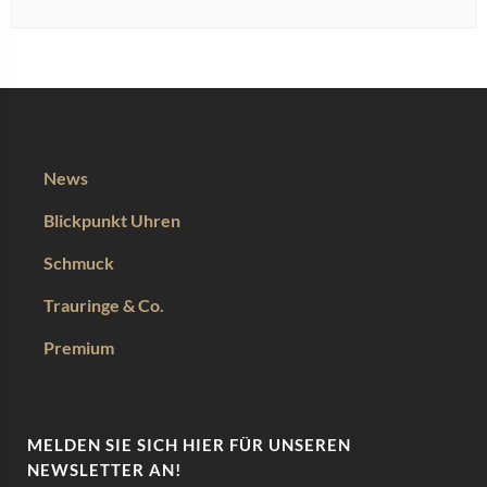
News
Blickpunkt Uhren
Schmuck
Trauringe & Co.
Premium
MELDEN SIE SICH HIER FÜR UNSEREN
NEWSLETTER AN!