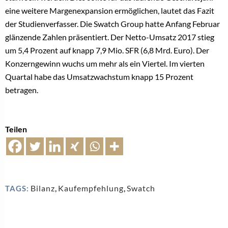
eine weitere Margenexpansion ermöglichen, lautet das Fazit
der Studienverfasser. Die Swatch Group hatte Anfang Februar
glänzende Zahlen präsentiert. Der Netto-Umsatz 2017 stieg
um 5,4 Prozent auf knapp 7,9 Mio. SFR (6,8 Mrd. Euro). Der
Konzerngewinn wuchs um mehr als ein Viertel. Im vierten
Quartal habe das Umsatzwachstum knapp 15 Prozent
betragen.
Teilen
Bilanz
,
Kaufempfehlung
,
Swatch
TAGS: