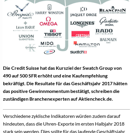
Die Credit Suisse hat das Kursziel der Swatch Group von
490 auf 500 SFR erhöht und eine Kaufempfehlung
bekräftigt. Die Resultate für das Geschäftsjahr 2017 hätten
das positive Gewinnmomentum bestätigt, schreiben die
zuständigen Branchenexperten auf Aktiencheck.de.
Verschiedene zyklische Indikatoren würden zudem darauf
hindeuten, dass die Uhren-Exporte im ersten Halbjahr 2018
stark sein werden. Dies sollte für das laufende Geschäftsjahr