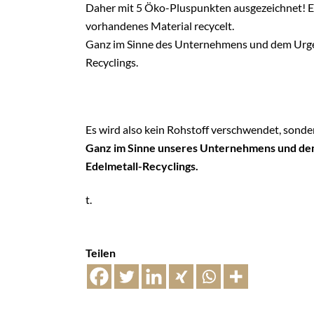
Daher mit 5 Öko-Pluspunkten ausgezeichnet! Es
vorhandenes Material recycelt.
Ganz im Sinne des Unternehmens und dem Urg
Recyclings.
Es wird also kein Rohstoff verschwendet, sonde
Ganz im Sinne unseres Unternehmens und d
Edelmetall-Recyclings.
t.
Teilen