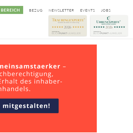
BEREICH
BEZUG
NEWSLETTER
EVENTS
JOBS