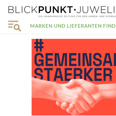
MARKEN UND LIEFERANTEN FIN