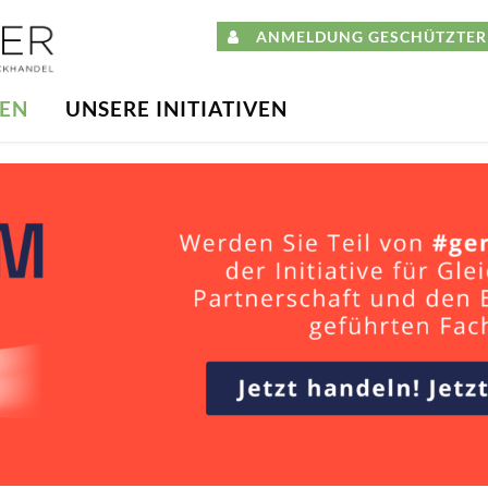
ANMELDUNG GESCHÜTZTER 
DEN
UNSERE INITIATIVEN