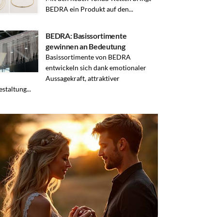
BEDRA ein Produkt auf den...
BEDRA: Basissortimente
gewinnen an Bedeutung
Basissortimente von BEDRA
entwickeln sich dank emotionaler
Aussagekraft, attraktiver
estaltung...