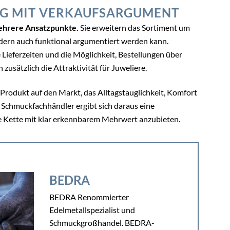
G MIT VERKAUFSARGUMENT
hrere Ansatzpunkte.
Sie erweitern das Sortiment um
ondern auch funktional argumentiert werden kann.
Lieferzeiten und die Möglichkeit, Bestellungen über
zusätzlich die Attraktivität für Juweliere.
rodukt auf den Markt, das Alltagstauglichkeit, Komfort
Schmuckfachhändler ergibt sich daraus eine
e Kette mit klar erkennbarem Mehrwert anzubieten.
BEDRA
BEDRA Renommierter
Edelmetallspezialist und
Schmuckgroßhandel. BEDRA-