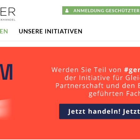
ANMELDUNG GESCHÜTZTER 
DEN
UNSERE INITIATIVEN