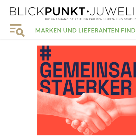
MARKEN UND LIEFERANTEN FIN