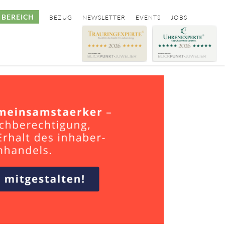
BEREICH
BEZUG
NEWSLETTER
EVENTS
JOBS