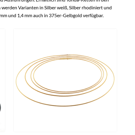
erden Varianten in Silber weiß, Silber rhodiniert und
,8 mm und 1,4 mm auch in 375er-Gelbgold verfügbar.