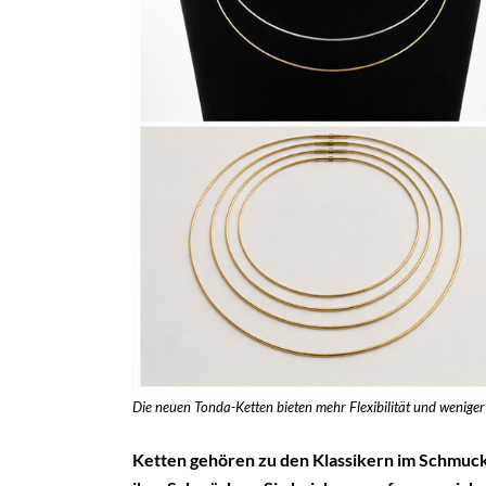
Die neuen Tonda-Ketten bieten mehr Flexibilität und wenige
Ketten gehören zu den Klassikern im Schmucks