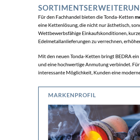
SORTIMENTSERWEITERUN
Für den Fachhandel bieten die Tonda-Ketten
me
eine Kettenlösung, die nicht nur ästhetisch, s
Wettbewerbsfähige Einkaufskonditionen, kurze 
Edelmetallanlieferungen zu verrechnen, erhöhen 
Mit den neuen Tonda-Ketten bringt BEDRA ein P
und eine hochwertige Anmutung verbindet. Für 
interessante Möglichkeit, Kunden eine modern
MARKENPROFIL