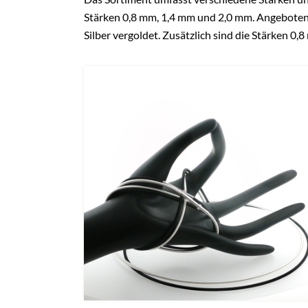
Stärken 0,8 mm, 1,4 mm und 2,0 mm. Angeboten w
Silber vergoldet. Zusätzlich sind die Stärken 0