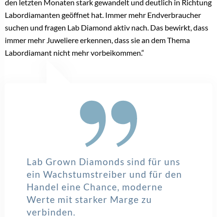
Datenschutzerklärung zeigen
Bitte bestätigen Sie, dass Sie unsere
Datenschutzerklärung akzeptieren.
Bereits registriert? Hier gehrt es zum Login –>