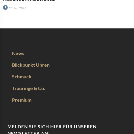
News
Blickpunkt Uhren
Schmuck
Trauringe & Co.
Premium
MELDEN SIE SICH HIER FÜR UNSEREN
NEWSLETTER AN!