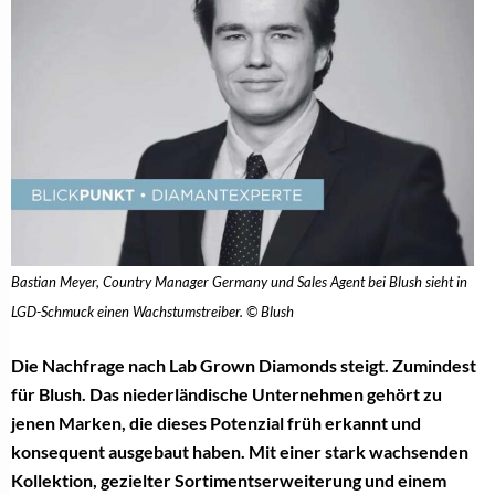
Bastian Meyer, Country Manager Germany und Sales Agent bei Blush sieht in
LGD-Schmuck einen Wachstumstreiber. © Blush
Die Nachfrage nach Lab Grown Diamonds steigt. Zumindest
für Blush. Das niederländische Unternehmen gehört zu
jenen Marken, die dieses Potenzial früh erkannt und
konsequent ausgebaut haben. Mit einer stark wachsenden
Kollektion, gezielter Sortimentserweiterung und einem