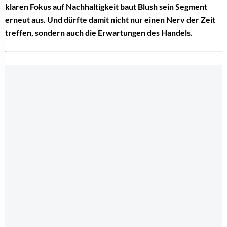
klaren Fokus auf Nachhaltigkeit baut Blush sein Segment
erneut aus. Und dürfte damit nicht nur einen Nerv der Zeit
treffen, sondern auch die Erwartungen des Handels.