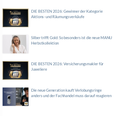
DIE BESTEN 2026: Gewinner der Kategorie
Aktions- und Räumungsverkäufe
Silber trifft Gold: So besonders ist die neue MANU
Herbstkollektion
DIE BESTEN 2026: Versicherungsmakler für
Juweliere
Die neue Generation kauft Verlobungsringe
anders und der Fachhandel muss darauf reagieren