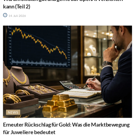
kann (Teil 2)
14. Juli 2026
NEWS
Erneuter Rückschlag für Gold: Was die Marktbewegung
für Juweliere bedeutet