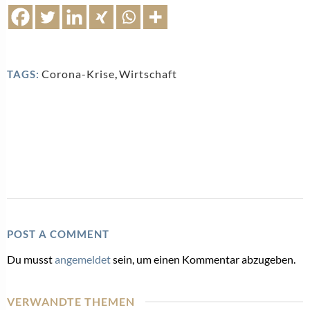
Corona-Krise
,
Wirtschaft
TAGS:
POST A COMMENT
Du musst
angemeldet
sein, um einen Kommentar abzugeben.
VERWANDTE THEMEN