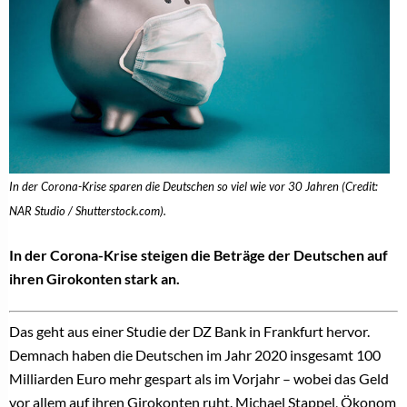
In der Corona-Krise sparen die Deutschen so viel wie vor 30 Jahren (Credit:
NAR Studio / Shutterstock.com).
In der Corona-Krise steigen die Beträge der Deutschen auf
ihren Girokonten stark an.
Das geht aus einer Studie der DZ Bank in Frankfurt hervor.
Demnach haben die Deutschen im Jahr 2020 insgesamt 100
Milliarden Euro mehr gespart als im Vorjahr – wobei das Geld
vor allem auf ihren Girokonten ruht. Michael Stappel, Ökonom