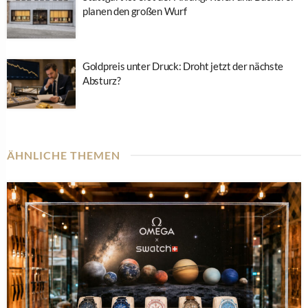
planen den großen Wurf
Goldpreis unter Druck: Droht jetzt der nächste
Absturz?
ÄHNLICHE THEMEN