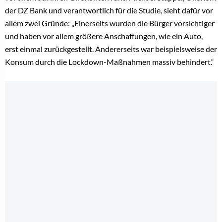
der DZ Bank und verantwortlich für die Studie, sieht dafür vor
allem zwei Gründe: „Einerseits wurden die Bürger vorsichtiger
und haben vor allem größere Anschaffungen, wie ein Auto,
erst einmal zurückgestellt. Andererseits war beispielsweise der
Konsum durch die Lockdown-Maßnahmen massiv behindert.“