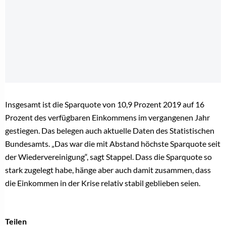
Insgesamt ist die Sparquote von 10,9 Prozent 2019 auf 16
Prozent des verfügbaren Einkommens im vergangenen Jahr
gestiegen. Das belegen auch aktuelle Daten des Statistischen
Bundesamts. „Das war die mit Abstand höchste Sparquote seit
der Wiedervereinigung“, sagt Stappel. Dass die Sparquote so
stark zugelegt habe, hänge aber auch damit zusammen, dass
die Einkommen in der Krise relativ stabil geblieben seien.
Teilen