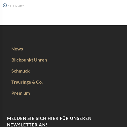
14. Juli 2026
News
Blickpunkt Uhren
Schmuck
Trauringe & Co.
Premium
MELDEN SIE SICH HIER FÜR UNSEREN
NEWSLETTER AN!