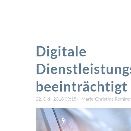
Digitale
Dienstleistung
beeinträchtig
22. Okt.. 2018 09:18
Marie-Christine Romirer