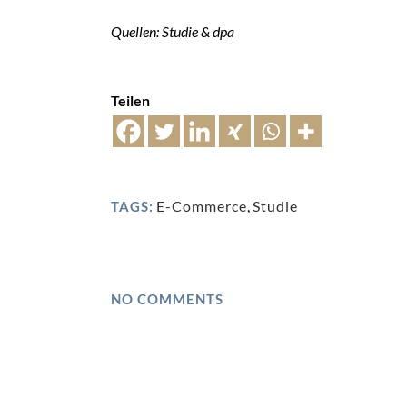
Quellen: Studie & dpa
Teilen
E-Commerce
,
Studie
TAGS:
NO COMMENTS