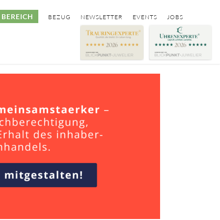
BEREICH
BEZUG
NEWSLETTER
EVENTS
JOBS