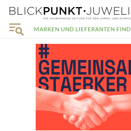
MARKEN UND LIEFERANTEN FIN