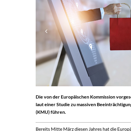
Die von der Europäischen Kommission vorgesc
laut einer Studie zu massiven Beeinträchtigu
(KMU) führen.
Bereits Mitte März diesen Jahres hat die Euro