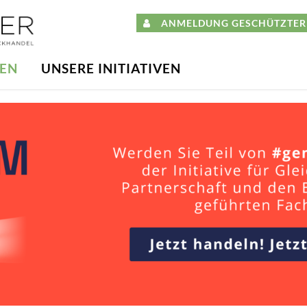
ANMELDUNG GESCHÜTZTER 
DEN
UNSERE INITIATIVEN