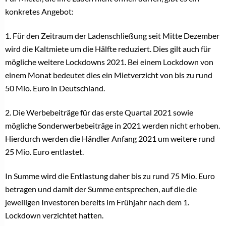
konkretes Angebot:
1. Für den Zeitraum der Ladenschließung seit Mitte Dezember
wird die Kaltmiete um die Hälfte reduziert. Dies gilt auch für
mögliche weitere Lockdowns 2021. Bei einem Lockdown von
einem Monat bedeutet dies ein Mietverzicht von bis zu rund
50 Mio. Euro in Deutschland.
2. Die Werbebeiträge für das erste Quartal 2021 sowie
mögliche Sonderwerbebeiträge in 2021 werden nicht erhoben.
Hierdurch werden die Händler Anfang 2021 um weitere rund
25 Mio. Euro entlastet.
In Summe wird die Entlastung daher bis zu rund 75 Mio. Euro
betragen und damit der Summe entsprechen, auf die die
jeweiligen Investoren bereits im Frühjahr nach dem 1.
Lockdown verzichtet hatten.