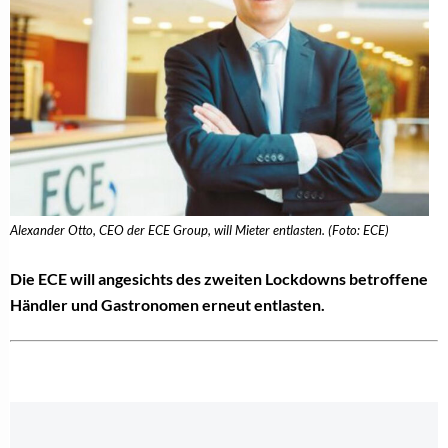
Alexander Otto, CEO der ECE Group, will Mieter entlasten. (Foto: ECE)
Die ECE will angesichts des zweiten Lockdowns betroffene
Händler und Gastronomen erneut entlasten.