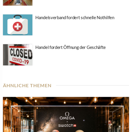
Handelsverband fordert schnelle Nothilfen
Handel fordert Öffnung der Geschäfte
ÄHNLICHE THEMEN