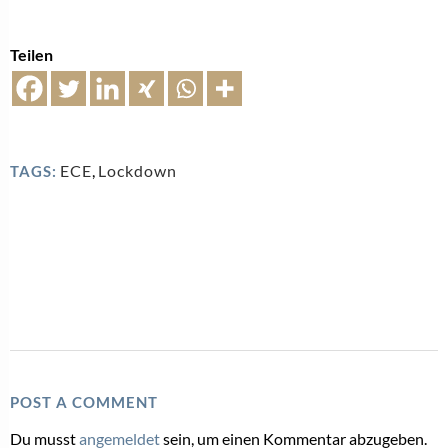
Teilen
ECE
,
Lockdown
TAGS:
POST A COMMENT
Du musst
angemeldet
sein, um einen Kommentar abzugeben.