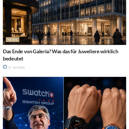
NEWS
Das Ende von Galeria? Was das für Juweliere wirklich
bedeutet
27. Juli 2026