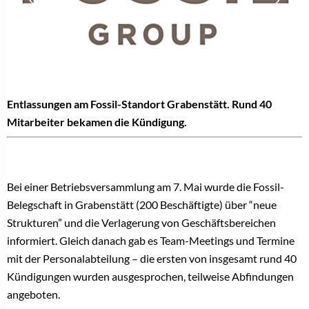
Entlassungen am Fossil-Standort Grabenstätt. Rund 40
Mitarbeiter bekamen die Kündigung.
Bei einer Betriebsversammlung am 7. Mai wurde die Fossil-
Belegschaft in Grabenstätt (200 Beschäftigte) über “neue
Strukturen” und die Verlagerung von Geschäftsbereichen
informiert. Gleich danach gab es Team-Meetings und Termine
mit der Personalabteilung – die ersten von insgesamt rund 40
Kündigungen wurden ausgesprochen, teilweise Abfindungen
angeboten.