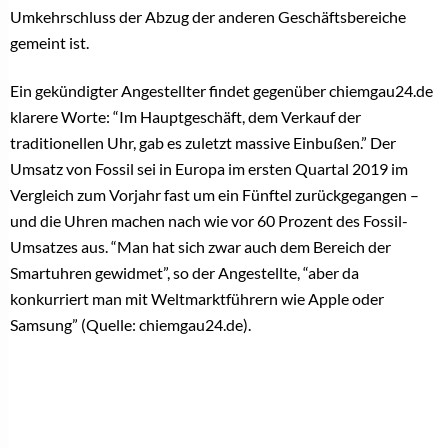
Umkehrschluss der Abzug der anderen Geschäftsbereiche
gemeint ist.
Ein gekündigter Angestellter findet gegenüber chiemgau24.de
klarere Worte: “Im Hauptgeschäft, dem Verkauf der
traditionellen Uhr, gab es zuletzt massive Einbußen.” Der
Umsatz von Fossil sei in Europa im ersten Quartal 2019 im
Vergleich zum Vorjahr fast um ein Fünftel zurückgegangen –
und die Uhren machen nach wie vor 60 Prozent des Fossil-
Umsatzes aus. “Man hat sich zwar auch dem Bereich der
Smartuhren gewidmet”, so der Angestellte, “aber da
konkurriert man mit Weltmarktführern wie Apple oder
Samsung” (Quelle: chiemgau24.de).