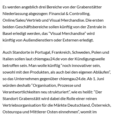
Es werden angeblich drei Bereiche von der Grabenstätter
Niederlassung abgezogen: Financial & Controlling,
Online/Sales/Vertrieb und Visual Merchandise. Die ersten
beiden Geschäftsbereiche sollen künftig von der Zentrale in
Basel erledigt werden, das “Visual Merchandise” wird
künftig von Außendienstlern oder Externen erledigt.
Auch Standorte in Portugal, Frankreich, Schweden, Polen und
Italien sollen laut chiemgau24.de von der Kündigungswelle
betroffen sein. Man wolle künftig “noch innovativer sein,
sowohl mit den Produkten, als auch bei den eigenen Abläufen”,
so das Unternehmen gegenüber chiemgau24.de. Ab 1. Juni
würden deshalb “Organisation, Prozesse und
Verantwortlichkeiten neu strukturiert”, wie es heißt: “Der
Standort Grabenstätt wird dabei die Rolle einer reinen
Vertriebsorganisation für die Märkte Deutschland, Österreich,
Osteuropa und Mittlerer Osten einnehmen”, womit im