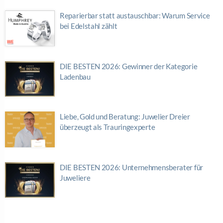
Reparierbar statt austauschbar: Warum Service
bei Edelstahl zählt
DIE BESTEN 2026: Gewinner der Kategorie
Ladenbau
Liebe, Gold und Beratung: Juwelier Dreier
überzeugt als Trauringexperte
DIE BESTEN 2026: Unternehmensberater für
Juweliere