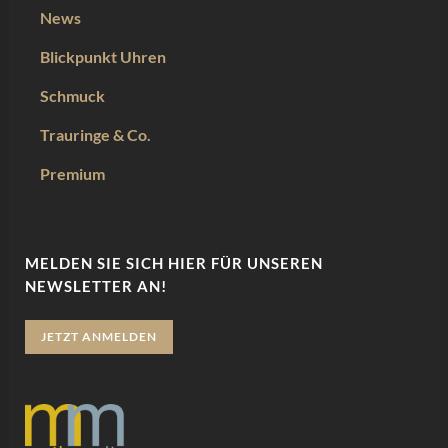
News
Blickpunkt Uhren
Schmuck
Trauringe & Co.
Premium
MELDEN SIE SICH HIER FÜR UNSEREN
NEWSLETTER AN!
JETZT ANMELDEN