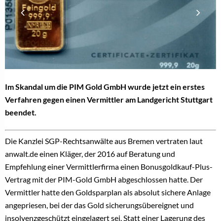
Im Skandal um die PIM Gold GmbH wurde jetzt ein erstes
Verfahren gegen einen Vermittler am Landgericht Stuttgart
beendet.
Die Kanzlei SGP-Rechtsanwälte aus Bremen vertraten laut
anwalt.de einen Kläger, der 2016 auf Beratung und
Empfehlung einer Vermittlerfirma einen Bonusgoldkauf-Plus-
Vertrag mit der PIM-Gold GmbH abgeschlossen hatte. Der
Vermittler hatte den Goldsparplan als absolut sichere Anlage
angepriesen, bei der das Gold sicherungsübereignet und
insolvenzgeschützt eingelagert sei. Statt einer Lagerung des