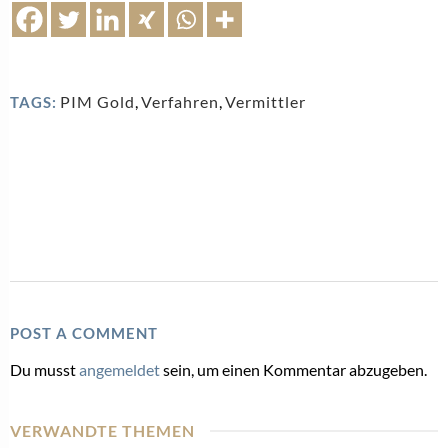
PIM Gold
,
Verfahren
,
Vermittler
TAGS:
POST A COMMENT
Du musst
angemeldet
sein, um einen Kommentar abzugeben.
VERWANDTE THEMEN