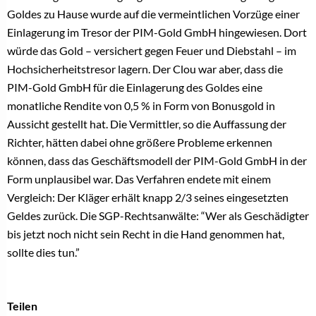
Goldes zu Hause wurde auf die vermeintlichen Vorzüge einer
Einlagerung im Tresor der PIM-Gold GmbH hingewiesen. Dort
würde das Gold – versichert gegen Feuer und Diebstahl – im
Hochsicherheitstresor lagern. Der Clou war aber, dass die
PIM-Gold GmbH für die Einlagerung des Goldes eine
monatliche Rendite von 0,5 % in Form von Bonusgold in
Aussicht gestellt hat. Die Vermittler, so die Auffassung der
Richter, hätten dabei ohne größere Probleme erkennen
können, dass das Geschäftsmodell der PIM-Gold GmbH in der
Form unplausibel war. Das Verfahren endete mit einem
Vergleich: Der Kläger erhält knapp 2/3 seines eingesetzten
Geldes zurück. Die SGP-Rechtsanwälte: “Wer als Geschädigter
bis jetzt noch nicht sein Recht in die Hand genommen hat,
sollte dies tun.”
Teilen