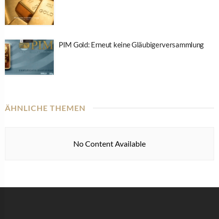
PIM Gold: Erneut keine Gläubigerversammlung
ÄHNLICHE THEMEN
No Content Available