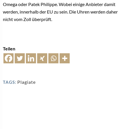
Omega oder Patek Philippe. Wobei einige Anbieter damit
werden, innerhalb der EU zu sein. Die Uhren werden daher
nicht vom Zoll überprüft.
Teilen
Plagiate
TAGS: