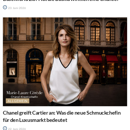
23. Juni 2026
ALLGEMEIN
Chanel greift Cartier an: Was die neue Schmuckchefin
für den Luxusmarkt bedeutet
22. Juni 2026