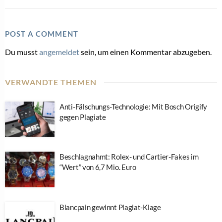
POST A COMMENT
Du musst
angemeldet
sein, um einen Kommentar abzugeben.
VERWANDTE THEMEN
Anti-Fälschungs-Technologie: Mit Bosch Origify
gegen Plagiate
Beschlagnahmt: Rolex- und Cartier-Fakes im
“Wert” von 6,7 Mio. Euro
Blancpain gewinnt Plagiat-Klage