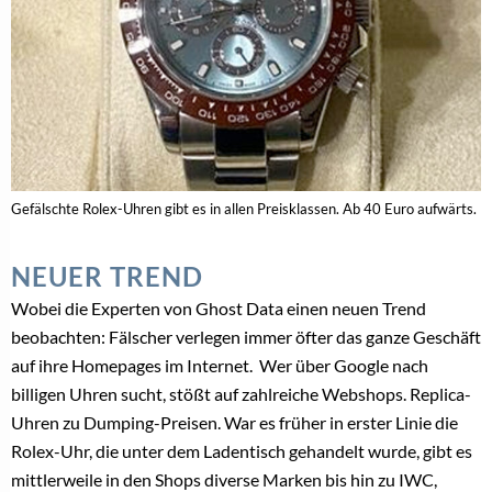
Gefälschte Rolex-Uhren gibt es in allen Preisklassen. Ab 40 Euro aufwärts.
NEUER TREND
Wobei die Experten von Ghost Data einen neuen Trend
beobachten: Fälscher verlegen immer öfter das ganze Geschäft
auf ihre Homepages im Internet. Wer über Google nach
billigen Uhren sucht, stößt auf zahlreiche Webshops. Replica-
Uhren zu Dumping-Preisen. War es früher in erster Linie die
Rolex-Uhr, die unter dem Ladentisch gehandelt wurde, gibt es
mittlerweile in den Shops diverse Marken bis hin zu IWC,