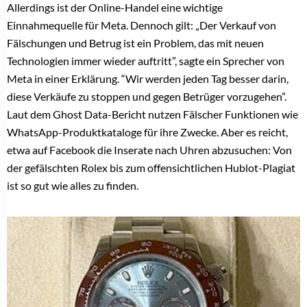
Allerdings ist der Online-Handel eine wichtige
Einnahmequelle für Meta. Dennoch gilt: „Der Verkauf von
Fälschungen und Betrug ist ein Problem, das mit neuen
Technologien immer wieder auftritt”, sagte ein Sprecher von
Meta in einer Erklärung. “Wir werden jeden Tag besser darin,
diese Verkäufe zu stoppen und gegen Betrüger vorzugehen”.
Laut dem Ghost Data-Bericht nutzen Fälscher Funktionen wie
WhatsApp-Produktkataloge für ihre Zwecke. Aber es reicht,
etwa auf Facebook die Inserate nach Uhren abzusuchen: Von
der gefälschten Rolex bis zum offensichtlichen Hublot-Plagiat
ist so gut wie alles zu finden.