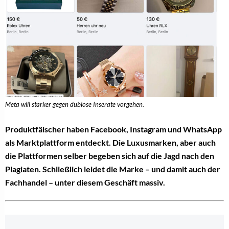
Meta will stärker gegen dubiose Inserate vorgehen.
Produktfälscher haben Facebook, Instagram und WhatsApp
als Marktplattform entdeckt. Die Luxusmarken, aber auch
die Plattformen selber begeben sich auf die Jagd nach den
Plagiaten. Schließlich leidet die Marke – und damit auch der
Fachhandel – unter diesem Geschäft massiv.