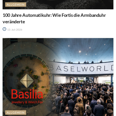
ALLGEMEIN
100 Jahre Automatikuhr: Wie Fortis die Armbanduhr
veränderte
13. Juli 2026
ALLGEMEIN