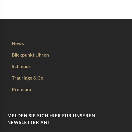
News
Blickpunkt Uhren
Schmuck
Trauringe & Co.
Premium
MELDEN SIE SICH HIER FÜR UNSEREN
NEWSLETTER AN!