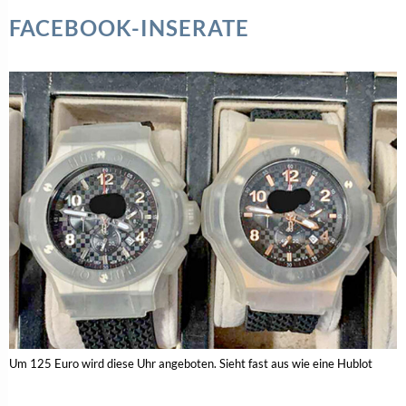
FACEBOOK-INSERATE
Um 125 Euro wird diese Uhr angeboten. Sieht fast aus wie eine Hublot