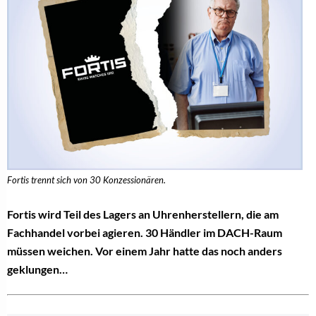
Fortis trennt sich von 30 Konzessionären.
Fortis wird Teil des Lagers an Uhrenherstellern, die am
Fachhandel vorbei agieren. 30 Händler im DACH-Raum
müssen weichen. Vor einem Jahr hatte das noch anders
geklungen…