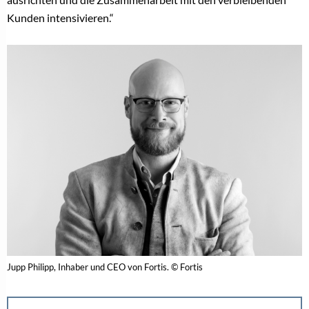
Kunden intensivieren.“
Jupp Philipp, Inhaber und CEO von Fortis. © Fortis