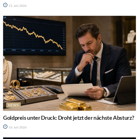
21. Juli 2026
NEWS
Goldpreis unter Druck: Droht jetzt der nächste Absturz?
16. Juli 2026