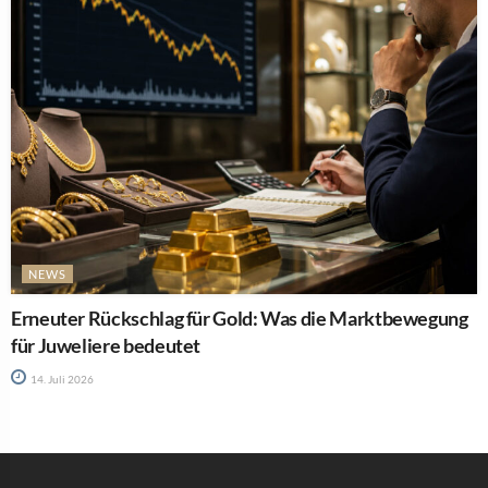
NEWS
Erneuter Rückschlag für Gold: Was die Marktbewegung
für Juweliere bedeutet
14. Juli 2026