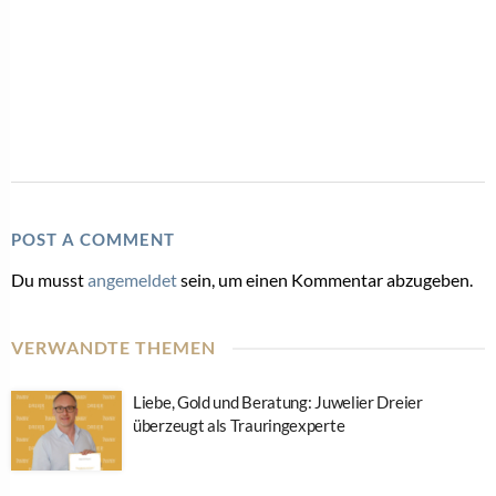
POST A COMMENT
Du musst
angemeldet
sein, um einen Kommentar abzugeben.
VERWANDTE THEMEN
Liebe, Gold und Beratung: Juwelier Dreier
überzeugt als Trauringexperte