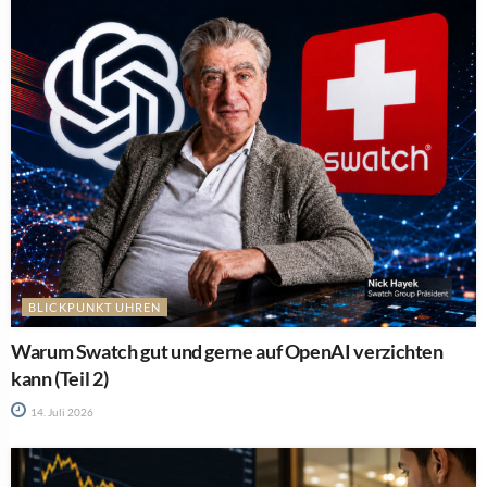
BLICKPUNKT UHREN
Warum Swatch gut und gerne auf OpenAI verzichten
kann (Teil 2)
14. Juli 2026