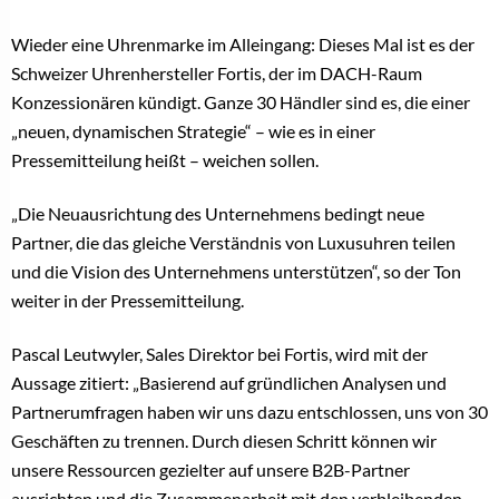
Wieder eine Uhrenmarke im Alleingang: Dieses Mal ist es der
Schweizer Uhrenhersteller Fortis, der im DACH-Raum
Konzessionären kündigt. Ganze 30 Händler sind es, die einer
„neuen, dynamischen Strategie“ – wie es in einer
Pressemitteilung heißt – weichen sollen.
„Die Neuausrichtung des Unternehmens bedingt neue
Partner, die das gleiche Verständnis von Luxusuhren teilen
und die Vision des Unternehmens unterstützen“, so der Ton
weiter in der Pressemitteilung.
Pascal Leutwyler, Sales Direktor bei Fortis, wird mit der
Aussage zitiert: „Basierend auf gründlichen Analysen und
Partnerumfragen haben wir uns dazu entschlossen, uns von 30
Geschäften zu trennen. Durch diesen Schritt können wir
unsere Ressourcen gezielter auf unsere B2B-Partner
ausrichten und die Zusammenarbeit mit den verbleibenden