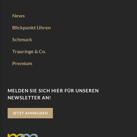
News
Blickpunkt Uhren
Schmuck
Trauringe & Co.
Premium
MELDEN SIE SICH HIER FÜR UNSEREN
NEWSLETTER AN!
JETZT ANMELDEN