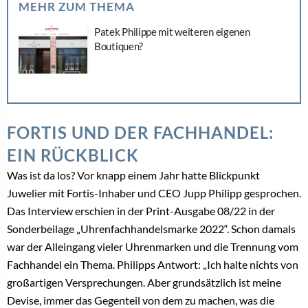
MEHR ZUM THEMA
Patek Philippe mit weiteren eigenen
Boutiquen?
FORTIS UND DER FACHHANDEL:
EIN RÜCKBLICK
Was ist da los? Vor knapp einem Jahr hatte Blickpunkt
Juwelier mit Fortis-Inhaber und CEO Jupp Philipp gesprochen.
Das Interview erschien in der Print-Ausgabe 08/22 in der
Sonderbeilage „Uhrenfachhandelsmarke 2022“. Schon damals
war der Alleingang vieler Uhrenmarken und die Trennung vom
Fachhandel ein Thema. Philipps Antwort: „Ich halte nichts von
großartigen Versprechungen. Aber grundsätzlich ist meine
Devise, immer das Gegenteil von dem zu machen, was die