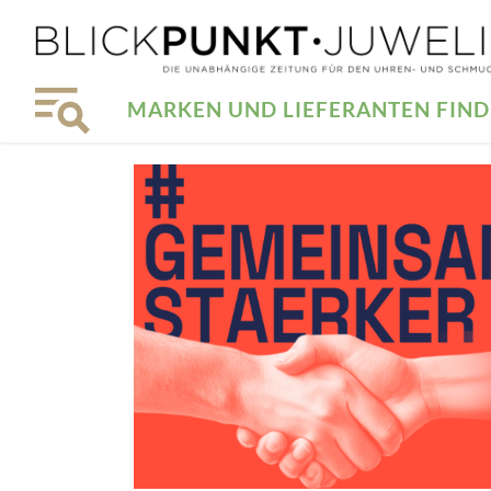
MARKEN UND LIEFERANTEN FIN