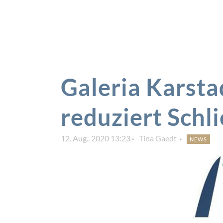
Galeria Karsta
reduziert Schl
12. Aug.. 2020 13:23
Tina Gaedt
NEWS