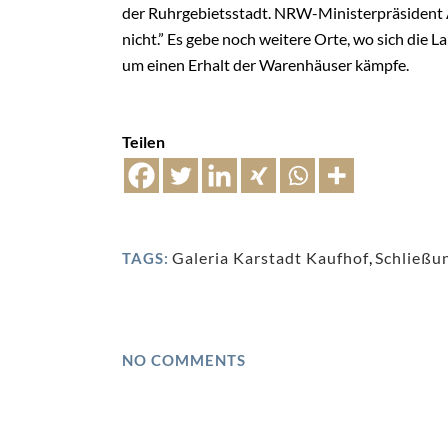
der Ruhrgebietsstadt. NRW-Ministerpräsident A
nicht.” Es gebe noch weitere Orte, wo sich die 
um einen Erhalt der Warenhäuser kämpfe.
Teilen
Galeria Karstadt Kaufhof
,
Schließu
TAGS:
NO COMMENTS