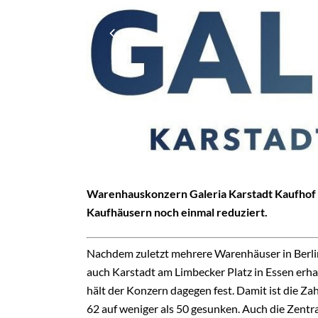
Warenhauskonzern Galeria Karstadt Kaufhof (
Kaufhäusern noch einmal reduziert.
Nachdem zuletzt mehrere Warenhäuser in Berlin
auch Karstadt am Limbecker Platz in Essen erha
hält der Konzern dagegen fest. Damit ist die Zah
62 auf weniger als 50 gesunken. Auch die Zentra