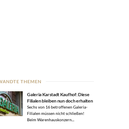
WANDTE THEMEN
Galeria Karstadt Kaufhof: Diese
Filialen bleiben nun doch erhalten
Sechs von 16 betroffenen Galeria-
Filialen müssen nicht schließen!
Beim Warenhauskonzern...