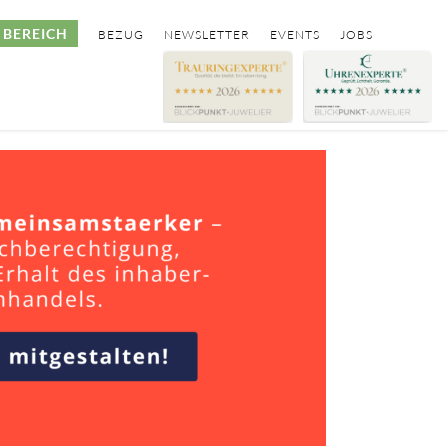
BEREICH
BEZUG
NEWSLETTER
EVENTS
JOBS