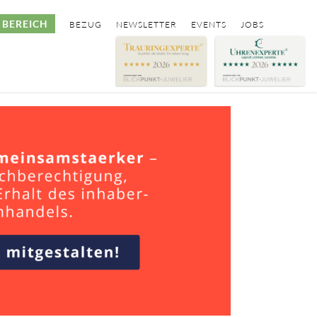
BEREICH
BEZUG
NEWSLETTER
EVENTS
JOBS