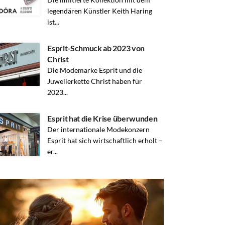
legendären Künstler Keith Haring
ist...
Esprit-Schmuck ab 2023 von
Christ
Die Modemarke Esprit und die
Juwelierkette Christ haben für
2023...
Esprit hat die Krise überwunden
Der internationale Modekonzern
Esprit hat sich wirtschaftlich erholt –
er...