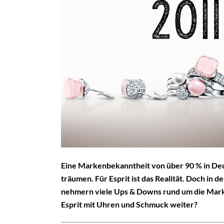
Eine Markenbekanntheit von über 90 % in Deu
träumen. Für Esprit ist das Realität. Doch in 
nehmern viele Ups & Downs rund um die Marke.
Esprit mit Uhren und Schmuck weiter?