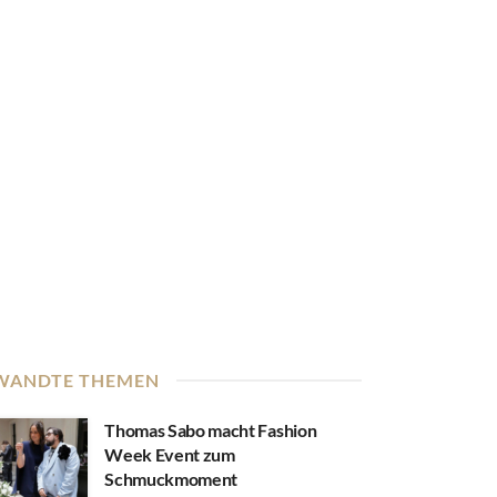
WANDTE THEMEN
Thomas Sabo macht Fashion
Week Event zum
Schmuckmoment