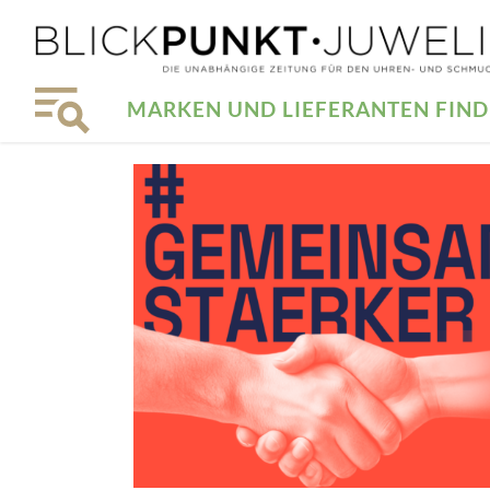
MARKEN UND LIEFERANTEN FIN