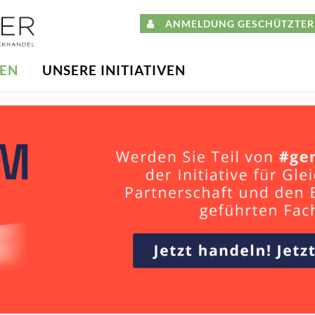
ANMELDUNG GESCHÜTZTER 
DEN
UNSERE INITIATIVEN