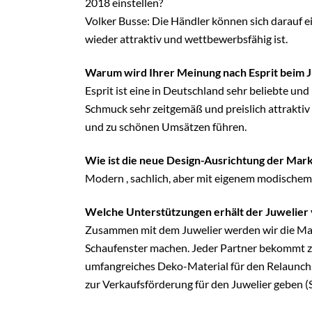
2018 einstellen?
Volker Busse: Die Händler können sich darauf e
wieder attraktiv und wettbewerbsfähig ist.
Warum wird Ihrer Meinung nach Esprit beim J
Esprit ist eine in Deutschland sehr beliebte u
Schmuck sehr zeitgemäß und preislich attraktiv
und zu schönen Umsätzen führen.
Wie ist die neue Design-Ausrichtung der Ma
Modern , sachlich, aber mit eigenem modischem
Welche Unterstützungen erhält der Juwelier 
Zusammen mit dem Juwelier werden wir die Mar
Schaufenster machen. Jeder Partner bekommt z
umfangreiches Deko-Material für den Relaunch
zur Verkaufsförderung für den Juwelier geben (