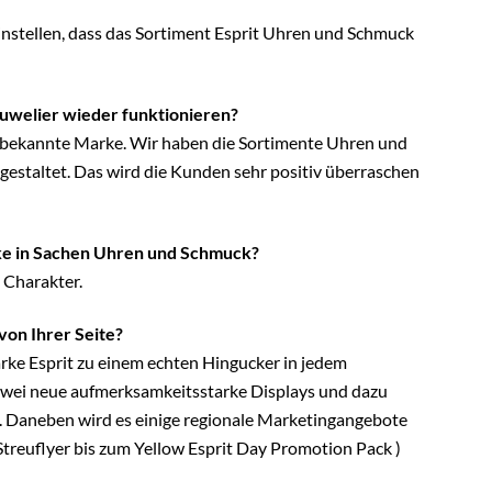
instellen, dass das Sortiment Esprit Uhren und Schmuck
uwelier wieder funktionieren?
nd bekannte Marke. Wir haben die Sortimente Uhren und
 gestaltet. Das wird die Kunden sehr positiv überraschen
rke in Sachen Uhren und Schmuck?
 Charakter.
von Ihrer Seite?
ke Esprit zu einem echten Hingucker in jedem
wei neue aufmerksamkeitsstarke Displays und dazu
. Daneben wird es einige regionale Marketingangebote
Streuflyer bis zum Yellow Esprit Day Promotion Pack )