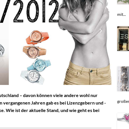
mit...
tschland – davon können viele andere wohl nur
großes.
den vergangenen Jahren gab es bei Lizenzgebern und -
 Wie ist der aktuelle Stand, und wie geht es bei