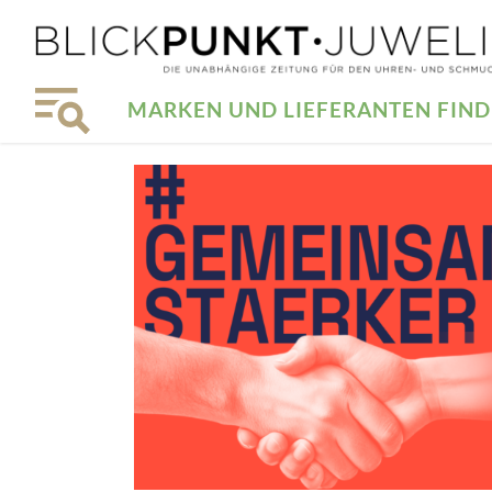
MARKEN UND LIEFERANTEN FIN