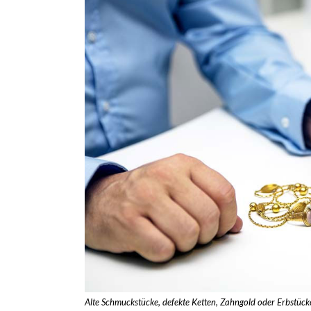
Alte Schmuckstücke, defekte Ketten, Zahngold oder Erbstüc