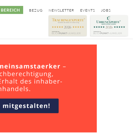
BEREICH
BEZUG
NEWSLETTER
EVENTS
JOBS