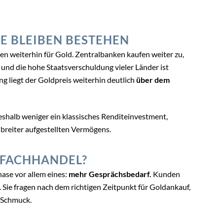
E BLEIBEN BESTEHEN
n weiterhin für Gold. Zentralbanken kaufen weiter zu,
 und die hohe Staatsverschuldung vieler Länder ist
 liegt der Goldpreis weiterhin deutlich
über dem
 deshalb weniger ein klassisches Renditeinvestment,
 breiter aufgestellten Vermögens.
 FACHHANDEL?
ase vor allem eines:
mehr Gesprächsbedarf.
Kunden
 Sie fragen nach dem richtigen Zeitpunkt für Goldankauf,
 Schmuck.