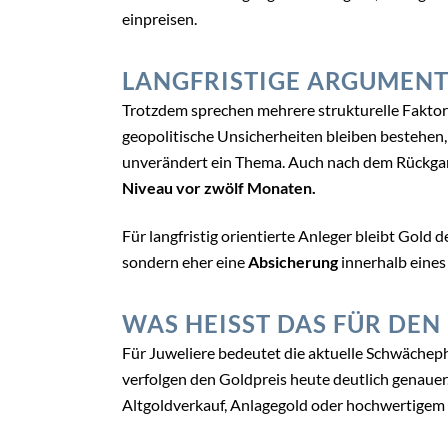
einpreisen.
LANGFRISTIGE ARGUMENT
Trotzdem sprechen mehrere strukturelle Faktore
geopolitische Unsicherheiten bleiben bestehen,
unverändert ein Thema. Auch nach dem Rückgang
Niveau vor zwölf Monaten.
Für langfristig orientierte Anleger bleibt Gold
sondern eher eine
Absicherung
innerhalb eines
WAS HEISST DAS FÜR DEN
Für Juweliere bedeutet die aktuelle Schwächeph
verfolgen den Goldpreis heute deutlich genauer.
Altgoldverkauf, Anlagegold oder hochwertigem