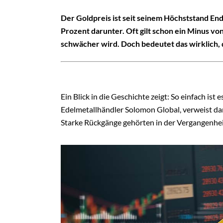
Der Goldpreis ist seit seinem Höchststand Ende
Prozent darunter. Oft gilt schon ein Minus vo
schwächer wird. Doch bedeutet das wirklich, d
Ein Blick in die Geschichte zeigt: So einfach ist
Edelmetallhändler Solomon Global, verweist darau
Starke Rückgänge gehörten in der Vergangenhe