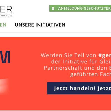
ANMELDUNG GESCHÜTZTER 
DEN
UNSERE INITIATIVEN