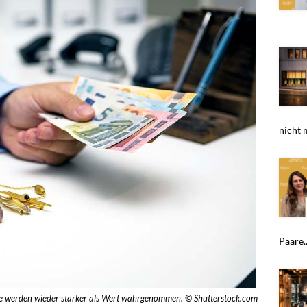
nicht 
Paare..
ke werden wieder stärker als Wert wahrgenommen. © Shutterstock.com