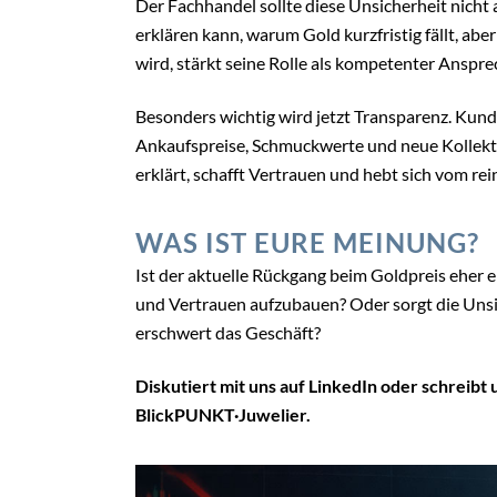
Der Fachhandel sollte diese Unsicherheit nicht
erklären kann, warum Gold kurzfristig fällt, a
wird, stärkt seine Rolle als kompetenter Anspre
Besonders wichtig wird jetzt Transparenz. Kund
Ankaufspreise, Schmuckwerte und neue Kollek
erklärt, schafft Vertrauen und hebt sich vom rei
WAS IST EURE MEINUNG?
Ist der aktuelle Rückgang beim Goldpreis eher
und Vertrauen aufzubauen? Oder sorgt die Uns
erschwert das Geschäft?
Diskutiert mit uns auf LinkedIn oder schreibt
BlickPUNKT·Juwelier.