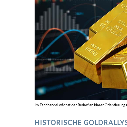
Im Fachhandel wächst der Bedarf an klarer Orientierun
HISTORISCHE GOLDRALLY