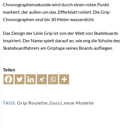
Chronographensekunde wird durch einen roten Punkt
markiert, der außen um das Zifferblatt rotiert. Die Grip-
Chronographen sind bis 30 Meter wasserdicht.
Das Design der Linie Grip ist von der Welt von Skateboards
inspiriert. Der Name spielt darauf an, wie eng die Schuhe des
Skateboardfahrers am Griptape seines Boards aufliegen.
Teilen
Grip Roulette
,
Gucci
,
neue Modelle
TAGS: