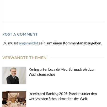
POST A COMMENT
Du musst
angemeldet
sein, um einen Kommentar abzugeben.
VERWANDTE THEMEN
Kering unter Luca de Meo: Schmuck wird zur
Wachstumsachse
Interbrand-Ranking 2025: Pandora unter den
wertvollsten Schmuckmarken der Welt