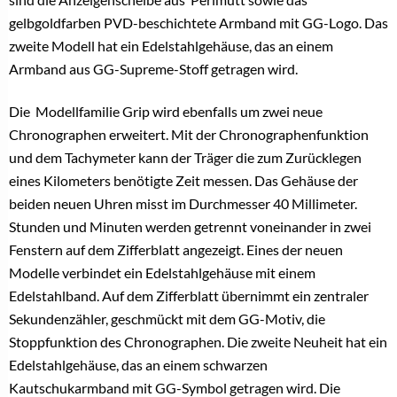
gelbgoldfarben PVD-beschichtete Armband mit GG-Logo. Das
zweite Modell hat ein Edelstahlgehäuse, das an einem
Armband aus GG-Supreme-Stoff getragen wird.
Die Modellfamilie Grip wird ebenfalls um zwei neue
Chronographen erweitert. Mit der Chronographenfunktion
und dem Tachymeter kann der Träger die zum Zurücklegen
eines Kilometers benötigte Zeit messen. Das Gehäuse der
beiden neuen Uhren misst im Durchmesser 40 Millimeter.
Stunden und Minuten werden getrennt voneinander in zwei
Fenstern auf dem Zifferblatt angezeigt. Eines der neuen
Modelle verbindet ein Edelstahlgehäuse mit einem
Edelstahlband. Auf dem Zifferblatt übernimmt ein zentraler
Sekundenzähler, geschmückt mit dem GG-Motiv, die
Stoppfunktion des Chronographen. Die zweite Neuheit hat ein
Edelstahlgehäuse, das an einem schwarzen
Kautschukarmband mit GG-Symbol getragen wird. Die