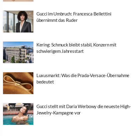
Gucci im Umbruch: Francesca Bellettini
übernimmt das Ruder
Kering: Schmuck bleibt stabil, Konzern mit
schwierigem Jahresstart
Luxusmarkt: Was die Prada-Versace-Übernahme
bedeutet
Gucci stellt mit Daria Werbowy die neueste High-
Jewelry-Kampagne vor