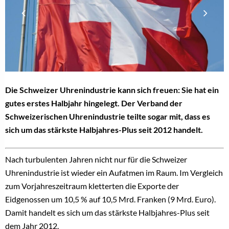
Die Schweizer Uhrenindustrie kann sich freuen: Sie hat ein
gutes erstes Halbjahr hingelegt. Der Verband der
Schweizerischen Uhrenindustrie teilte sogar mit, dass es
sich um das stärkste Halbjahres-Plus seit 2012 handelt.
Nach turbulenten Jahren nicht nur für die Schweizer
Uhrenindustrie ist wieder ein Aufatmen im Raum. Im Vergleich
zum Vorjahreszeitraum kletterten die Exporte der
Eidgenossen um 10,5 % auf 10,5 Mrd. Franken (9 Mrd. Euro).
Damit handelt es sich um das stärkste Halbjahres-Plus seit
dem Jahr 2012.