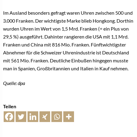
Im Ausland besonders gefragt waren Uhren zwischen 500 und
3.000 Franken. Der wichtigste Marke blieb Hongkong. Dorthin
wurden Uhren im Wert von 1,5 Mrd. Franken (= ein Plus von
29,5 %) ausgeführt. Dahinter rangieren die USA mit 1,1 Mrd.
Franken und China mit 816 Mio. Franken. Fünftwichtigster
Abnehmer für die Schweizer Uhrenindustrie ist Deutschland
mit 561 Mio. Franken. Deutliche Einbußen hingegen musste
man in Spanien, Großbritannien und Italien in Kauf nehmen.
Quelle: dpa
Teilen