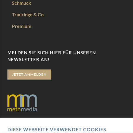
Schmuck
Trauringe & Co.
Premium
MELDEN SIE SICH HIER FÜR UNSEREN
NEWSLETTER AN!
JETZT ANMELDEN
Datenschutz
DIESE WEBSEITE VERWENDET COOKIES