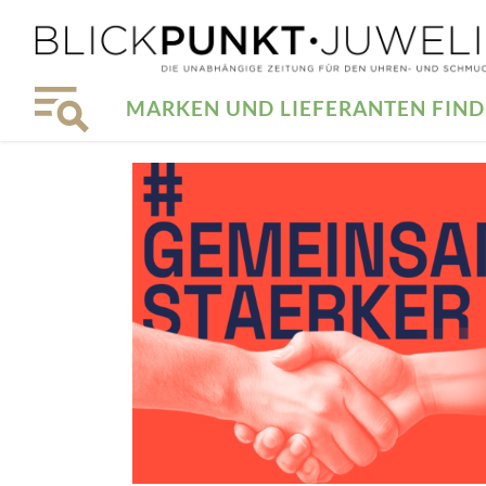
MARKEN UND LIEFERANTEN FIN