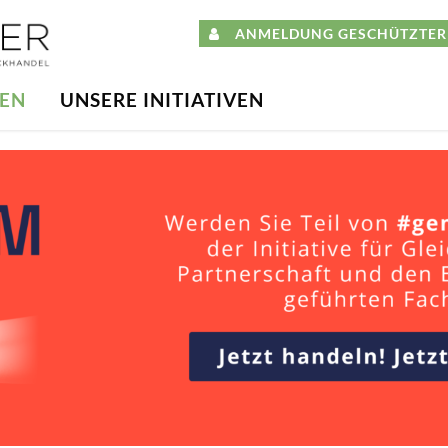
ANMELDUNG GESCHÜTZTER 
DEN
UNSERE INITIATIVEN