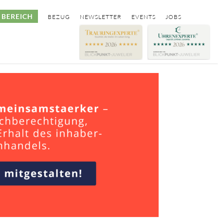
BEREICH
BEZUG
NEWSLETTER
EVENTS
JOBS