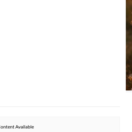
ontent Available