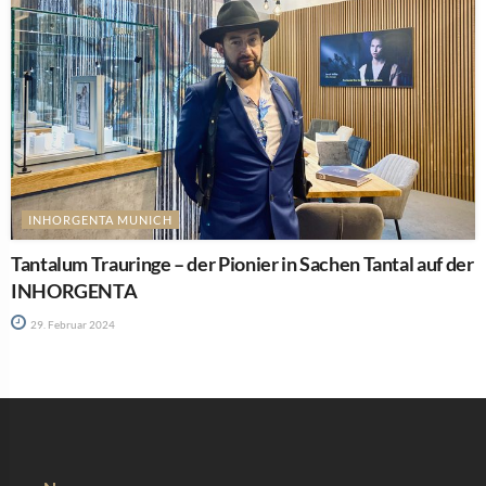
INHORGENTA MUNICH
Tantalum Trauringe – der Pionier in Sachen Tantal auf der
INHORGENTA
29. Februar 2024