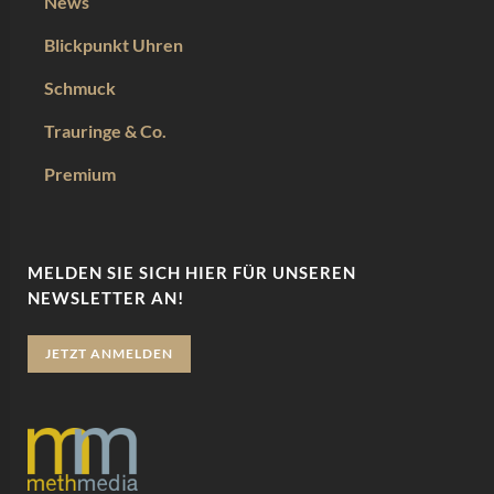
News
Blickpunkt Uhren
Schmuck
Trauringe & Co.
Premium
MELDEN SIE SICH HIER FÜR UNSEREN
NEWSLETTER AN!
JETZT ANMELDEN