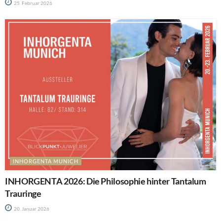
25. Februar 2026
INHORGENTA MUNICH
INHORGENTA 2026: Die Philosophie hinter Tantalum
Trauringe
20. Januar 2026