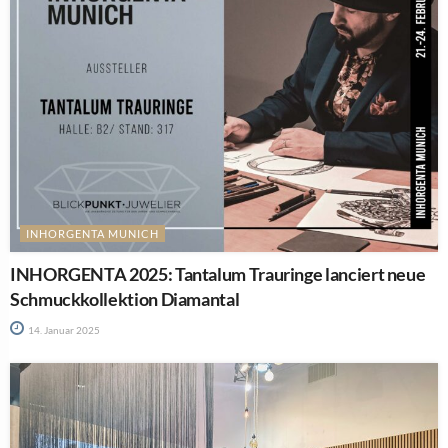
INHORGENTA MUNICH
INHORGENTA 2025: Tantalum Trauringe lanciert neue
Schmuckkollektion Diamantal
14. Januar 2025