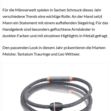
Für die Männerwelt spielen in Sachen Schmuck dieses Jahr
verschiedene Trends eine wichtige Rolle: An der Hand setzt
Mann ein Statement mit einem auffallenden Siegelring. Für das
Handgelenk sind besonders geflochtene Armbänder in
dunklen Farben und mit einzelnen Highlights in Metall gefragt.
Den passenden Look in diesem Jahr präsentieren die Marken
Meister, Tantalum Trauringe und Leo Wittwer.