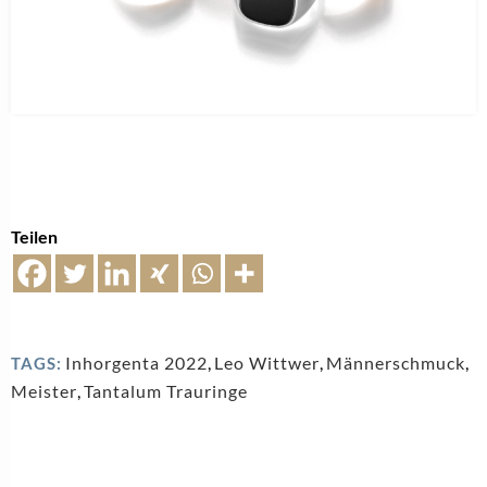
Teilen
Inhorgenta 2022
,
Leo Wittwer
,
Männerschmuck
,
TAGS:
Meister
,
Tantalum Trauringe