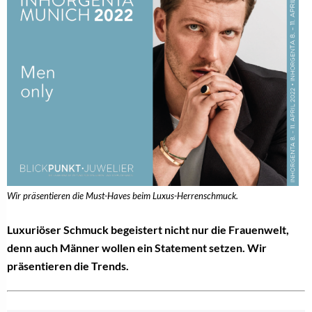
Wir präsentieren die Must-Haves beim Luxus-Herrenschmuck.
Luxuriöser Schmuck begeistert nicht nur die Frauenwelt,
denn auch Männer wollen ein Statement setzen. Wir
präsentieren die Trends.