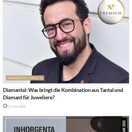
DIAMANTSCHMUCK
Diamantal: Was bringt die Kombination aus Tantal und
Diamant für Juweliere?
27. Mai 2025