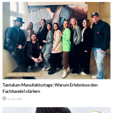
TANTALUM TRAURINGE
Tantalum Manufakturtage: Warum Erlebnisse den
Fachhandel stärken
16. Juni 2025