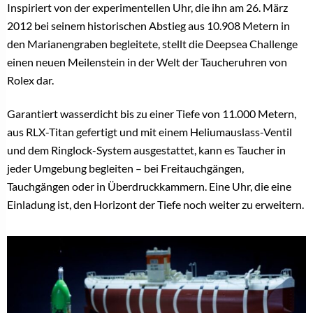
Inspiriert von der experimentellen Uhr, die ihn am 26. März
2012 bei seinem historischen Abstieg aus 10.908 Metern in
den Marianengraben begleitete, stellt die Deepsea Challenge
einen neuen Meilenstein in der Welt der Taucheruhren von
Rolex dar.
Garantiert wasserdicht bis zu einer Tiefe von 11.000 Metern,
aus RLX-Titan gefertigt und mit einem Heliumauslass-Ventil
und dem Ringlock-System ausgestattet, kann es Taucher in
jeder Umgebung begleiten – bei Freitauchgängen,
Tauchgängen oder in Überdruckkammern. Eine Uhr, die eine
Einladung ist, den Horizont der Tiefe noch weiter zu erweitern.