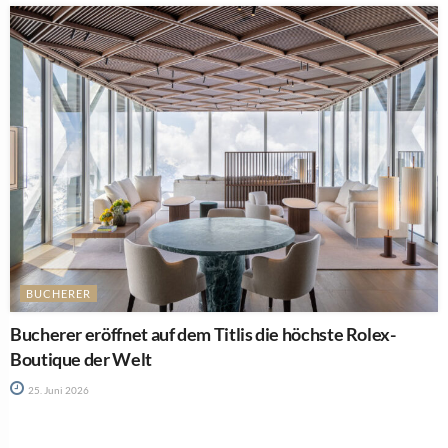
BUCHERER
Bucherer eröffnet auf dem Titlis die höchste Rolex-
Boutique der Welt
25. Juni 2026