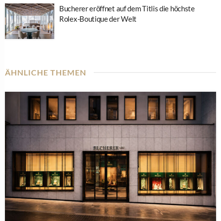
Bucherer eröffnet auf dem Titlis die höchste
Rolex-Boutique der Welt
ÄHNLICHE THEMEN