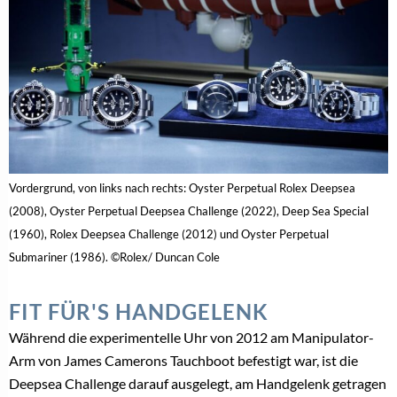
Vordergrund, von links nach rechts: Oyster Perpetual Rolex Deepsea
(2008), Oyster Perpetual Deepsea Challenge (2022), Deep Sea Special
(1960), Rolex Deepsea Challenge (2012) und Oyster Perpetual
Submariner (1986). ©Rolex/ Duncan Cole
FIT FÜR'S HANDGELENK
Während die experimentelle Uhr von 2012 am Manipulator-
Arm von James Camerons Tauchboot befestigt war, ist die
Deepsea Challenge darauf ausgelegt, am Handgelenk getragen