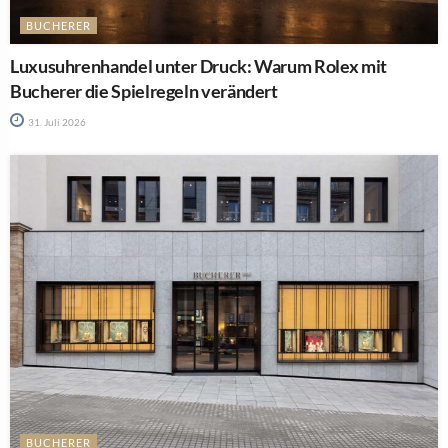
BUCHERER
Luxusuhrenhandel unter Druck: Warum Rolex mit
Bucherer die Spielregeln verändert
31. Juli 2026
BUCHERER