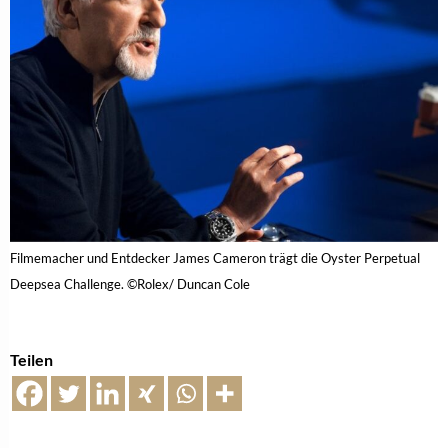
Filmemacher und Entdecker James Cameron trägt die Oyster Perpetual
Deepsea Challenge. ©Rolex/ Duncan Cole
Teilen