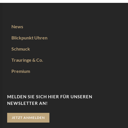
News
Blickpunkt Uhren
Schmuck
Trauringe & Co.
Premium
MELDEN SIE SICH HIER FÜR UNSEREN
NEWSLETTER AN!
JETZT ANMELDEN