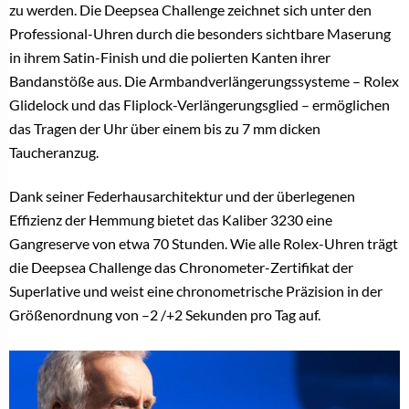
zu werden. Die Deepsea Challenge zeichnet sich unter den
Professional-Uhren durch die besonders sichtbare Maserung
in ihrem Satin-Finish und die polierten Kanten ihrer
Bandanstöße aus. Die Armbandverlängerungssysteme – Rolex
Glidelock und das Fliplock-Verlängerungsglied – ermöglichen
das Tragen der Uhr über einem bis zu 7 mm dicken
Taucheranzug.
Dank seiner Federhausarchitektur und der überlegenen
Effizienz der Hemmung bietet das Kaliber 3230 eine
Gangreserve von etwa 70 Stunden. Wie alle Rolex-Uhren trägt
die Deepsea Challenge das Chronometer-Zertifikat der
Superlative und weist eine chronometrische Präzision in der
Größenordnung von –2 /+2 Sekunden pro Tag auf.