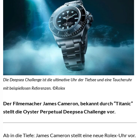
Die Deepsea Challenge ist die ultimative Uhr der Tiefsee und eine Taucheruhr
mit beispiellosen Referenzen. ©Rolex
Der Filmemacher James Cameron, bekannt durch “Titanic”
stellt die Oyster Perpetual Deepsea Challenge vor.
Ab in die Tiefe: James Cameron stellt eine neue Rolex-Uhr vor.