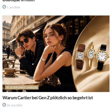
1. Juli 2026
BLICKPUNKT UHREN
Warum Cartier bei Gen Z plötzlich so begehrt ist
26. Juni 2026