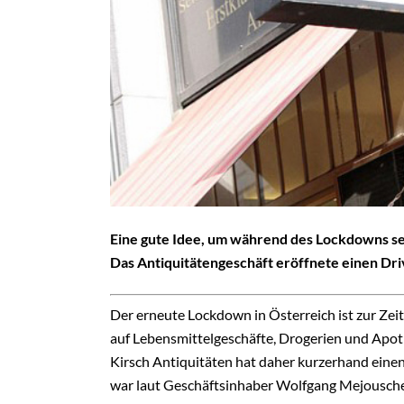
Eine gute Idee, um während des Lockdowns sei
Das Antiquitätengeschäft eröffnete einen Dri
Der erneute Lockdown in Österreich ist zur Zeit
auf Lebensmittelgeschäfte, Drogerien und Apot
Kirsch Antiquitäten hat daher kurzerhand einen 
war laut Geschäftsinhaber Wolfgang Mejouscheg