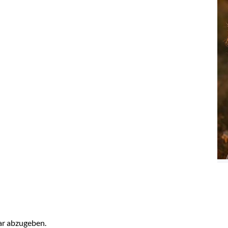
r abzugeben.