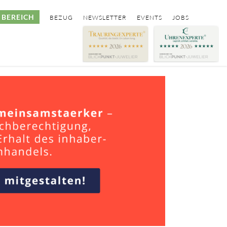
BEREICH
BEZUG
NEWSLETTER
EVENTS
JOBS