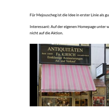
Für Mejouscheg ist die Idee in erster Linie als 
Interessant: Auf der eigenen Homepage unter w
nicht auf die Aktion.