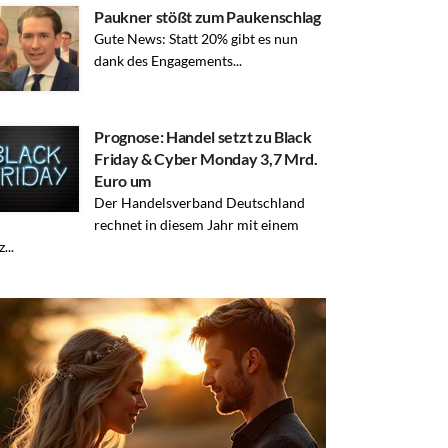
Paukner stößt zum Paukenschlag
Gute News: Statt 20% gibt es nun
dank des Engagements...
Prognose: Handel setzt zu Black
Friday & Cyber Monday 3,7 Mrd.
Euro um
Der Handelsverband Deutschland
rechnet in diesem Jahr mit einem
...