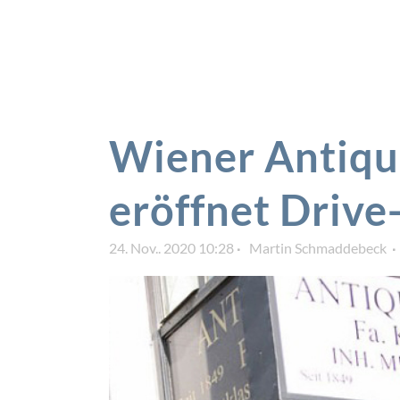
Wiener Antiqu
eröffnet Drive
24. Nov.. 2020 10:28
Martin Schmaddebeck