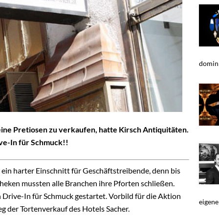
domini
ne Pretiosen zu verkaufen, hatte Kirsch Antiquitäten.
ve-In für Schmuck!!
 ein harter Einschnitt für Geschäftstreibende, denn bis
heken mussten alle Branchen ihre Pforten schließen.
Drive-In für Schmuck gestartet. Vorbild für die Aktion
eigenen
 der Tortenverkauf des Hotels Sacher.