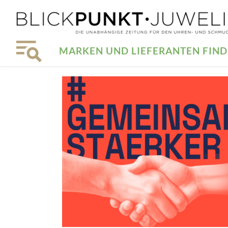
MARKEN UND LIEFERANTEN FIN