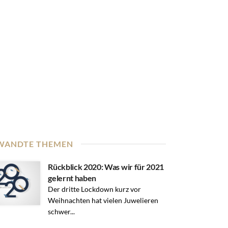
WANDTE THEMEN
Rückblick 2020: Was wir für 2021
gelernt haben
Der dritte Lockdown kurz vor
Weihnachten hat vielen Juwelieren
schwer...