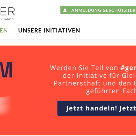
ANMELDUNG GESCHÜTZTER 
DEN
UNSERE INITIATIVEN