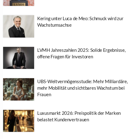
Kering unter Luca de Meo: Schmuck wird zur
Wachstumsachse
LVMH Jahreszahlen 2025: Solide Ergebnisse,
offene Fragen für Investoren
UBS-Weltvermögensstudie: Mehr Milliardäre,
mehr Mobilität und sichtbares Wachstum bei
Frauen
Luxusmarkt 2026: Preispolitik der Marken
belastet Kundenvertrauen