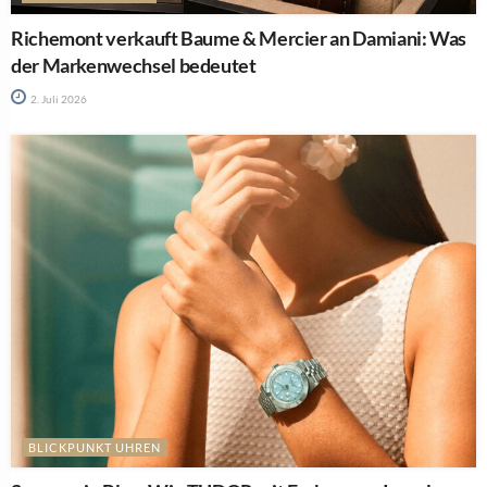
Richemont verkauft Baume & Mercier an Damiani: Was
der Markenwechsel bedeutet
2. Juli 2026
BLICKPUNKT UHREN