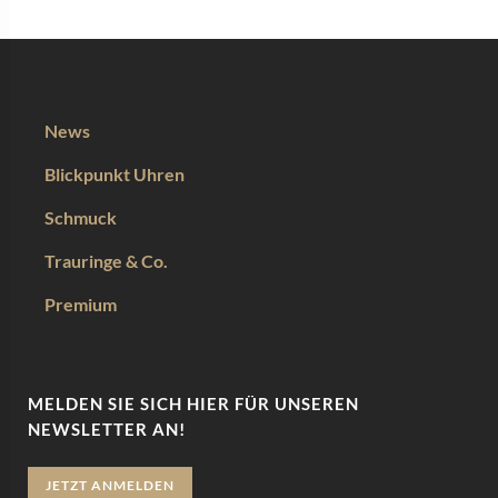
News
Blickpunkt Uhren
Schmuck
Trauringe & Co.
Premium
MELDEN SIE SICH HIER FÜR UNSEREN
NEWSLETTER AN!
JETZT ANMELDEN