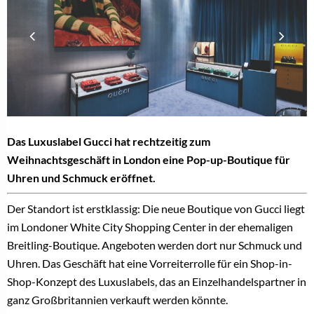
Das Luxuslabel Gucci hat rechtzeitig zum
Weihnachtsgeschäft in London eine Pop-up-Boutique für
Uhren und Schmuck eröffnet.
Der Standort ist erstklassig: Die neue Boutique von Gucci liegt
im Londoner White City Shopping Center in der ehemaligen
Breitling-Boutique. Angeboten werden dort nur Schmuck und
Uhren. Das Geschäft hat eine Vorreiterrolle für
ein Shop-in-
Shop-Konzept des Luxuslabels, das an Einzelhandelspartner in
ganz Großbritannien verkauft werden könnte.