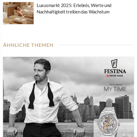
Luxusmarkt 2025: Erlebnis, Werte und
Nachhaltigkeit treiben das Wachstum
ÄHNLICHE THEMEN