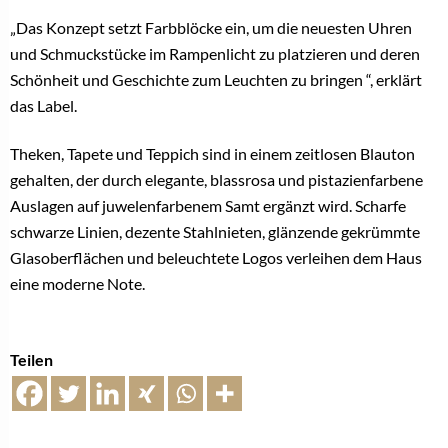
„Das Konzept setzt Farbblöcke ein, um die neuesten Uhren
und Schmuckstücke im Rampenlicht zu platzieren und deren
Schönheit und Geschichte zum Leuchten zu bringen “, erklärt
das Label.
Theken, Tapete und Teppich sind in einem zeitlosen Blauton
gehalten, der durch elegante, blassrosa und pistazienfarbene
Auslagen auf juwelenfarbenem Samt ergänzt wird. Scharfe
schwarze Linien, dezente Stahlnieten, glänzende gekrümmte
Glasoberflächen und beleuchtete Logos verleihen dem Haus
eine moderne Note.
Teilen