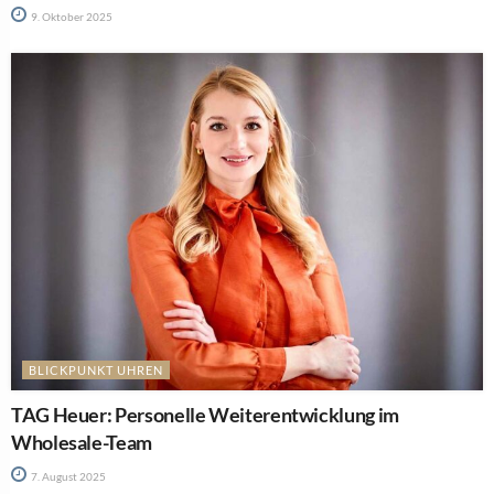
9. Oktober 2025
BLICKPUNKT UHREN
TAG Heuer: Personelle Weiterentwicklung im
Wholesale-Team
7. August 2025