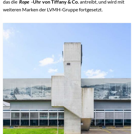
das die
Rope
-Uhr von Tiffany & Co.
antreibt, und wird mit
weiteren Marken der LVMH-Gruppe fortgesetzt.