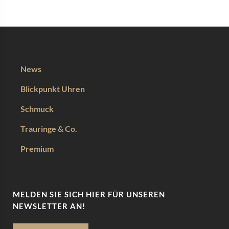
News
Blickpunkt Uhren
Schmuck
Trauringe & Co.
Premium
MELDEN SIE SICH HIER FÜR UNSEREN
NEWSLETTER AN!