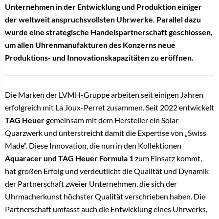
Unternehmen in der Entwicklung und Produktion einiger
der weltweit anspruchsvollsten Uhrwerke. Parallel dazu
wurde eine strategische Handelspartnerschaft geschlossen,
um allen Uhrenmanufakturen des Konzerns neue
Produktions- und Innovationskapazitäten zu eröffnen.
Die Marken der LVMH-Gruppe arbeiten seit einigen Jahren
erfolgreich mit La Joux-Perret zusammen. Seit 2022 entwickelt
TAG Heuer
gemeinsam mit dem Hersteller ein Solar-
Quarzwerk und unterstreicht damit die Expertise von „Swiss
Made“. Diese Innovation, die nun in den Kollektionen
Aquaracer und TAG Heuer Formula 1
zum Einsatz kommt,
hat großen Erfolg und verdeutlicht die Qualität und Dynamik
der Partnerschaft zweier Unternehmen, die sich der
Uhrmacherkunst höchster Qualität verschrieben haben. Die
Partnerschaft umfasst auch die Entwicklung eines Uhrwerks,