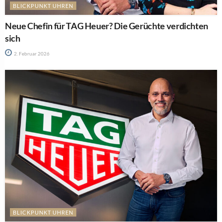
BLICKPUNKT UHREN
Neue Chefin für TAG Heuer? Die Gerüchte verdichten
sich
2. Februar 2026
BLICKPUNKT UHREN