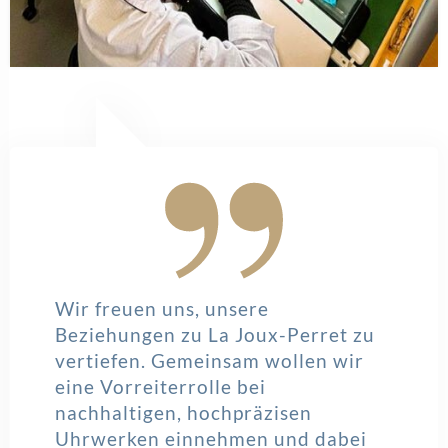
Wir freuen uns, unsere
Beziehungen zu La Joux-Perret zu
vertiefen. Gemeinsam wollen wir
eine Vorreiterrolle bei
nachhaltigen, hochpräzisen
Uhrwerken einnehmen und dabei