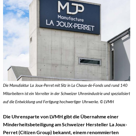
Die Manufaktur La Joux-Perret mit Sitz in La Chaux-de-Fonds und rund 140
Mitarbeitern ist ein Vorreiter in der Schweizer Uhrenindustrie und spezialisiert
auf die Entwicklung und Fertigung hochwertiger Uhrwerke. © LVMH
Die Uhrensparte von LVMH gibt die Übernahme einer
Minderheitsbeteiligung am Schweizer Hersteller La Joux-
Perret (Citizen Group) bekannt, einem renommierten