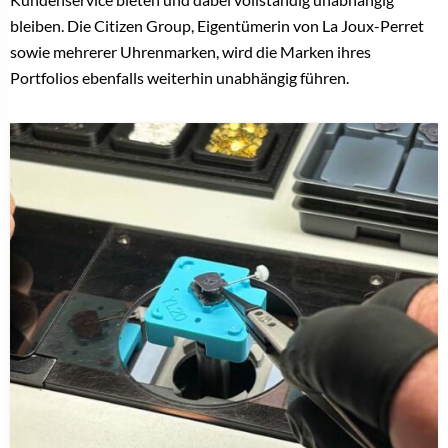
bleiben. Die Citizen Group, Eigentümerin von La Joux-Perret
sowie mehrerer Uhrenmarken, wird die Marken ihres
Portfolios ebenfalls weiterhin unabhängig führen.