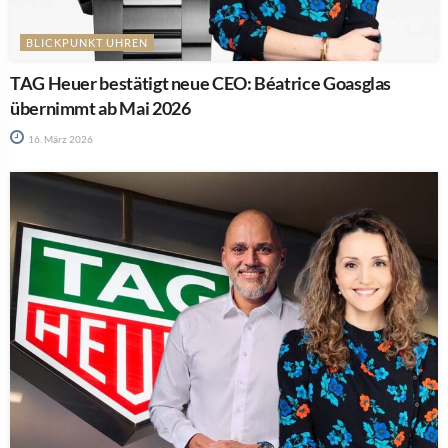
BLICKPUNKT UHREN
TAG Heuer bestätigt neue CEO: Béatrice Goasglas
übernimmt ab Mai 2026
16. März 2026