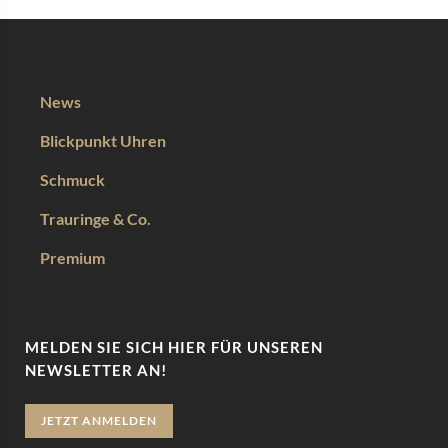
News
Blickpunkt Uhren
Schmuck
Trauringe & Co.
Premium
MELDEN SIE SICH HIER FÜR UNSEREN
NEWSLETTER AN!
JETZT ANMELDEN