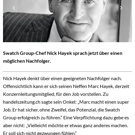
Swatch Group-Chef Nick Hayek sprach jetzt über einen
möglichen Nachfolger.
Nick Hayek denkt über einen geeigneten Nachfolger nach.
Offensichtlich kann er sich seinen Neffen Marc Hayek, derzeit
Konzernleitungsmitglied, für den Job vorstellen. Zu
handelszeitung.ch sagte sein Onkel: „Marc macht einen super
Job. Er hat sicher, ohne Zweifel, das Potenzial, die Swatch
Group erfolgreich zu führen.“ Eine Verpflichtung dazu gebe es
aber nicht: „Vielleicht möchte er etwas ganz anderes machen.
Er soll sich nicht gezwungen fühlen.“