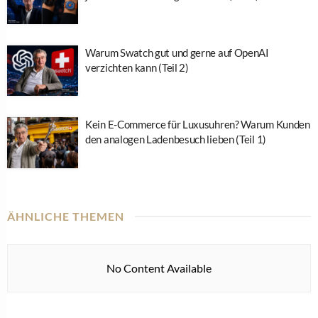
Warum Swatch gut und gerne auf OpenAI
verzichten kann (Teil 2)
Kein E-Commerce für Luxusuhren? Warum Kunden
den analogen Ladenbesuch lieben (Teil 1)
ÄHNLICHE THEMEN
No Content Available