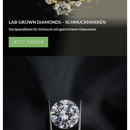
LAB-GROWN DIAMONDS – SCHMUCKMARKEN
Die Spezialisten für Schmuck mit gezüchteten Diamanten
JETZT SUCHEN