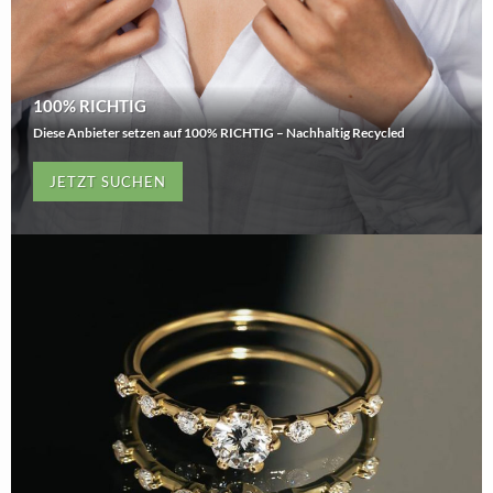
100% RICHTIG
Diese Anbieter setzen auf 100% RICHTIG – Nachhaltig Recycled
JETZT SUCHEN