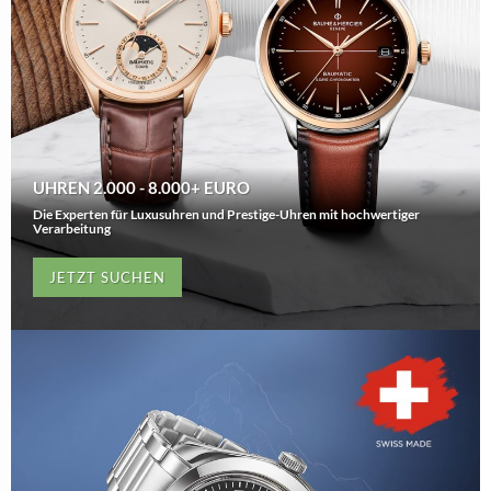
UHREN 2.000 - 8.000+ EURO
Die Experten für Luxusuhren und Prestige-Uhren mit hochwertiger
Verarbeitung
JETZT SUCHEN