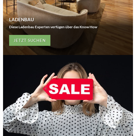
LADENBAU
Diese Ladenbau Experten verfügen über das Know How
JETZT SUCHEN