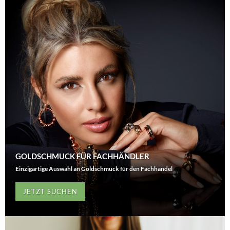
GOLDSCHMUCK FÜR FACHHÄNDLER
Einzigartige Auswahl an Goldschmuck für den Fachhandel
JETZT SUCHEN