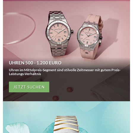
UHREN 500 - 1.200 EURO
Uhren im Mittelpreis-Segment sind stilvolle Zeitmesser mit gutem Preis-
Leistungs-Verhältnis
JETZT SUCHEN