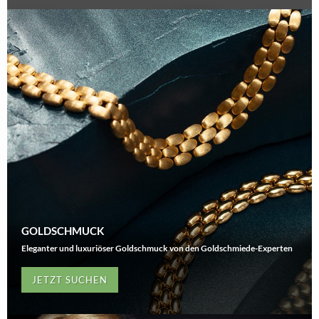
GOLDSCHMUCK
Eleganter und luxuriöser Goldschmuck von den Goldschmiede-Experten
JETZT SUCHEN