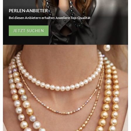
PERLEN-ANBIETER
Bei diesen Anbietern erhalten Juweliere Top-Qualität
JETZT SUCHEN