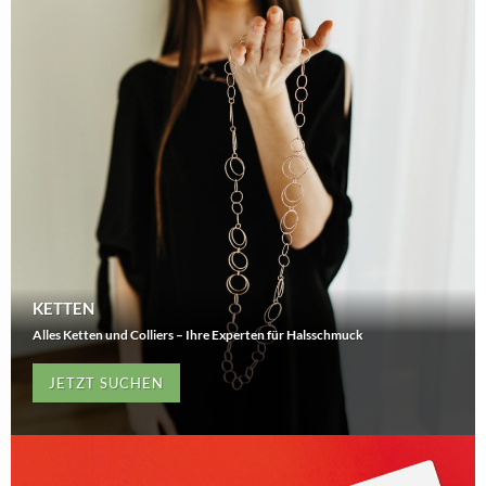
KETTEN
Alles Ketten und Colliers – Ihre Experten für Halsschmuck
JETZT SUCHEN