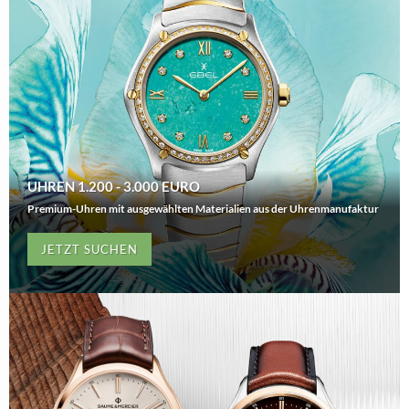
UHREN 1.200 - 3.000 EURO
Premium-Uhren mit ausgewählten Materialien aus der Uhrenmanufaktur
JETZT SUCHEN