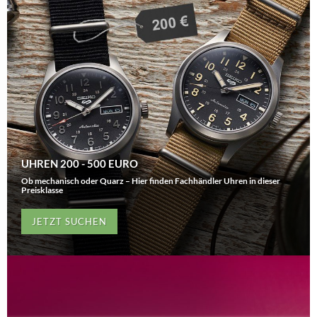
UHREN 200 - 500 EURO
Ob mechanisch oder Quarz – Hier finden Fachhändler Uhren in dieser
Preisklasse
JETZT SUCHEN