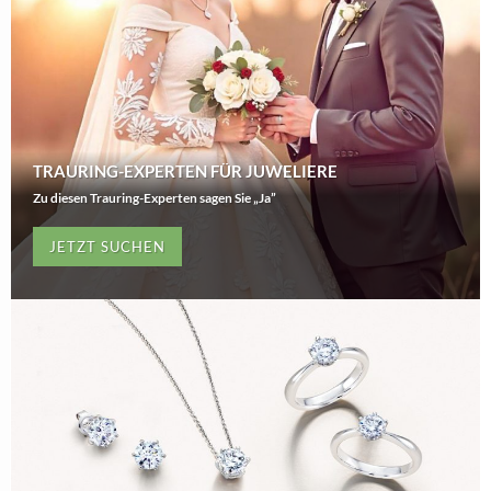
TRAURING-EXPERTEN FÜR JUWELIERE
Zu diesen Trauring-Experten sagen Sie „Ja”
JETZT SUCHEN