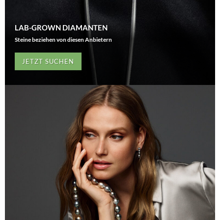
LAB-GROWN DIAMANTEN
Steine beziehen von diesen Anbietern
JETZT SUCHEN