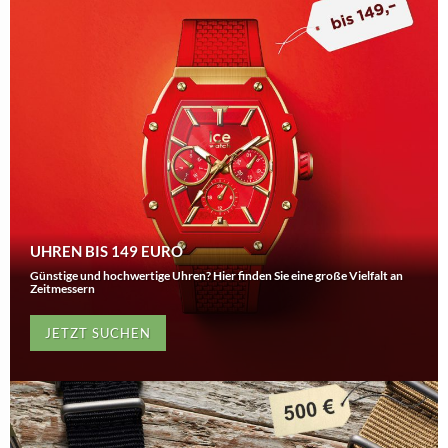
UHREN BIS 149 EURO
Günstige und hochwertige Uhren? Hier finden Sie eine große Vielfalt an
Zeitmessern
JETZT SUCHEN