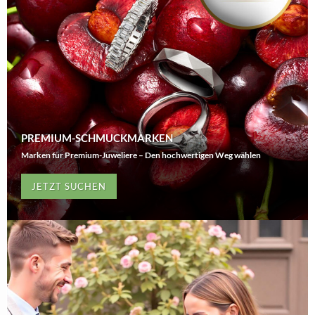
PREMIUM-SCHMUCKMARKEN
Marken für Premium-Juweliere – Den hochwertigen Weg wählen
JETZT SUCHEN