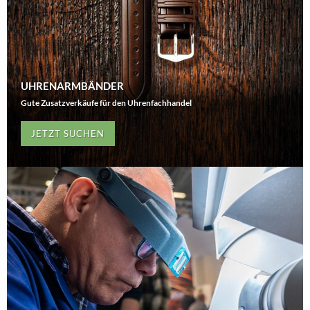
UHRENARMBÄNDER
Gute Zusatzverkäufe für den Uhrenfachhandel
JETZT SUCHEN