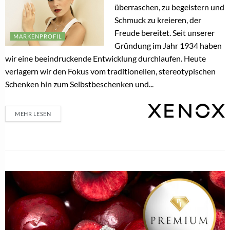
überraschen, zu begeistern und
Schmuck zu kreieren, der
Freude bereitet. Seit unserer
MARKENPROFIL
Gründung im Jahr 1934 haben
wir eine beeindruckende Entwicklung durchlaufen. Heute
verlagern wir den Fokus vom traditionellen, stereotypischen
Schenken hin zum Selbstbeschenken und...
MEHR LESEN