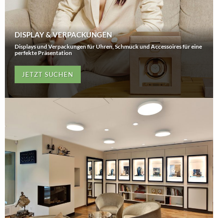
DISPLAY & VERPACKUNGEN
Displays und Verpackungen für Uhren, Schmuck und Accessoires für eine
perfekte Präsentation
JETZT SUCHEN