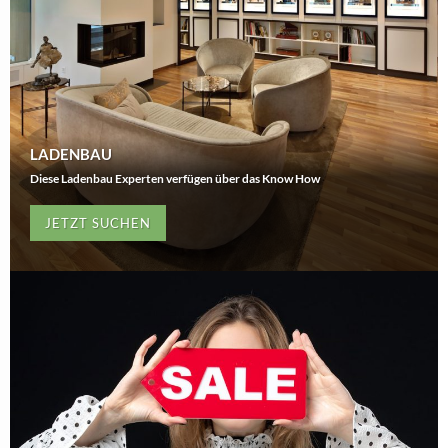
LADENBAU
Diese Ladenbau Experten verfügen über das Know How
JETZT SUCHEN