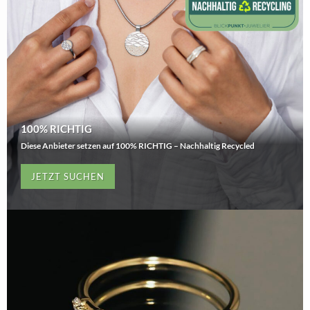
100% RICHTIG
Diese Anbieter setzen auf 100% RICHTIG – Nachhaltig Recycled
JETZT SUCHEN