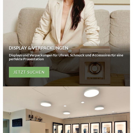
DISPLAY & VERPACKUNGEN
Displays und Verpackungen für Uhren, Schmuck und Accessoires für eine
perfekte Präsentation
JETZT SUCHEN