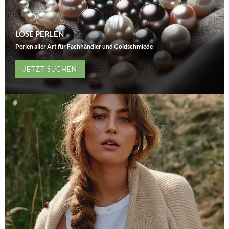
LOSE PERLEN
Perlen aller Art für Fachhändler und Goldschmiede
JETZT SUCHEN