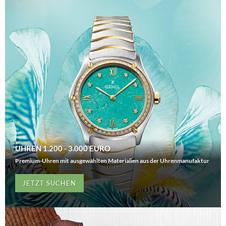
UHREN 1.200 - 3.000 EURO
Premium-Uhren mit ausgewählten Materialien aus der Uhrenmanufaktur
JETZT SUCHEN