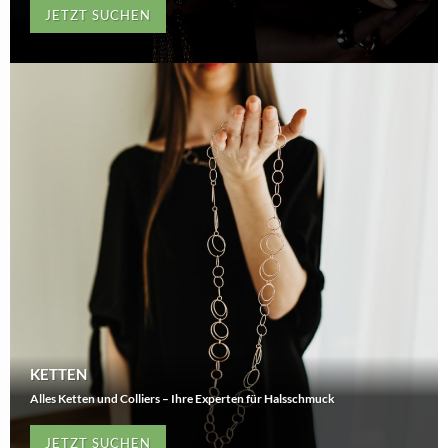
JETZT SUCHEN
KETTEN
Alles Ketten und Colliers – Ihre Experten für Halsschmuck
JETZT SUCHEN