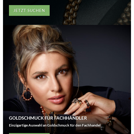
JETZT SUCHEN
GOLDSCHMUCK FÜR FACHHÄNDLER
Einzigartige Auswahl an Goldschmuck für den Fachhandel