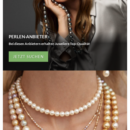
PERLEN-ANBIETER
Bei diesen Anbietern erhalten Juweliere Top-Qualität
JETZT SUCHEN