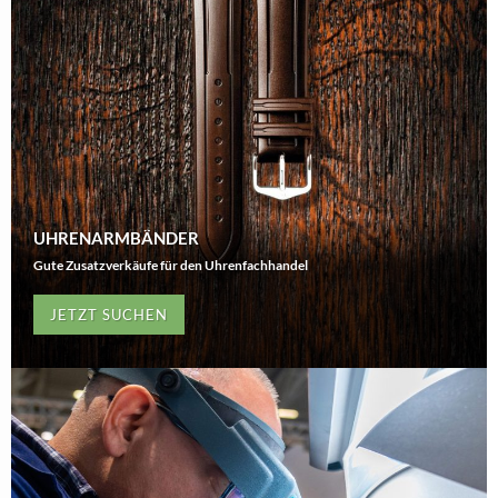
UHRENARMBÄNDER
Gute Zusatzverkäufe für den Uhrenfachhandel
JETZT SUCHEN