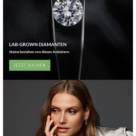
LAB-GROWN DIAMANTEN
Steine beziehen von diesen Anbietern
JETZT SUCHEN