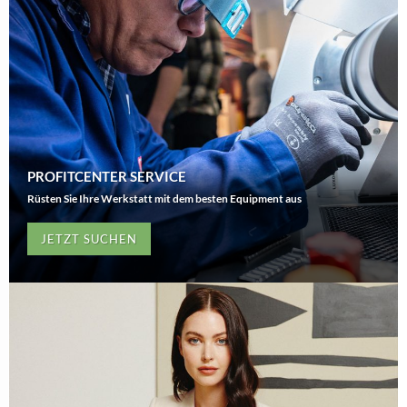
PROFITCENTER SERVICE
Rüsten Sie Ihre Werkstatt mit dem besten Equipment aus
JETZT SUCHEN