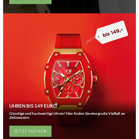
UHREN BIS 149 EURO
Günstige und hochwertige Uhren? Hier finden Sie eine große Vielfalt an
Zeitmessern
JETZT SUCHEN