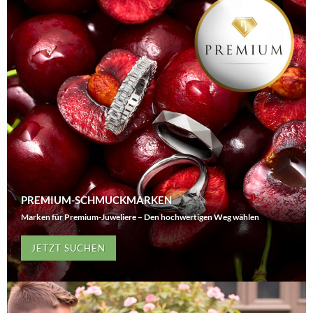
PREMIUM-SCHMUCKMARKEN
Marken für Premium-Juweliere – Den hochwertigen Weg wählen
JETZT SUCHEN