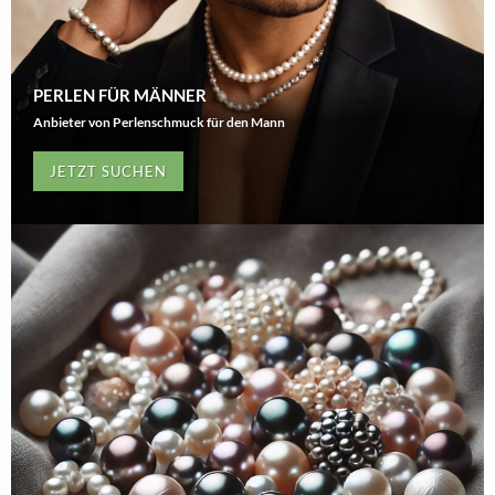
PERLEN FÜR MÄNNER
Anbieter von Perlenschmuck für den Mann
JETZT SUCHEN