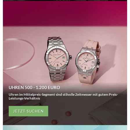
UHREN 500 - 1.200 EURO
Uhren im Mittelpreis-Segment sind stilvolle Zeitmesser mit gutem Preis-
Leistungs-Verhältnis
JETZT SUCHEN