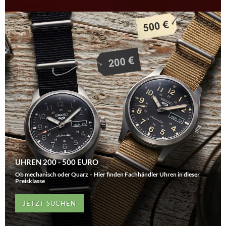
UHREN 200 - 500 EURO
Ob mechanisch oder Quarz – Hier finden Fachhändler Uhren in dieser
Preisklasse
JETZT SUCHEN