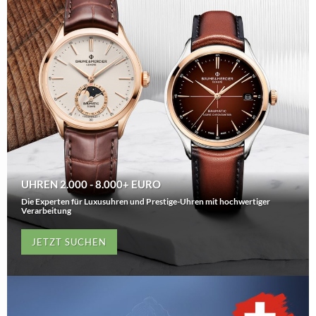
UHREN 2.000 - 8.000+ EURO
Die Experten für Luxusuhren und Prestige-Uhren mit hochwertiger
Verarbeitung
JETZT SUCHEN