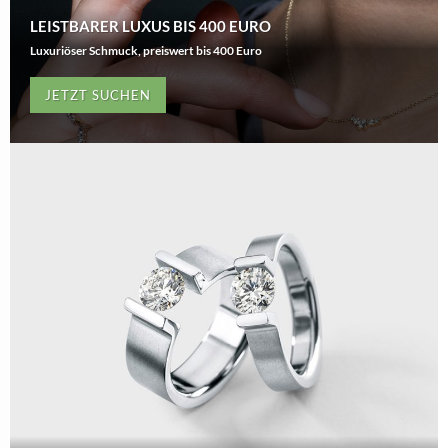
LEISTBARER LUXUS BIS 400 EURO
Luxuriöser Schmuck, preiswert bis 400 Euro
JETZT SUCHEN