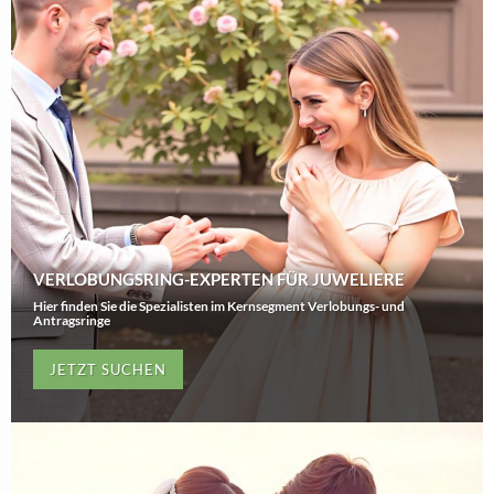
VERLOBUNGSRING-EXPERTEN FÜR JUWELIERE
Hier finden Sie die Spezialisten im Kernsegment Verlobungs- und
Antragsringe
JETZT SUCHEN