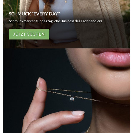
SCHMUCK "EVERY DAY"
Schmuckmarken für das tägliche Business des Fachhändlers
JETZT SUCHEN