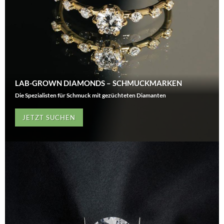
LAB-GROWN DIAMONDS – SCHMUCKMARKEN
Die Spezialisten für Schmuck mit gezüchteten Diamanten
JETZT SUCHEN