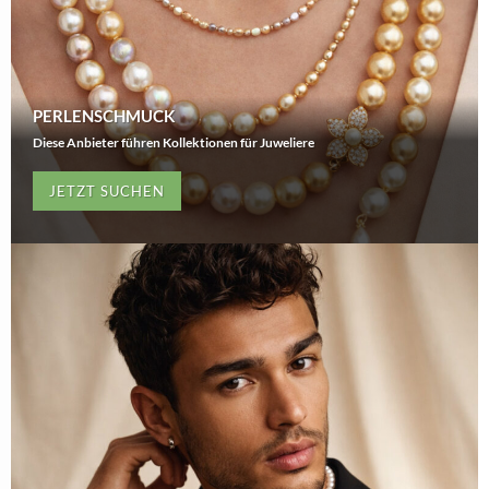
PERLENSCHMUCK
Diese Anbieter führen Kollektionen für Juweliere
JETZT SUCHEN