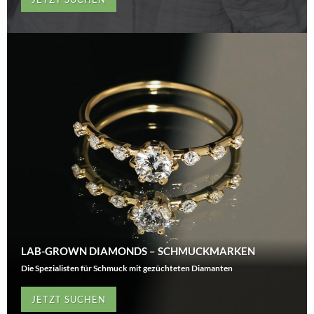
LAB-GROWN DIAMONDS – SCHMUCKMARKEN
Die Spezialisten für Schmuck mit gezüchteten Diamanten
JETZT SUCHEN