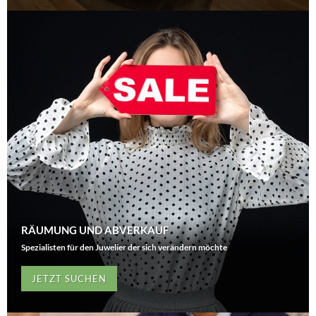
RÄUMUNG UND ABVERKAUF
Spezialisten für den Juwelier der sich verändern möchte
JETZT SUCHEN