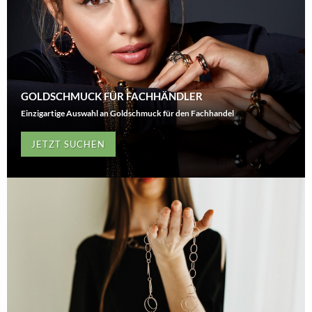
GOLDSCHMUCK FÜR FACHHÄNDLER
Einzigartige Auswahl an Goldschmuck für den Fachhandel
JETZT SUCHEN