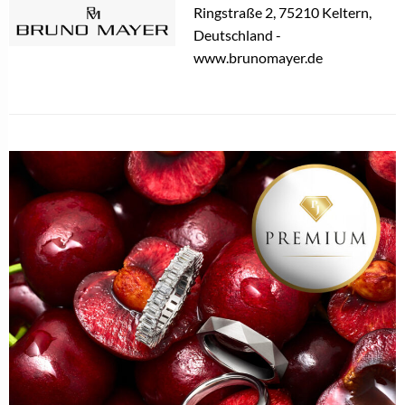
Ringstraße 2, 75210 Keltern,
Deutschland -
www.brunomayer.de