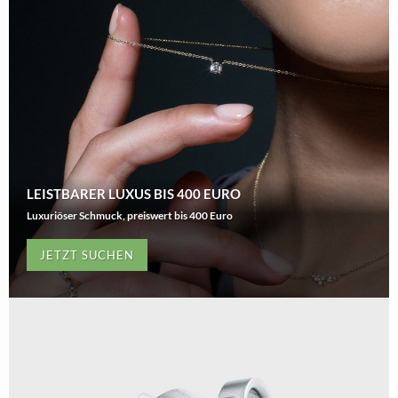
LEISTBARER LUXUS BIS 400 EURO
Luxuriöser Schmuck, preiswert bis 400 Euro
JETZT SUCHEN