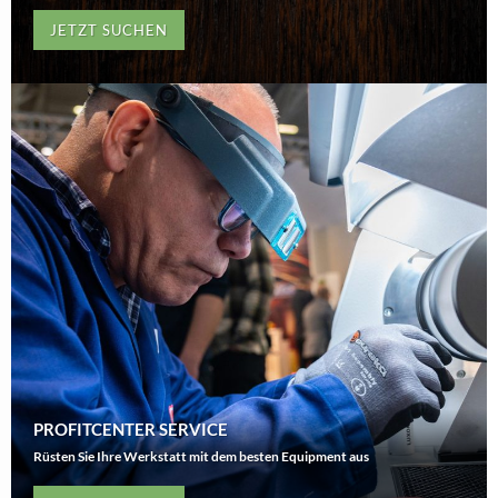
JETZT SUCHEN
PROFITCENTER SERVICE
Rüsten Sie Ihre Werkstatt mit dem besten Equipment aus