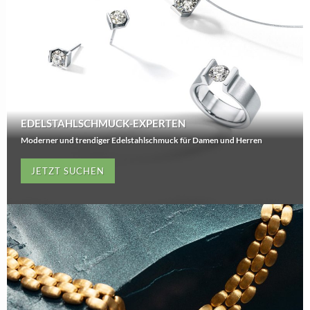
EDELSTAHLSCHMUCK-EXPERTEN
Moderner und trendiger Edelstahlschmuck für Damen und Herren
JETZT SUCHEN