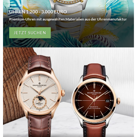
UHREN 1.200 - 3.000 EURO
Premium-Uhren mit ausgewählten Materialien aus der Uhrenmanufaktur
JETZT SUCHEN