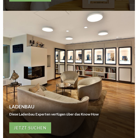
LADENBAU
Diese Ladenbau Experten verfügen über das Know How
JETZT SUCHEN