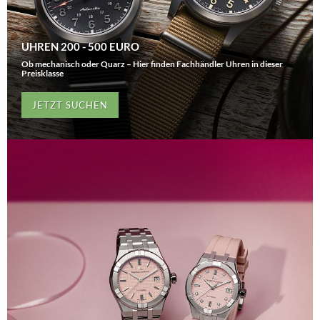
UHREN 200 - 500 EURO
Ob mechanisch oder Quarz – Hier finden Fachhändler Uhren in dieser
Preisklasse
JETZT SUCHEN