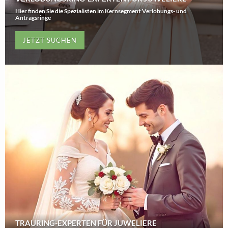
Hier finden Sie die Spezialisten im Kernsegment Verlobungs- und
Antragsringe
JETZT SUCHEN
TRAURING-EXPERTEN FÜR JUWELIERE