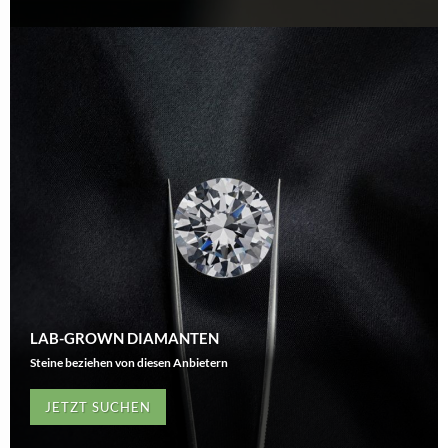
LAB-GROWN DIAMANTEN
Steine beziehen von diesen Anbietern
JETZT SUCHEN