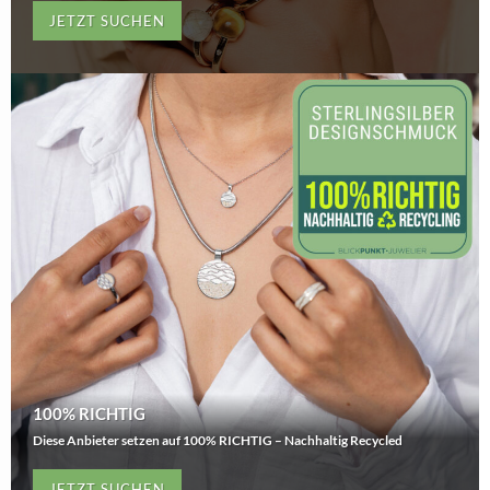
JETZT SUCHEN
100% RICHTIG
Diese Anbieter setzen auf 100% RICHTIG – Nachhaltig Recycled
JETZT SUCHEN