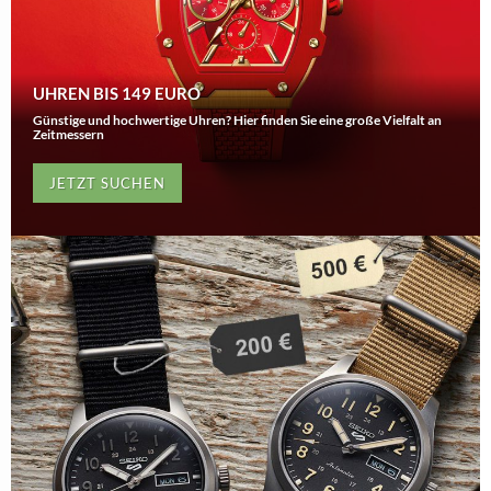
UHREN BIS 149 EURO
Günstige und hochwertige Uhren? Hier finden Sie eine große Vielfalt an
Zeitmessern
JETZT SUCHEN