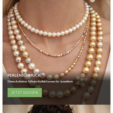
PERLENSCHMUCK
Diese Anbieter führen Kollektionen für Juweliere
JETZT SUCHEN