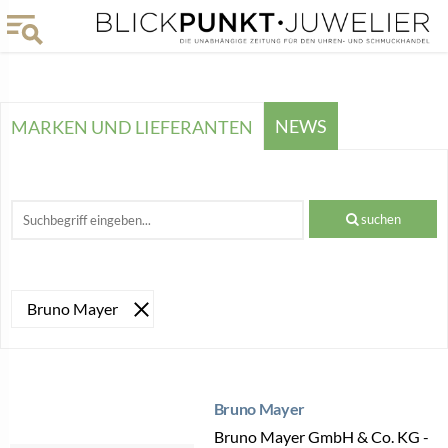
NEWS
MARKEN UND LIEFERANTEN
suchen
Bruno Mayer
Bruno Mayer
Bruno Mayer GmbH & Co. KG -