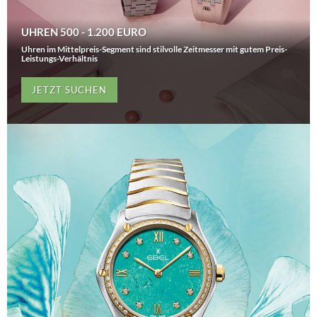
UHREN 500 - 1.200 EURO
Uhren im Mittelpreis-Segment sind stilvolle Zeitmesser mit gutem Preis-
Leistungs-Verhältnis
JETZT SUCHEN