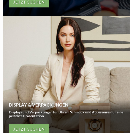
JETZT SUCHEN
DISPLAY & VERPACKUNGEN
Displays und Verpackungen für Uhren, Schmuck und Accessoires für eine
perfekte Präsentation
JETZT SUCHEN