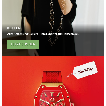
KETTEN
Alles Ketten und Colliers – Ihre Experten für Halsschmuck
JETZT SUCHEN