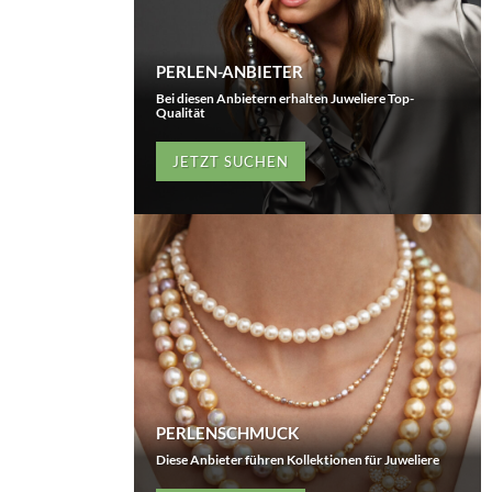
PERLEN-ANBIETER
Bei diesen Anbietern erhalten Juweliere Top-
Qualität
JETZT SUCHEN
PERLENSCHMUCK
Diese Anbieter führen Kollektionen für Juweliere