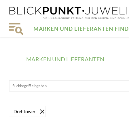
MARKEN UND LIEFERANTEN FIN
MARKEN UND LIEFERANTEN
Drehtower