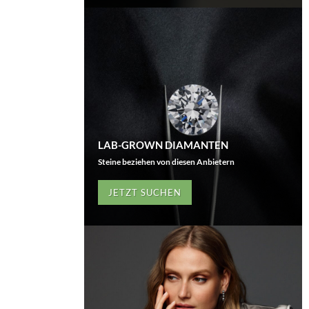
LAB-GROWN DIAMANTEN
Steine beziehen von diesen Anbietern
JETZT SUCHEN