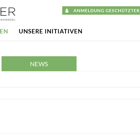
ANMELDUNG GESCHÜTZTER 
DEN
UNSERE INITIATIVEN
NEWS