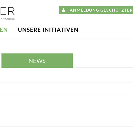
ANMELDUNG GESCHÜTZTER 
DEN
UNSERE INITIATIVEN
NEWS