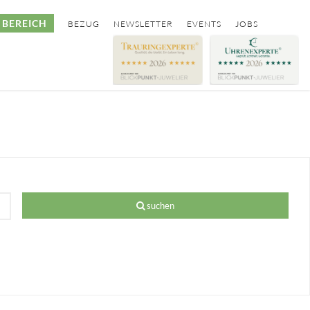
BEREICH
BEZUG
NEWSLETTER
EVENTS
JOBS
suchen