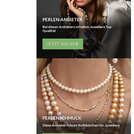
PERLEN-ANBIETER
Bei diesen Anbietern erhalten Juweliere Top-
Qualität
JETZT SUCHEN
PERLENSCHMUCK
Diese Anbieter führen Kollektionen für Juweliere