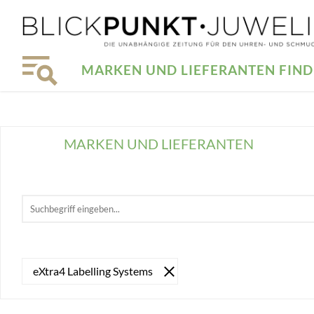
MARKEN UND LIEFERANTEN FIN
MARKEN UND LIEFERANTEN
eXtra4 Labelling Systems