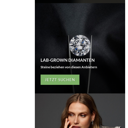
LAB-GROWN DIAMANTEN
Steine beziehen von diesen Anbietern
JETZT SUCHEN