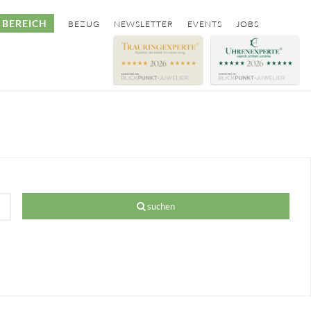
BEREICH
BEZUG
NEWSLETTER
EVENTS
JOBS
suchen