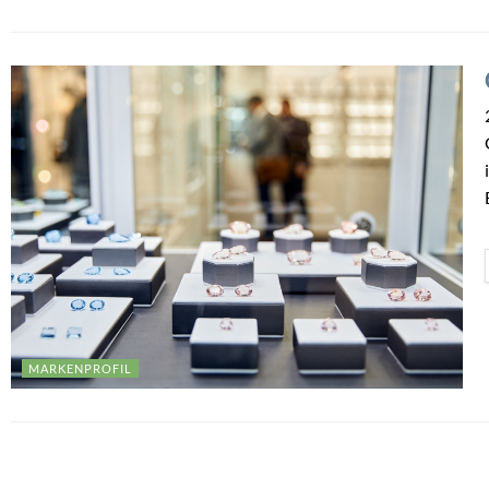
MARKENPROFIL