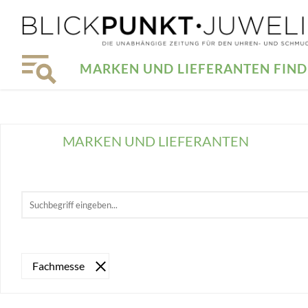
MARKEN UND LIEFERANTEN FIN
MARKEN UND LIEFERANTEN
Fachmesse