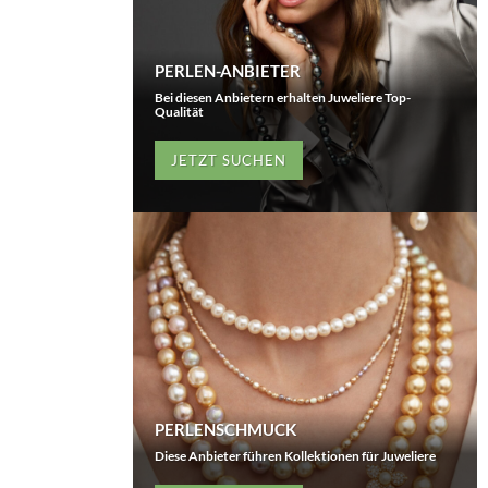
PERLEN-ANBIETER
Bei diesen Anbietern erhalten Juweliere Top-
Qualität
JETZT SUCHEN
PERLENSCHMUCK
Diese Anbieter führen Kollektionen für Juweliere