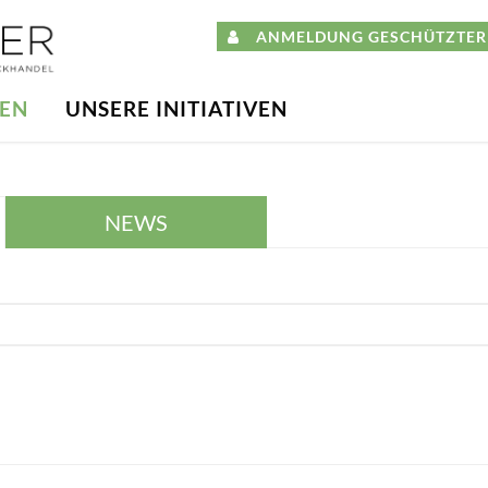
ANMELDUNG GESCHÜTZTER 
DEN
UNSERE INITIATIVEN
NEWS