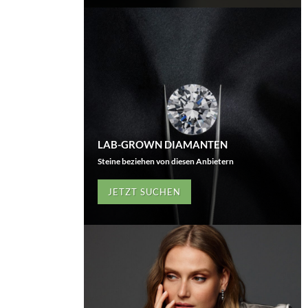
LAB-GROWN DIAMANTEN
Steine beziehen von diesen Anbietern
JETZT SUCHEN