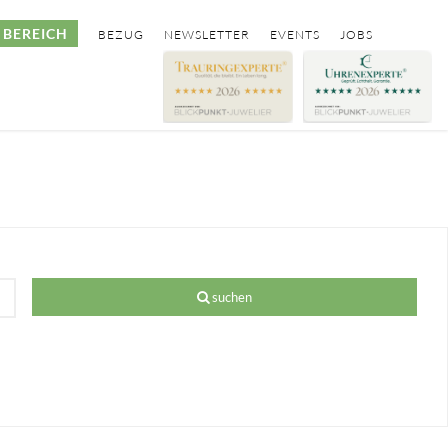
BEREICH
BEZUG
NEWSLETTER
EVENTS
JOBS
suchen