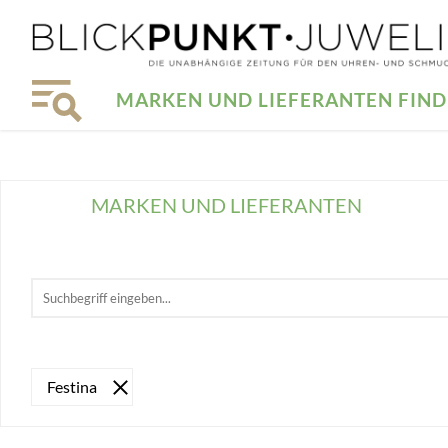
MARKEN UND LIEFERANTEN FIN
MARKEN UND LIEFERANTEN
Festina