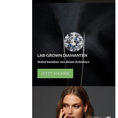
LAB-GROWN DIAMANTEN
Steine beziehen von diesen Anbietern
JETZT SUCHEN