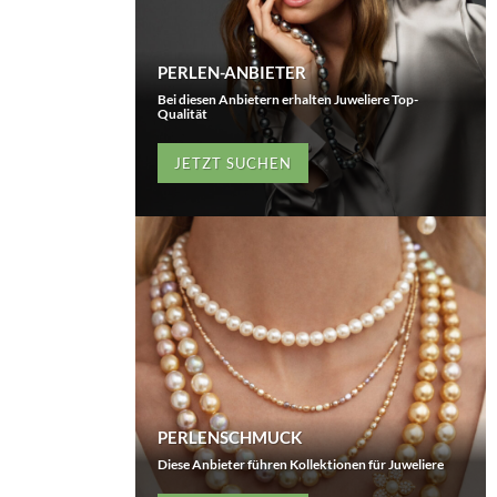
PERLEN-ANBIETER
Bei diesen Anbietern erhalten Juweliere Top-
Qualität
JETZT SUCHEN
PERLENSCHMUCK
Diese Anbieter führen Kollektionen für Juweliere