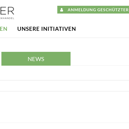
ANMELDUNG GESCHÜTZTER 
DEN
UNSERE INITIATIVEN
NEWS