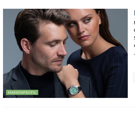
MARKENPROFIL