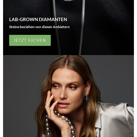
LAB-GROWN DIAMANTEN
Steine beziehen von diesen Anbietern
JETZT SUCHEN