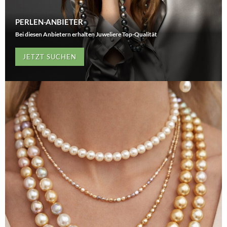
PERLEN-ANBIETER
Bei diesen Anbietern erhalten Juweliere Top-Qualität
JETZT SUCHEN