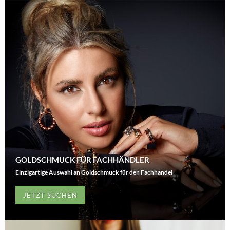
GOLDSCHMUCK FÜR FACHHÄNDLER
Einzigartige Auswahl an Goldschmuck für den Fachhandel
JETZT SUCHEN