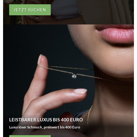
JETZT SUCHEN
LEISTBARER LUXUS BIS 400 EURO
Luxuriöser Schmuck, preiswert bis 400 Euro