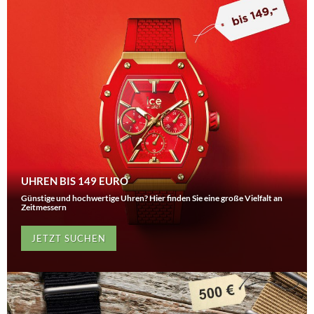
UHREN BIS 149 EURO
Günstige und hochwertige Uhren? Hier finden Sie eine große Vielfalt an
Zeitmessern
JETZT SUCHEN