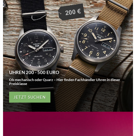
UHREN 200 - 500 EURO
Ob mechanisch oder Quarz – Hier finden Fachhändler Uhren in dieser
Preisklasse
JETZT SUCHEN