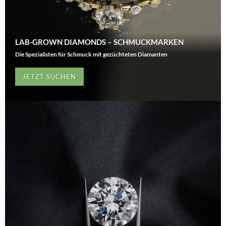
LAB-GROWN DIAMONDS – SCHMUCKMARKEN
Die Spezialisten für Schmuck mit gezüchteten Diamanten
JETZT SUCHEN