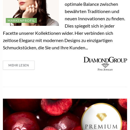
optimale Balance zwischen
bewährten Traditionen und
neuen Innovationen zu finden.
MARKENPROFIL
Dies spiegelt sich in jeder
Facette unserer Kollektionen wider. Hier verbinden sich
zeitlose Eleganz mit modernen Designs zu einzigartigen
Schmuckstücken, die Sie und Ihre Kunden...
MEHR LESEN