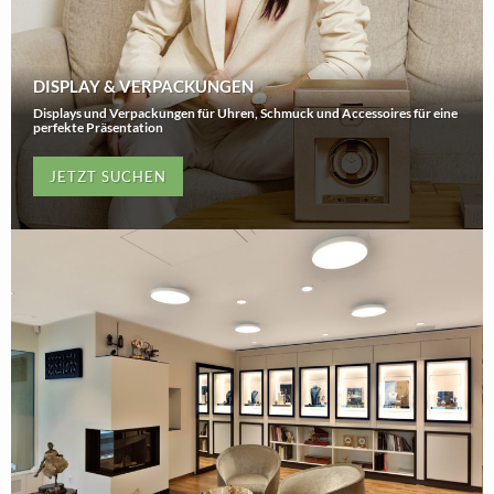
DISPLAY & VERPACKUNGEN
Displays und Verpackungen für Uhren, Schmuck und Accessoires für eine
perfekte Präsentation
JETZT SUCHEN