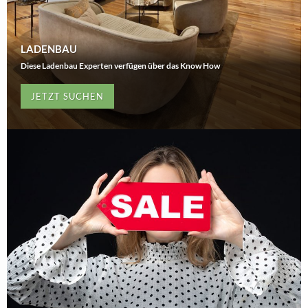
LADENBAU
Diese Ladenbau Experten verfügen über das Know How
JETZT SUCHEN