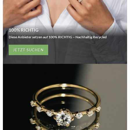
100% RICHTIG
Diese Anbieter setzen auf 100% RICHTIG – Nachhaltig Recycled
JETZT SUCHEN