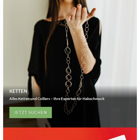
KETTEN
Alles Ketten und Colliers – Ihre Experten für Halsschmuck
JETZT SUCHEN