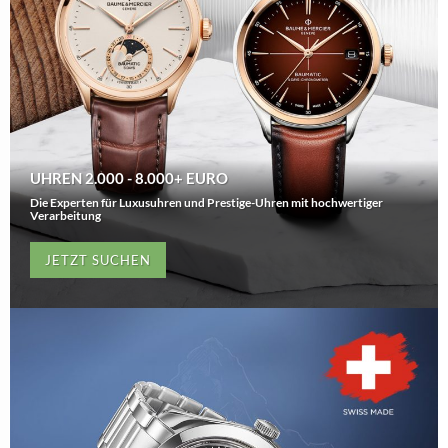
UHREN 2.000 - 8.000+ EURO
Die Experten für Luxusuhren und Prestige-Uhren mit hochwertiger
Verarbeitung
JETZT SUCHEN