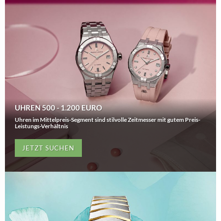
UHREN 500 - 1.200 EURO
Uhren im Mittelpreis-Segment sind stilvolle Zeitmesser mit gutem Preis-
Leistungs-Verhältnis
JETZT SUCHEN