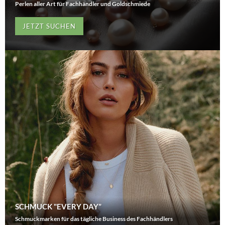
Perlen aller Art für Fachhändler und Goldschmiede
JETZT SUCHEN
SCHMUCK "EVERY DAY"
Schmuckmarken für das tägliche Business des Fachhändlers