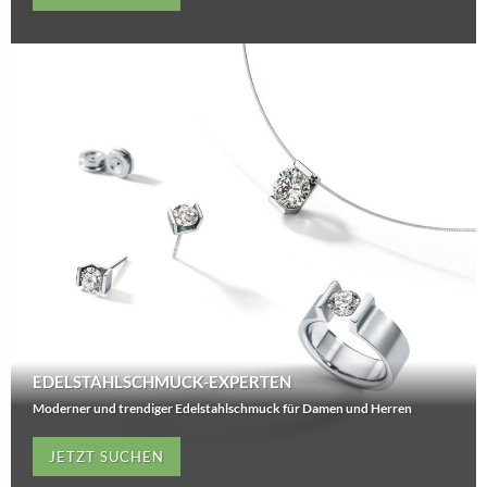
EDELSTAHLSCHMUCK-EXPERTEN
Moderner und trendiger Edelstahlschmuck für Damen und Herren
JETZT SUCHEN