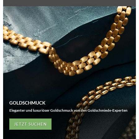
GOLDSCHMUCK
Eleganter und luxuriöser Goldschmuck von den Goldschmiede-Experten
JETZT SUCHEN