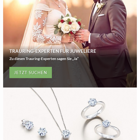
TRAURING-EXPERTEN FÜR JUWELIERE
Zu diesen Trauring-Experten sagen Sie „Ja”
JETZT SUCHEN