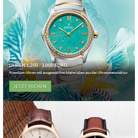
UHREN 1.200 - 3.000 EURO
Premium-Uhren mit ausgewählten Materialien aus der Uhrenmanufaktur
JETZT SUCHEN