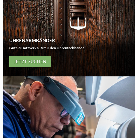
UHRENARMBÄNDER
Gute Zusatzverkäufe für den Uhrenfachhandel
JETZT SUCHEN