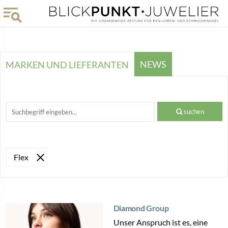
NEWS
MARKEN UND LIEFERANTEN
suchen
Flex
Diamond Group
Unser Anspruch ist es, eine