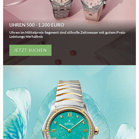
UHREN 500 - 1.200 EURO
Uhren im Mittelpreis-Segment sind stilvolle Zeitmesser mit gutem Preis-
Leistungs-Verhältnis
JETZT SUCHEN