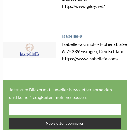
http://www.giloy.net/
IsabelleFa
IsabelleFa GmbH - Höhenstraße
6, 75239 Eisingen, Deutschland -
https://www.isabellefa.com/
Jetzt zum Blickpunkt Juwelier Newsletter anmelden
und keine Neuigkeiten mehr verpassen!
Newsletter abonnieren