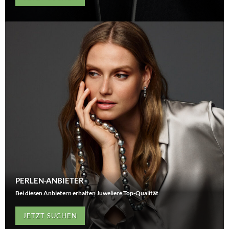
PERLEN-ANBIETER
Bei diesen Anbietern erhalten Juweliere Top-Qualität
JETZT SUCHEN