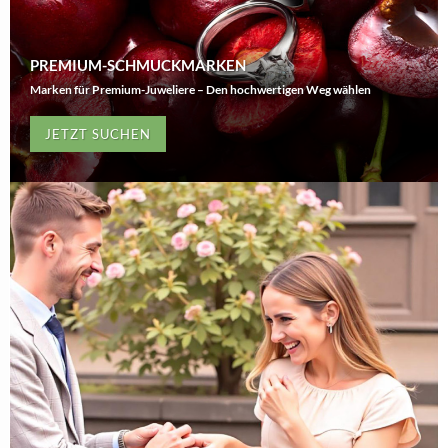
PREMIUM-SCHMUCKMARKEN
Marken für Premium-Juweliere – Den hochwertigen Weg wählen
JETZT SUCHEN