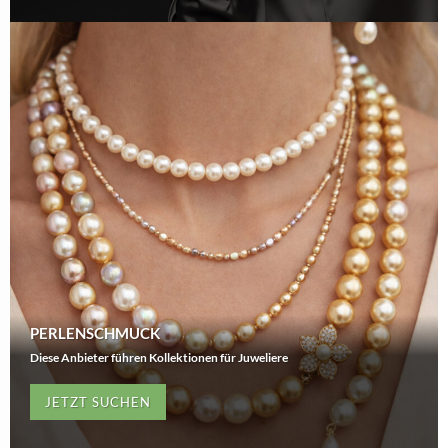
PERLENSCHMUCK
Diese Anbieter führen Kollektionen für Juweliere
JETZT SUCHEN