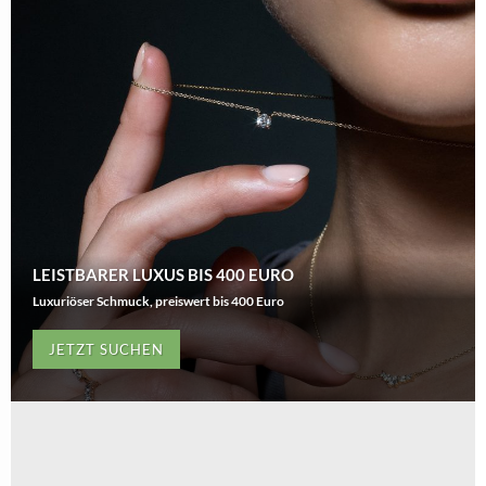
LEISTBARER LUXUS BIS 400 EURO
Luxuriöser Schmuck, preiswert bis 400 Euro
JETZT SUCHEN