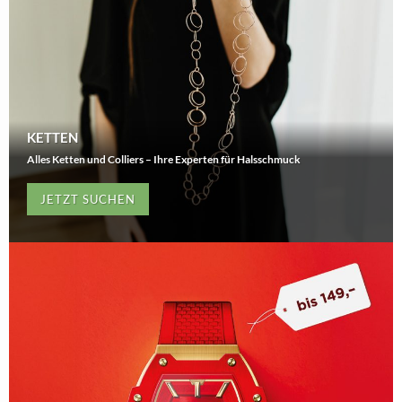
KETTEN
Alles Ketten und Colliers – Ihre Experten für Halsschmuck
JETZT SUCHEN