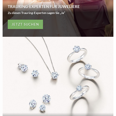
TRAURING-EXPERTEN FÜR JUWELIERE
Zu diesen Trauring-Experten sagen Sie „Ja”
JETZT SUCHEN