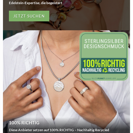
Edelstein-Expertise, die begeistert
JETZT SUCHEN
100% RICHTIG
Diese Anbieter setzen auf 100% RICHTIG – Nachhaltig Recycled