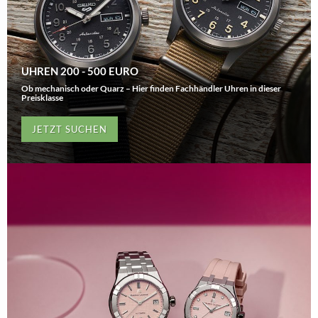
UHREN 200 - 500 EURO
Ob mechanisch oder Quarz – Hier finden Fachhändler Uhren in dieser
Preisklasse
JETZT SUCHEN