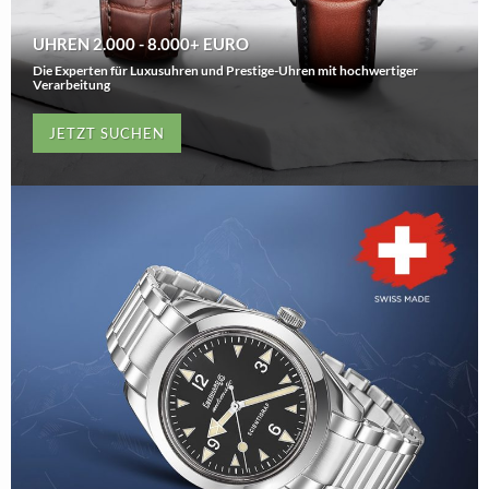
UHREN 2.000 - 8.000+ EURO
Die Experten für Luxusuhren und Prestige-Uhren mit hochwertiger
Verarbeitung
JETZT SUCHEN