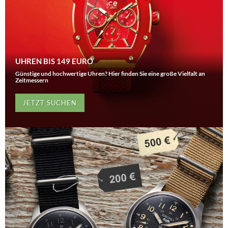
UHREN BIS 149 EURO
Günstige und hochwertige Uhren? Hier finden Sie eine große Vielfalt an
Zeitmessern
JETZT SUCHEN