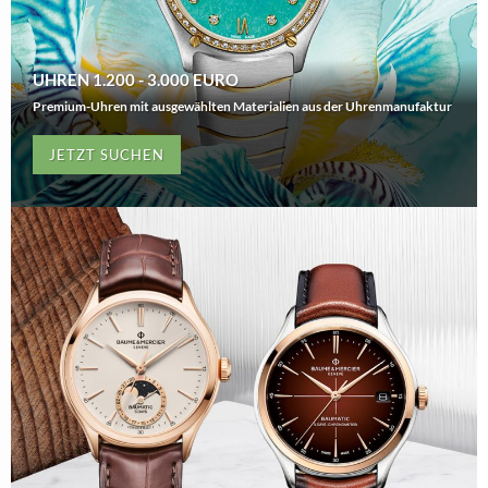
UHREN 1.200 - 3.000 EURO
Premium-Uhren mit ausgewählten Materialien aus der Uhrenmanufaktur
JETZT SUCHEN