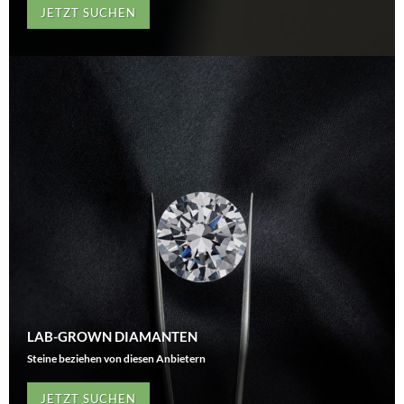
JETZT SUCHEN
LAB-GROWN DIAMANTEN
Steine beziehen von diesen Anbietern
JETZT SUCHEN