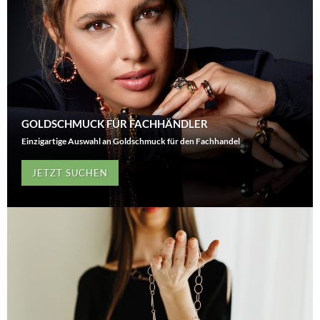
GOLDSCHMUCK FÜR FACHHÄNDLER
Einzigartige Auswahl an Goldschmuck für den Fachhandel
JETZT SUCHEN