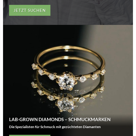
JETZT SUCHEN
LAB-GROWN DIAMONDS – SCHMUCKMARKEN
Die Spezialisten für Schmuck mit gezüchteten Diamanten