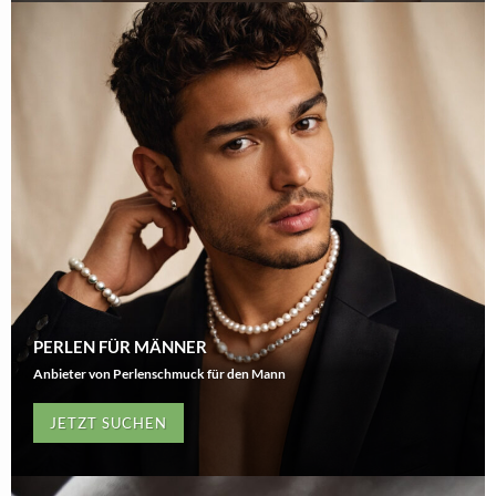
PERLEN FÜR MÄNNER
Anbieter von Perlenschmuck für den Mann
JETZT SUCHEN