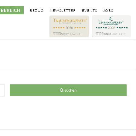
BEREICH
BEZUG
NEWSLETTER
EVENTS
JOBS
suchen