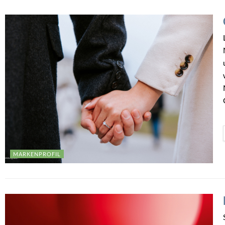
MARKENPROFIL