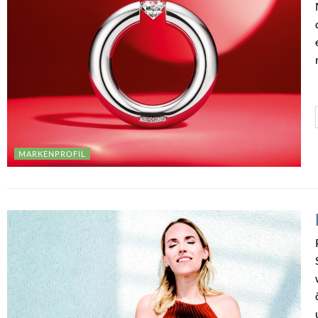
MARKENPROFIL