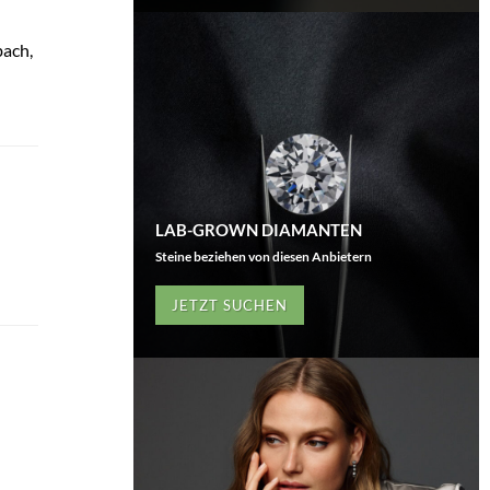
bach,
LAB-GROWN DIAMANTEN
Steine beziehen von diesen Anbietern
JETZT SUCHEN