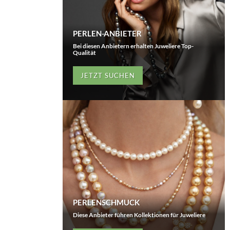
PERLEN-ANBIETER
Bei diesen Anbietern erhalten Juweliere Top-
Qualität
JETZT SUCHEN
PERLENSCHMUCK
Diese Anbieter führen Kollektionen für Juweliere