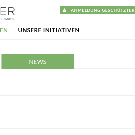
ANMELDUNG GESCHÜTZTER 
DEN
UNSERE INITIATIVEN
NEWS