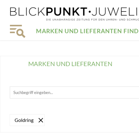
MARKEN UND LIEFERANTEN FIN
MARKEN UND LIEFERANTEN
Goldring