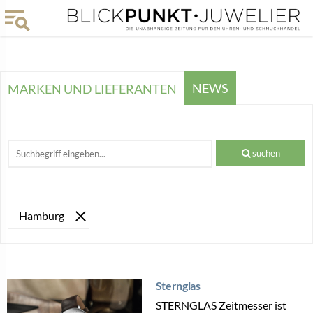
NEWS
MARKEN UND LIEFERANTEN
suchen
Hamburg
Sternglas
STERNGLAS Zeitmesser ist