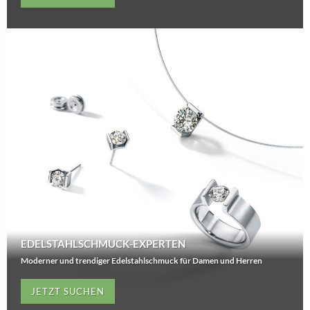
EDELSTAHLSCHMUCK-EXPERTEN
Moderner und trendiger Edelstahlschmuck für Damen und Herren
JETZT SUCHEN