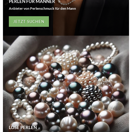
PERLEN FÜR MÄNNER
Anbieter von Perlenschmuck für den Mann
JETZT SUCHEN
LOSE PERLEN