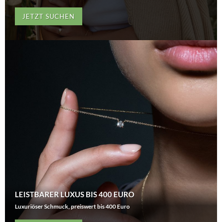
JETZT SUCHEN
LEISTBARER LUXUS BIS 400 EURO
Luxuriöser Schmuck, preiswert bis 400 Euro