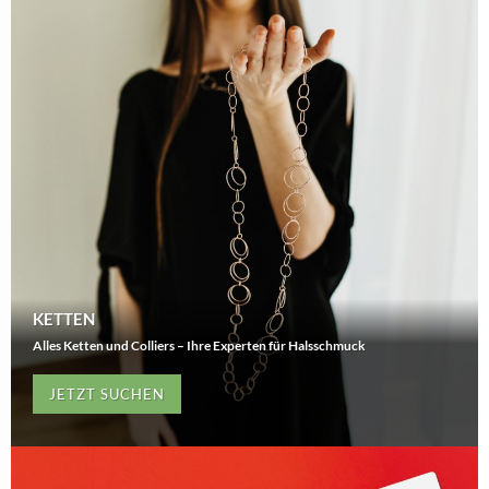
KETTEN
Alles Ketten und Colliers – Ihre Experten für Halsschmuck
JETZT SUCHEN