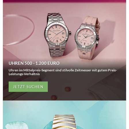
UHREN 500 - 1.200 EURO
Uhren im Mittelpreis-Segment sind stilvolle Zeitmesser mit gutem Preis-
Leistungs-Verhältnis
JETZT SUCHEN