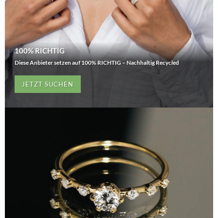
100% RICHTIG
Diese Anbieter setzen auf 100% RICHTIG – Nachhaltig Recycled
JETZT SUCHEN