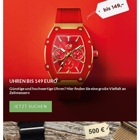
UHREN BIS 149 EURO
Günstige und hochwertige Uhren? Hier finden Sie eine große Vielfalt an
Zeitmessern
JETZT SUCHEN