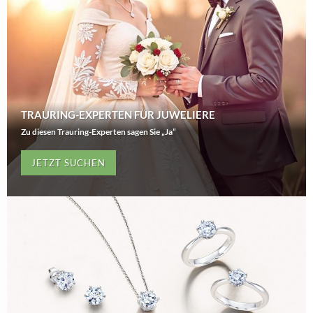
TRAURING-EXPERTEN FÜR JUWELIERE
Zu diesen Trauring-Experten sagen Sie „Ja”
JETZT SUCHEN