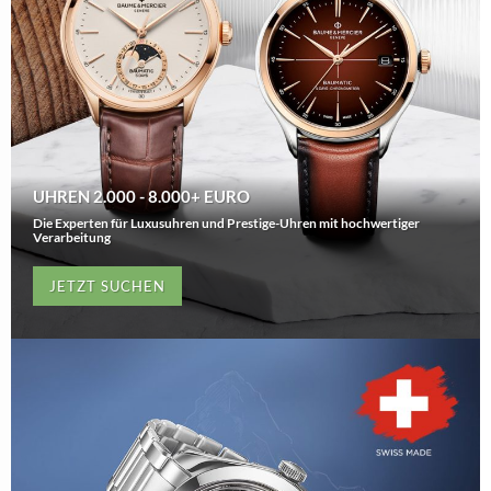
UHREN 2.000 - 8.000+ EURO
Die Experten für Luxusuhren und Prestige-Uhren mit hochwertiger
Verarbeitung
JETZT SUCHEN