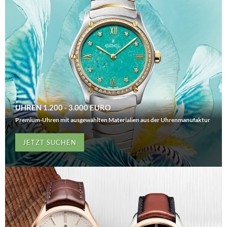
UHREN 1.200 - 3.000 EURO
Premium-Uhren mit ausgewählten Materialien aus der Uhrenmanufaktur
JETZT SUCHEN