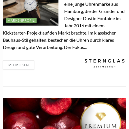
eine junge Uhrenmarke aus
Hamburg, die der Gründer und
Designer Dustin Fontaine im
MARKENPROFIL
Jahr 2016 mit einem
Kickstarter-Projekt auf den Markt brachte. Im klassischen
Bauhaus-Stil gehalten, bestechen die Uhren durch klares
Design und gute Verarbeitung. Der Fokus...
MEHR LESEN