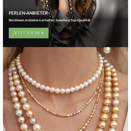
PERLEN-ANBIETER
Bei diesen Anbietern erhalten Juweliere Top-Qualität
JETZT SUCHEN