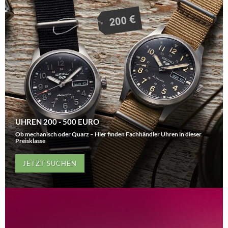
UHREN 200 - 500 EURO
Ob mechanisch oder Quarz – Hier finden Fachhändler Uhren in dieser
Preisklasse
JETZT SUCHEN