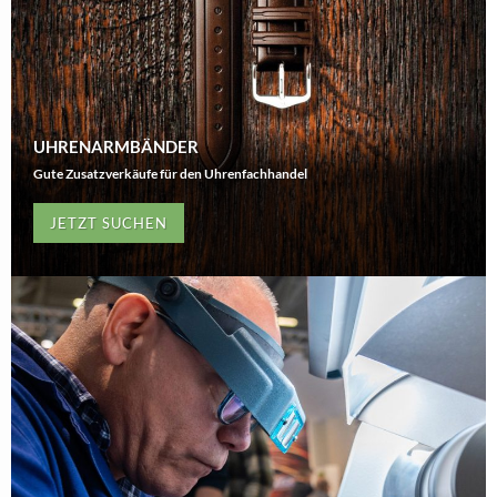
UHRENARMBÄNDER
Gute Zusatzverkäufe für den Uhrenfachhandel
JETZT SUCHEN