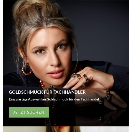
GOLDSCHMUCK FÜR FACHHÄNDLER
Einzigartige Auswahl an Goldschmuck für den Fachhandel
JETZT SUCHEN