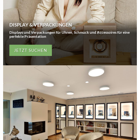
DISPLAY & VERPACKUNGEN
Displays und Verpackungen für Uhren, Schmuck und Accessoires für eine
perfekte Präsentation
JETZT SUCHEN