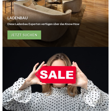
LADENBAU
Diese Ladenbau Experten verfügen über das Know How
JETZT SUCHEN