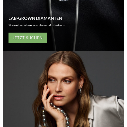
LAB-GROWN DIAMANTEN
Steine beziehen von diesen Anbietern
JETZT SUCHEN