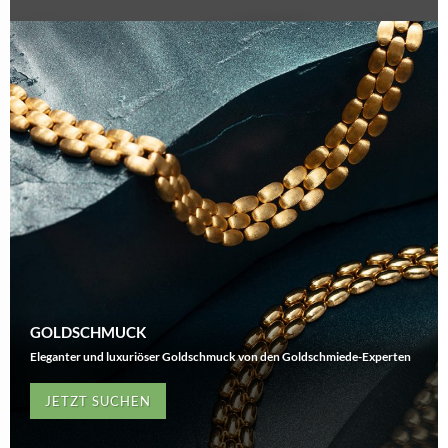
GOLDSCHMUCK
Eleganter und luxuriöser Goldschmuck von den Goldschmiede-Experten
JETZT SUCHEN