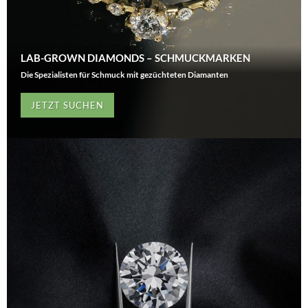
LAB-GROWN DIAMONDS – SCHMUCKMARKEN
Die Spezialisten für Schmuck mit gezüchteten Diamanten
JETZT SUCHEN