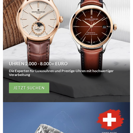
UHREN 2.000 - 8.000+ EURO
Die Experten für Luxusuhren und Prestige-Uhren mit hochwertiger
Verarbeitung
JETZT SUCHEN