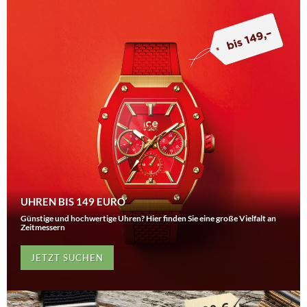
UHREN BIS 149 EURO
Günstige und hochwertige Uhren? Hier finden Sie eine große Vielfalt an
Zeitmessern
JETZT SUCHEN