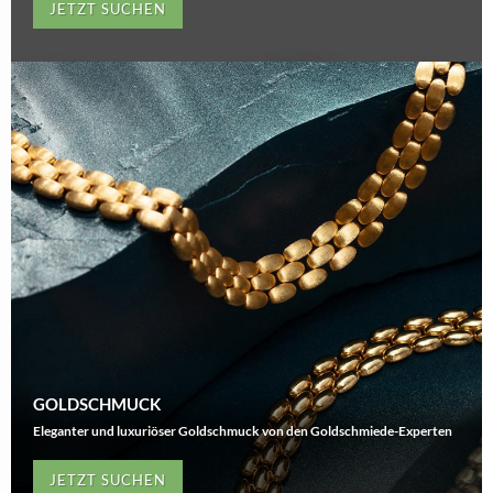
JETZT SUCHEN
GOLDSCHMUCK
Eleganter und luxuriöser Goldschmuck von den Goldschmiede-Experten
JETZT SUCHEN