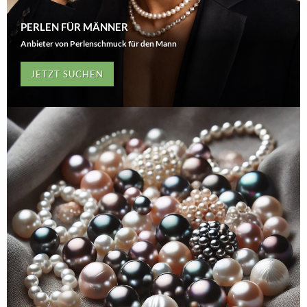
PERLEN FÜR MÄNNER
Anbieter von Perlenschmuck für den Mann
JETZT SUCHEN