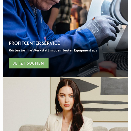
PROFITCENTER SERVICE
Rüsten Sie Ihre Werkstatt mit dem besten Equipment aus
JETZT SUCHEN