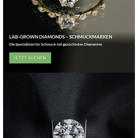
LAB-GROWN DIAMONDS – SCHMUCKMARKEN
Die Spezialisten für Schmuck mit gezüchteten Diamanten
JETZT SUCHEN