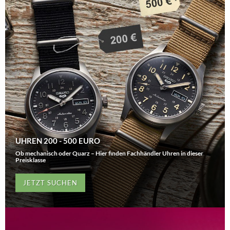
UHREN 200 - 500 EURO
Ob mechanisch oder Quarz – Hier finden Fachhändler Uhren in dieser
Preisklasse
JETZT SUCHEN