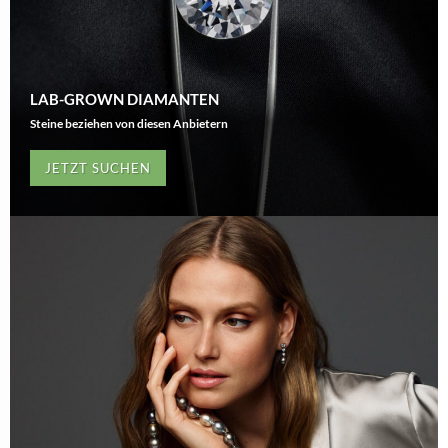
LAB-GROWN DIAMANTEN
Steine beziehen von diesen Anbietern
JETZT SUCHEN