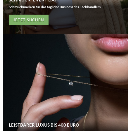
Schmuckmarken für das tägliche Business des Fachhändlers
JETZT SUCHEN
LEISTBARER LUXUS BIS 400 EURO