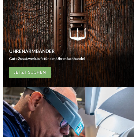
UHRENARMBÄNDER
Gute Zusatzverkäufe für den Uhrenfachhandel
JETZT SUCHEN