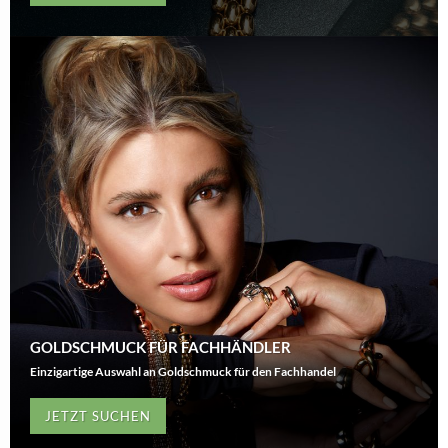
GOLDSCHMUCK FÜR FACHHÄNDLER
Einzigartige Auswahl an Goldschmuck für den Fachhandel
JETZT SUCHEN