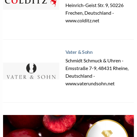
Heinrich-Geist Str. 9, 50226
Frechen, Deutschland -
www.colditz.net
Vater & Sohn
Schmidt Schmuck & Uhren -
Emsstraße 7-9, 48431 Rheine,
Deutschland -
www.vaterundsohn.net