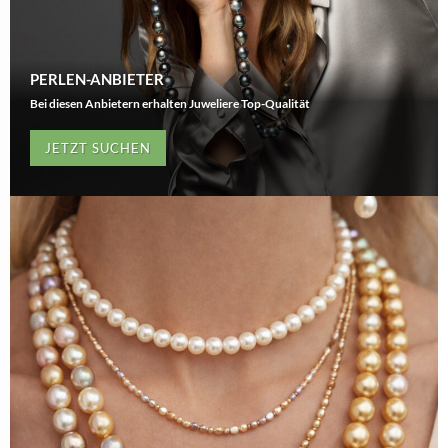
PERLEN-ANBIETER
Bei diesen Anbietern erhalten Juweliere Top-Qualität
JETZT SUCHEN