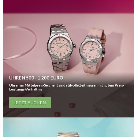
UHREN 500 - 1.200 EURO
Uhren im Mittelpreis-Segment sind stilvolle Zeitmesser mit gutem Preis-
Leistungs-Verhältnis
JETZT SUCHEN