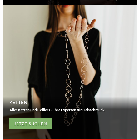
KETTEN
Alles Ketten und Colliers – Ihre Experten für Halsschmuck
JETZT SUCHEN