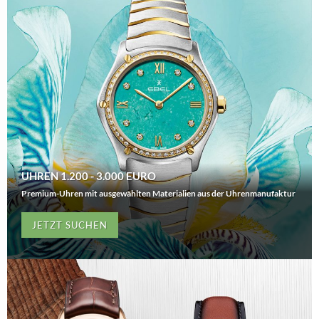
UHREN 1.200 - 3.000 EURO
Premium-Uhren mit ausgewählten Materialien aus der Uhrenmanufaktur
JETZT SUCHEN