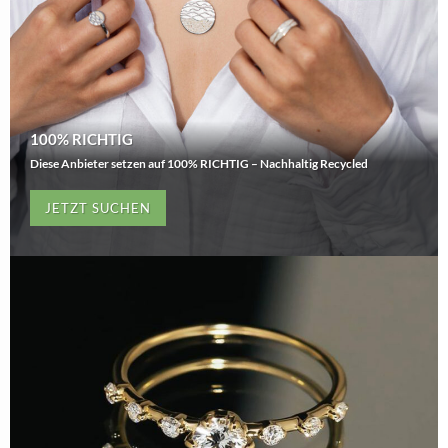
100% RICHTIG
Diese Anbieter setzen auf 100% RICHTIG – Nachhaltig Recycled
JETZT SUCHEN