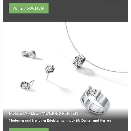
JETZT SUCHEN
EDELSTAHLSCHMUCK-EXPERTEN
Moderner und trendiger Edelstahlschmuck für Damen und Herren