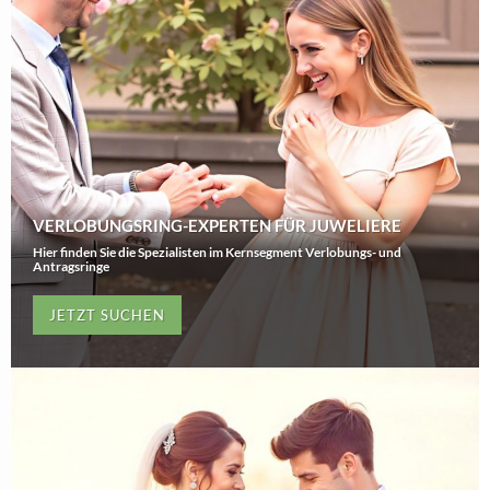
VERLOBUNGSRING-EXPERTEN FÜR JUWELIERE
Hier finden Sie die Spezialisten im Kernsegment Verlobungs- und
Antragsringe
JETZT SUCHEN