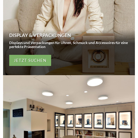
DISPLAY & VERPACKUNGEN
Displays und Verpackungen für Uhren, Schmuck und Accessoires für eine
perfekte Präsentation
JETZT SUCHEN