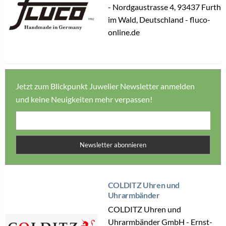
- Nordgaustrasse 4, 93437 Furth
im Wald, Deutschland - fluco-
online.de
Jetzt zum Blickpunkt Juwelier Newsletter anmelden
und keine Neuigkeiten mehr verpassen!
Newsletter abonnieren
COLDITZ Uhren und
Uhrarmbänder
COLDITZ Uhren und
Uhrarmbänder GmbH - Ernst-