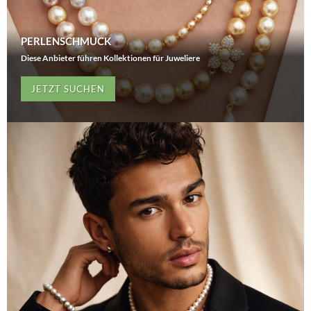
PERLENSCHMUCK
Diese Anbieter führen Kollektionen für Juweliere
JETZT SUCHEN