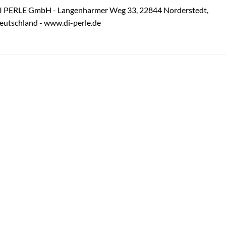
I PERLE GmbH - Langenharmer Weg 33, 22844 Norderstedt,
eutschland - www.di-perle.de