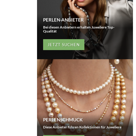
PERLEN-ANBIETER
Bei diesen Anbietern erhalten Juweliere Top-
Qualität
JETZT SUCHEN
PERLENSCHMUCK
Diese Anbieter führen Kollektionen für Juweliere