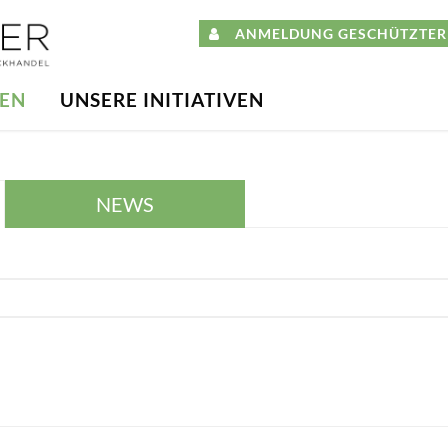
ANMELDUNG GESCHÜTZTER 
DEN
UNSERE INITIATIVEN
NEWS