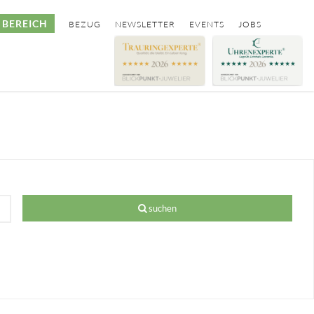
BEREICH
BEZUG
NEWSLETTER
EVENTS
JOBS
suchen