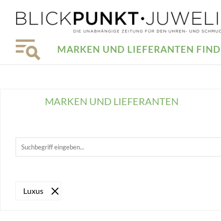
MARKEN UND LIEFERANTEN FIN
MARKEN UND LIEFERANTEN
Luxus