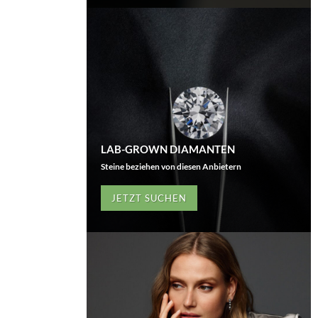
LAB-GROWN DIAMANTEN
Steine beziehen von diesen Anbietern
JETZT SUCHEN