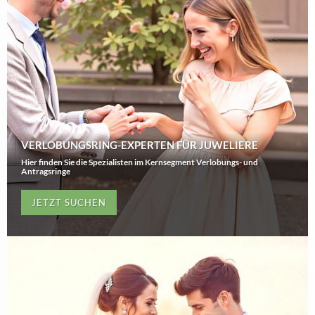
VERLOBUNGSRING-EXPERTEN FÜR JUWELIERE
Hier finden Sie die Spezialisten im Kernsegment Verlobungs- und
Antragsringe
JETZT SUCHEN