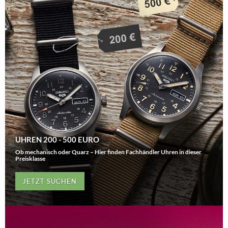
UHREN 200 - 500 EURO
Ob mechanisch oder Quarz – Hier finden Fachhändler Uhren in dieser
Preisklasse
JETZT SUCHEN