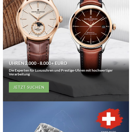
UHREN 2.000 - 8.000+ EURO
Die Experten für Luxusuhren und Prestige-Uhren mit hochwertiger
Verarbeitung
JETZT SUCHEN