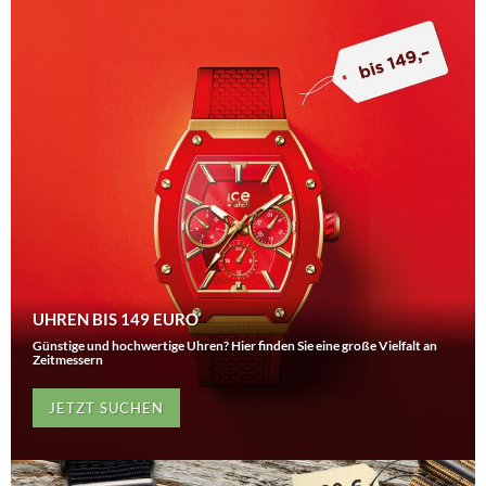
UHREN BIS 149 EURO
Günstige und hochwertige Uhren? Hier finden Sie eine große Vielfalt an
Zeitmessern
JETZT SUCHEN