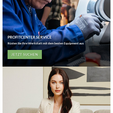
PROFITCENTER SERVICE
Rüsten Sie Ihre Werkstatt mit dem besten Equipment aus
JETZT SUCHEN