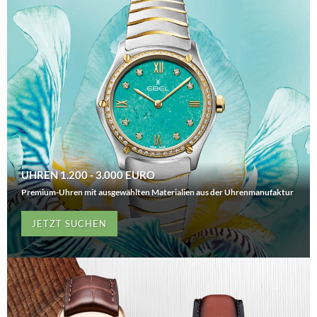
UHREN 1.200 - 3.000 EURO
Premium-Uhren mit ausgewählten Materialien aus der Uhrenmanufaktur
JETZT SUCHEN