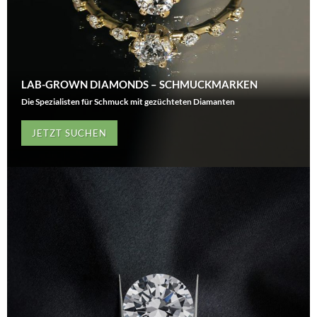
LAB-GROWN DIAMONDS – SCHMUCKMARKEN
Die Spezialisten für Schmuck mit gezüchteten Diamanten
JETZT SUCHEN