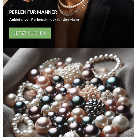
PERLEN FÜR MÄNNER
Anbieter von Perlenschmuck für den Mann
JETZT SUCHEN