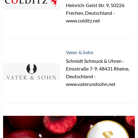
Heinrich-Geist Str. 9, 50226
Frechen, Deutschland -
www.colditz.net
Vater & Sohn
Schmidt Schmuck & Uhren -
Emsstraße 7-9, 48431 Rheine,
Deutschland -
www.vaterundsohn.net