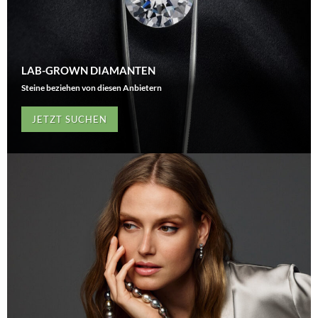
LAB-GROWN DIAMANTEN
Steine beziehen von diesen Anbietern
JETZT SUCHEN