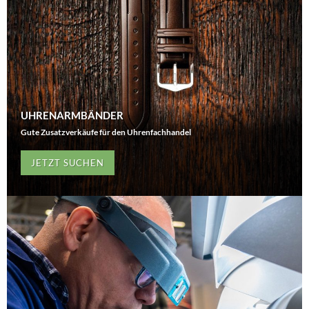
UHRENARMBÄNDER
Gute Zusatzverkäufe für den Uhrenfachhandel
JETZT SUCHEN