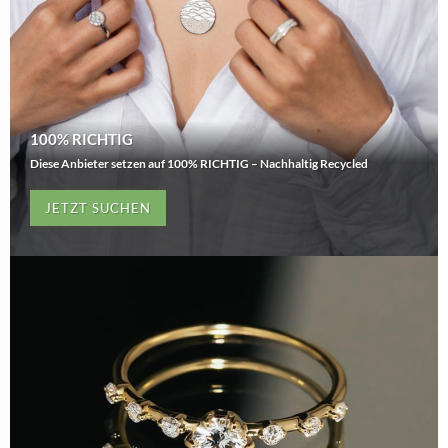
100% RICHTIG
Diese Anbieter setzen auf 100% RICHTIG – Nachhaltig Recycled
JETZT SUCHEN