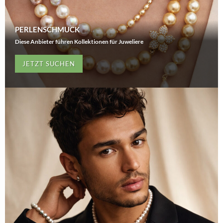
PERLENSCHMUCK
Diese Anbieter führen Kollektionen für Juweliere
JETZT SUCHEN