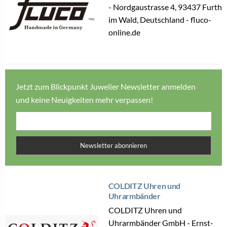
- Nordgaustrasse 4, 93437 Furth
im Wald, Deutschland - fluco-
online.de
Jetzt zum Blickpunkt Juwelier Newsletter anmelden
und keine Neuigkeiten mehr verpassen!
Newsletter abonnieren
COLDITZ Uhren und
Uhrarmbänder
COLDITZ Uhren und
Uhrarmbänder GmbH - Ernst-