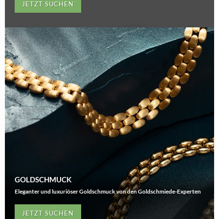
JETZT SUCHEN
GOLDSCHMUCK
Eleganter und luxuriöser Goldschmuck von den Goldschmiede-Experten
JETZT SUCHEN