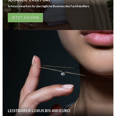
Schmuckmarken für das tägliche Business des Fachhändlers
JETZT SUCHEN
LEISTBARER LUXUS BIS 400 EURO