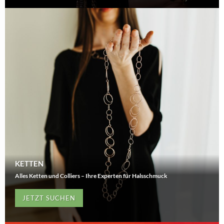
KETTEN
Alles Ketten und Colliers – Ihre Experten für Halsschmuck
JETZT SUCHEN