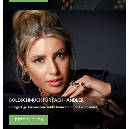
GOLDSCHMUCK FÜR FACHHÄNDLER
Einzigartige Auswahl an Goldschmuck für den Fachhandel
JETZT SUCHEN