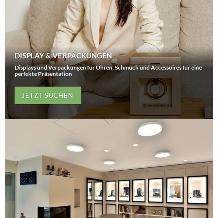
DISPLAY & VERPACKUNGEN
Displays und Verpackungen für Uhren, Schmuck und Accessoires für eine
perfekte Präsentation
JETZT SUCHEN