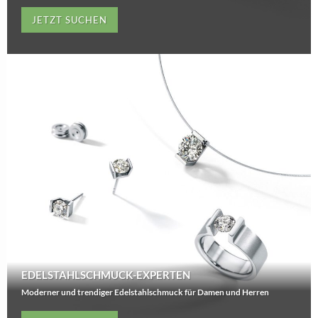
JETZT SUCHEN
EDELSTAHLSCHMUCK-EXPERTEN
Moderner und trendiger Edelstahlschmuck für Damen und Herren