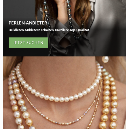
PERLEN-ANBIETER
Bei diesen Anbietern erhalten Juweliere Top-Qualität
JETZT SUCHEN