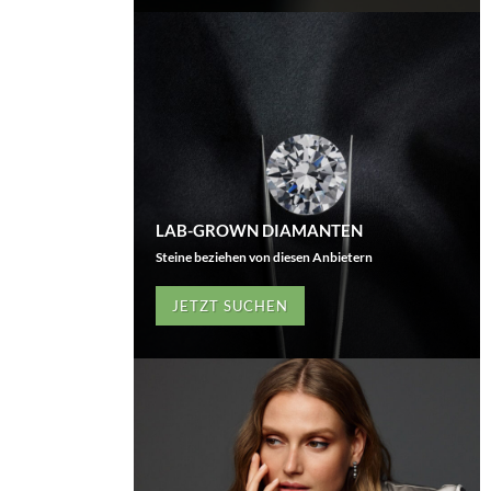
LAB-GROWN DIAMANTEN
Steine beziehen von diesen Anbietern
JETZT SUCHEN