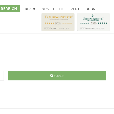
BEREICH
BEZUG
NEWSLETTER
EVENTS
JOBS
suchen