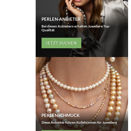
PERLEN-ANBIETER
Bei diesen Anbietern erhalten Juweliere Top-
Qualität
JETZT SUCHEN
PERLENSCHMUCK
Diese Anbieter führen Kollektionen für Juweliere