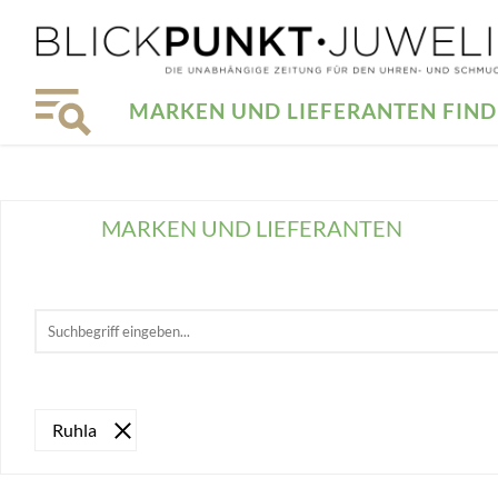
MARKEN UND LIEFERANTEN FIN
MARKEN UND LIEFERANTEN
Ruhla