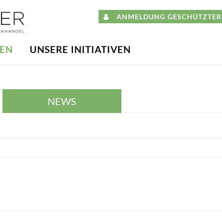
ANMELDUNG GESCHÜTZTER 
DEN
UNSERE INITIATIVEN
NEWS