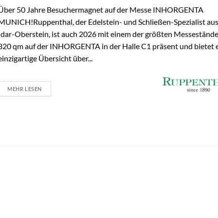
Über 50 Jahre Besuchermagnet auf der Messe INHORGENTA
MUNICH!Ruppenthal, der Edelstein- und Schließen-Spezialist au
Idar-Oberstein, ist auch 2026 mit einem der größten Messeständ
320 qm auf der INHORGENTA in der Halle C1 präsent und bietet 
einzigartige Übersicht über...
MEHR LESEN