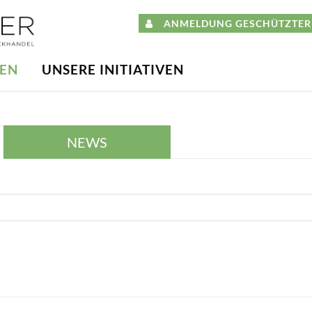
ANMELDUNG GESCHÜTZTER 
DEN
UNSERE INITIATIVEN
NEWS