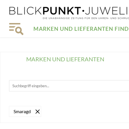
MARKEN UND LIEFERANTEN FIN
MARKEN UND LIEFERANTEN
Smaragd