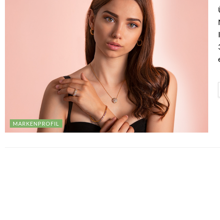
MARKENPROFIL