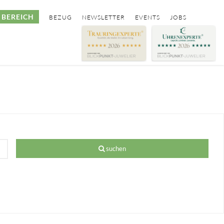
BEREICH
BEZUG
NEWSLETTER
EVENTS
JOBS
suchen