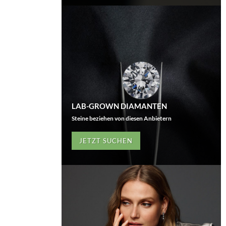
LAB-GROWN DIAMANTEN
Steine beziehen von diesen Anbietern
JETZT SUCHEN