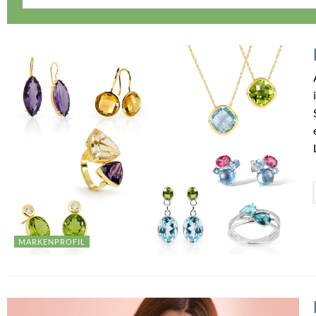
MARKENPROFIL