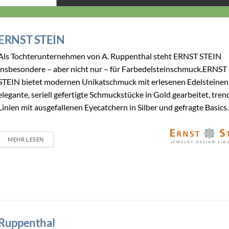
ERNST STEIN
Als Tochterunternehmen von A. Ruppenthal steht ERNST STEIN
insbesondere – aber nicht nur – für Farbedelsteinschmuck.ERNST
STEIN bietet modernen Unikatschmuck mit erlesenen Edelsteinen
elegante, seriell gefertigte Schmuckstücke in Gold gearbeitet, tren
Linien mit ausgefallenen Eyecatchern in Silber und gefragte Basics..
MEHR LESEN
Ruppenthal