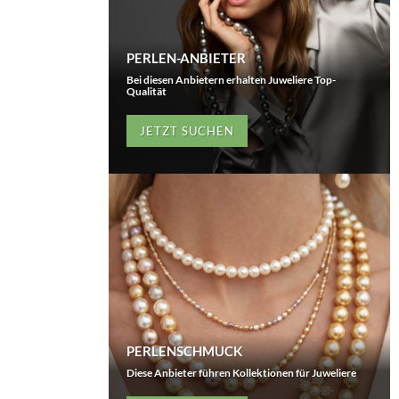
PERLEN-ANBIETER
Bei diesen Anbietern erhalten Juweliere Top-
Qualität
JETZT SUCHEN
PERLENSCHMUCK
Diese Anbieter führen Kollektionen für Juweliere