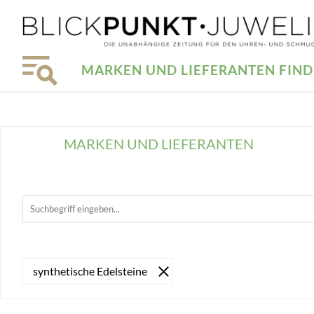
MARKEN UND LIEFERANTEN FIN
MARKEN UND LIEFERANTEN
synthetische Edelsteine