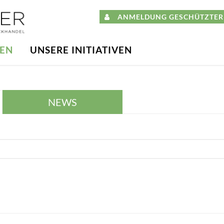
ANMELDUNG GESCHÜTZTER 
DEN
UNSERE INITIATIVEN
NEWS