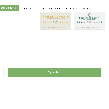
BEREICH
BEZUG
NEWSLETTER
EVENTS
JOBS
suchen