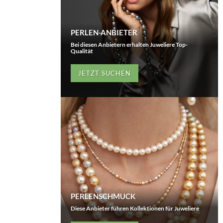
PERLEN-ANBIETER
Bei diesen Anbietern erhalten Juweliere Top-
Qualität
JETZT SUCHEN
PERLENSCHMUCK
Diese Anbieter führen Kollektionen für Juweliere