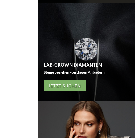
LAB-GROWN DIAMANTEN
Steine beziehen von diesen Anbietern
JETZT SUCHEN